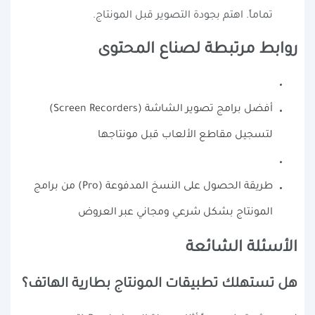
تماماً. اهتم بجودة التصوير قبل المونتاج.
روابط مرتبطة لصناع المحتوى
أفضل برامج تصوير الشاشة (Screen Recorders)
لتسجيل مقاطع الألعاب قبل مونتاجها
طريقة الحصول على النسخ المدفوعة (Pro) من برامج
المونتاج بشكل شرعي ومجاني عبر العروض
الأسئلة الشائعة
هل تستهلك تطبيقات المونتاج بطارية الهاتف؟