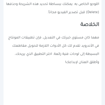
اللوجو الخاص به. يمكنك ببساطة تحديد هذه الشريحة وحذفها
(Delete) قبل تصدير الفيديو مجاناً.
الخلاصة
مهما كان مستوى خبرتك في التعديل، فإن تطبيقات المونتاج
في الأندرويد تقدم لك كل الأدوات اللازمة لتحويل مقاطعك
البسيطة إلى لوحات فنية رائعة. اختر التطبيق الذي يريحك،
وأطلق العنان لإبداعك!