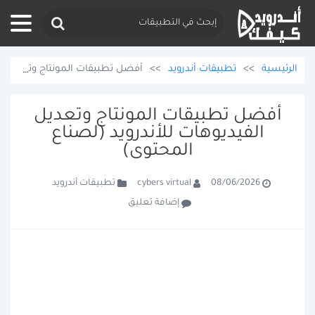
الرئيسية
>>
تطبيقات أندرويد
>>
أفضل تطبيقات المونتاج وتعديل الفيديوهات للأندرويد (لصناع المحتوى)
أفضل تطبيقات المونتاج وتعديل
الفيديوهات للأندرويد (لصناع
المحتوى)
تطبيقات أندرويد
cybers virtual
08/06/2026
إضافة تعليق