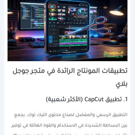
تطبيقات المونتاج الرائدة في متجر جوجل
بلاي
1. تطبيق CapCut (الأكثر شعبية)
التطبيق الرسمي والمفضل لصناع محتوى التيك توك. يجمع
بين البساطة الشديدة في الاستخدام والقوة الهائلة في توفير