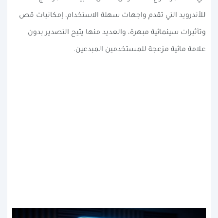
للأندرويد التي تقدم واجهات سهلة الاستخدام، إمكانيات قص
وتأثيرات سينمائية مبهرة، والعديد منها يتيح التصدير بدون
علامة مائية مزعجة للمستخدمين المبدعين.