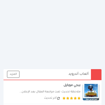
ألعاب أندرويد
المزيد
ببجي موبايل
ملاحظة تحديث: تمت مراجعة المقال بعد الإعلان...
أخر تحديث