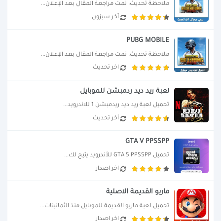
ملاحظة تحديث: تمت مراجعة المقال بعد الإعلان...
آخر سيزون
PUBG MOBILE
ملاحظة تحديث: تمت مراجعة المقال بعد الإعلان...
اخر تحديث
لعبة ريد ديد ردمبشن للموبايل
تحميل لعبة ريد ديد ريدمبشن 1 للاندرويد...
أخر تحديث
GTA V PPSSPP
تحميل GTA 5 PPSSPP للأندرويد يتيح لك...
اخر اصدار
ماريو القديمة الاصلية
تحميل لعبة ماريو القديمة للموبايل منذ الثمانينات...
اخر اصدار