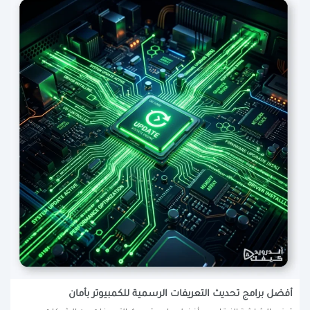
أفضل برامج تحديث التعريفات الرسمية للكمبيوتر بأمان