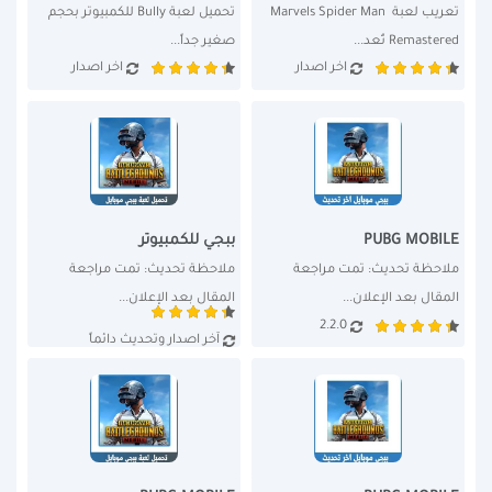
تعريب لعبة Marvels Spider Man 
تحميل لعبة Bully للكمبيوتر بحجم 
Remastered تُعد...
صغير جداً...
اخر اصدار
اخر اصدار
PUBG MOBILE
ببجي للكمبيوتر
ملاحظة تحديث: تمت مراجعة 
ملاحظة تحديث: تمت مراجعة 
المقال بعد الإعلان...
المقال بعد الإعلان...
2.2.0
آخر اصدار وتحديث دائماً