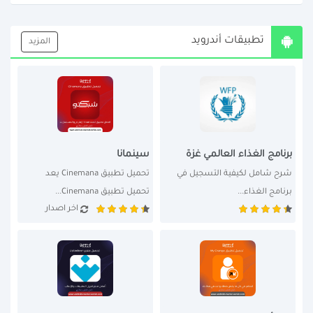
تطبيقات أندرويد
المزيد
برنامج الغذاء العالمي غزة
سينمانا
شرح شامل لكيفية التسجيل في 
تحميل تطبيق Cinemana يعد 
برنامج الغذاء...
تحميل تطبيق Cinemana...
اخر اصدار