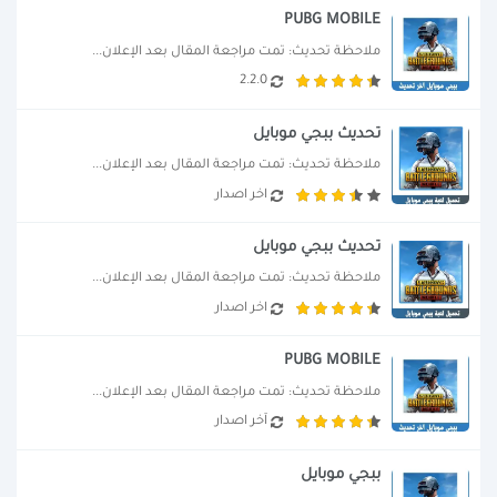
PUBG MOBILE
ملاحظة تحديث: تمت مراجعة المقال بعد الإعلان...
2.2.0
تحديث ببجي موبايل
ملاحظة تحديث: تمت مراجعة المقال بعد الإعلان...
اخر اصدار
تحديث ببجي موبايل
ملاحظة تحديث: تمت مراجعة المقال بعد الإعلان...
اخر اصدار
PUBG MOBILE
ملاحظة تحديث: تمت مراجعة المقال بعد الإعلان...
آخر اصدار
ببجي موبايل