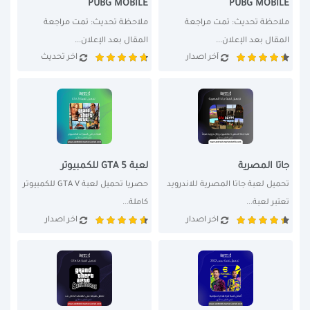
PUBG MOBILE
PUBG MOBILE
ملاحظة تحديث: تمت مراجعة 
ملاحظة تحديث: تمت مراجعة 
المقال بعد الإعلان...
المقال بعد الإعلان...
آخر اصدار
اخر تحديث
جاتا المصرية
لعبة GTA 5 للكمبيوتر
تحميل لعبة جاتا المصرية للاندرويد 
حصريا تحميل لعبة GTA V للكمبيوتر 
تعتبر لعبة...
كاملة...
اخر اصدار
اخر اصدار