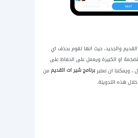
القديم والجديد، حيث انها تقوم بحذف اي
لضخمة او الكبيرة ويعمل على الحفاظ على
برنامج شير ات القديم
 ، ويمكننا ان نعتبر
من
لال هذه التدوينة.