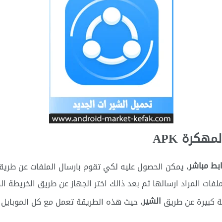
هكرة APK
، يمكن الحصول عليه لكي تقوم بارسال الملفات عن طريق
الملفات المراد ارسالها ثم بعد ذالك اختر الجهاز عن طريق الخريطة
الشير
ة كبيرة عن طريق
، حيث هذه الطريقة تعمل مع كل الموبايل س