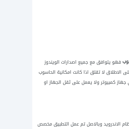
فهو يتوافق مع جميع اصدارات الويندوز
 الاطلاق لا تقلق اذا كانت امكانية الحاسوب
هاز كمبيوتر ولا يعمل على ثقل الجهاز او
م الاندرويد وبالاصل تم عمل التطبيق مخصص