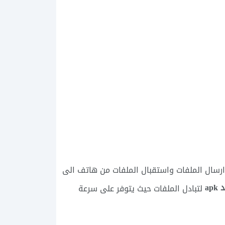
سال الملفات واستقبال الملفات من هاتف الى
لتبادل الملفات حيث يتوفر على سرعة