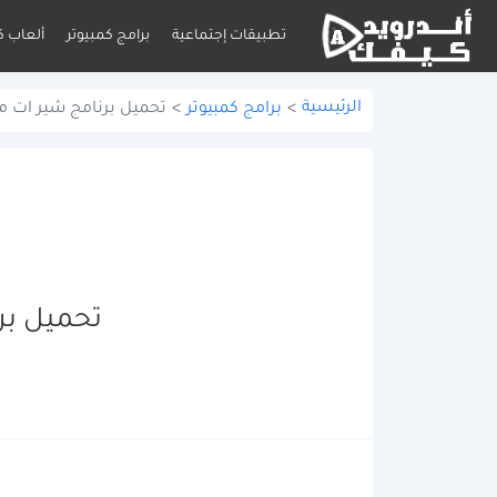
تطبيقات إجتماعية
برامج كمبيوتر
ألعاب ك
الرئيسية
>
برامج كمبيوتر
>
تحميل برنامج شير ات مهكر ل
تحميل برنا