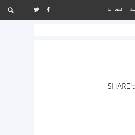
ية
اتصل بنا