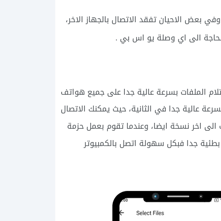
في بعض الاحيان تفقد الاتصال بالجهاز الاخر،
اجة الى اي وصلة يو اس بي .
رسال واستلام الملفات بسرعة عالية جدا على جميع هواتف
رعة عالية جدا في الثانية، حيث يمكنك الاتصال
 الى اخر نسخة ايضا، وعندما تقوم بعمل حزمة
 بطئية جدا فبكل سهولة اتصل بالكمبيوتر