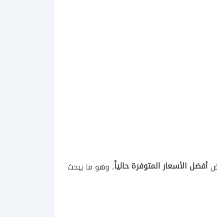
أفضل الأسعار المتوفرة حالياً
رض
، وهو ما يبحث