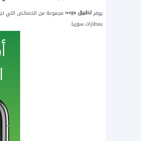
تطبيق wego
يوفر
مجموعة من الخصائص التي تجعله
بمطارات سوريا.