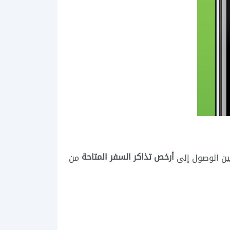
أرخص تذاكر السفر المتاحة
من