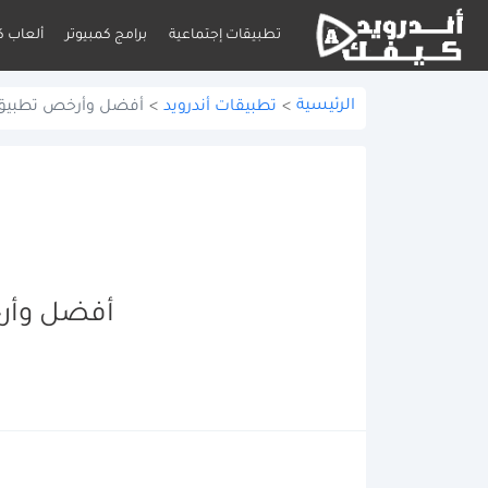
تطبيقات إجتماعية
برامج كمبيوتر
ألعاب ك
الرئيسية
>
تطبيقات أندرويد
>
أفضل وأرخص تطبيق رحل
أفضل وأرخص