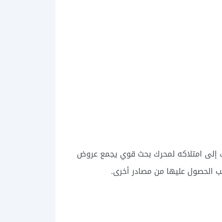
لك إلى امتلاكه لمحرك بحث قوي يجمع عروض
ب الحصول عليها من مصادر أخرى.