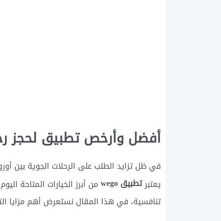
أفضل وأرخص تطبيق لحجز رحلات
في ظل تزايد الطلب على الرحلات الجوية بين أور
تطبيق wego
يعتبر
من أبرز الخيارات المتاحة اليو
تنافسية، في هذا المقال نستعرض أهم مزايا التطب