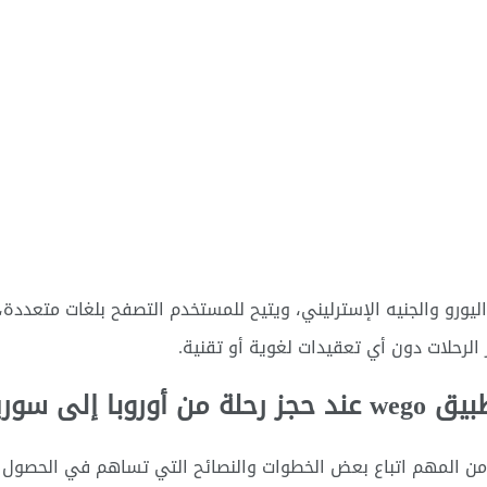
اليورو والجنيه الإسترليني، ويتيح للمستخدم التصفح بلغات متعددة،
 الرحلات دون أي تعقيدات لغوية أو تقنية.
 إلى سوريا
 من المهم اتباع بعض الخطوات والنصائح التي تساهم في الحصول