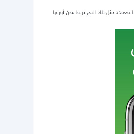
لمعقدة مثل تلك التي تربط مدن أوروبا