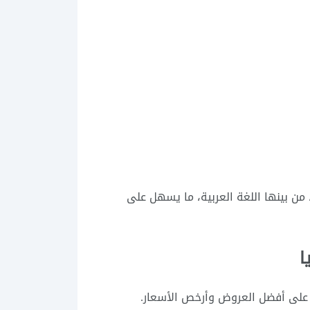
 من بينها اللغة العربية، ما يسهل على
 على أفضل العروض وأرخص الأسعار.