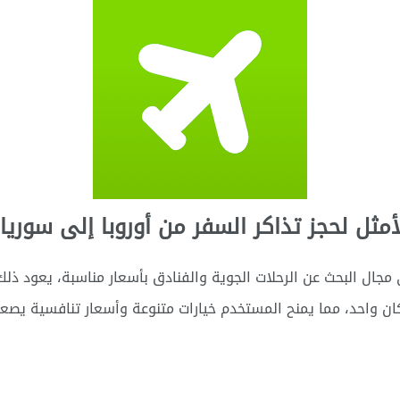
مجال البحث عن الرحلات الجوية والفنادق بأسعار مناسبة، يعود ذ
ن واحد، مما يمنح المستخدم خيارات متنوعة وأسعار تنافسية يصع