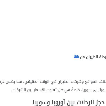
هنا
حلة للطيران من
مختلف المواقع وشركات الطيران في الوقت الحقيقي، مما يضمن ع
با إلى سوريا، خاصةً في ظل تفاوت الأسعار بين الشركات.