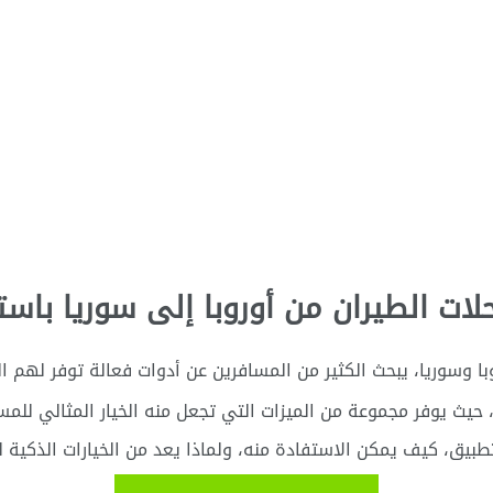
 الطيران من أوروبا إلى سوريا باستخدا
وبا وسوريا، يبحث الكثير من المسافرين عن أدوات فعالة توفر لهم 
م، حيث يوفر مجموعة من الميزات التي تجعل منه الخيار المثالي للم
يق، كيف يمكن الاستفادة منه، ولماذا يعد من الخيارات الذكية لحج