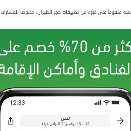
 متفوقاً على غيره من تطبيقات حجز الطيران، خصوصاً للمسارات ا