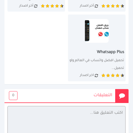
آخر اصدار
آخر اصدار
آخر...
Whatsapp Plus
تحميل افضل واتساب في العالم واو 
تحميل...
اخر اصدار
التعليقات
0