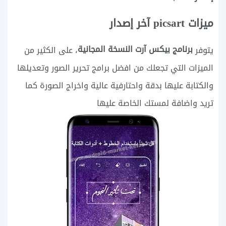
ميزات picsart آخر إصدار
برنامج بيكس آرت النسخة المجانية
يتوفر
، على الكثير من
الميزات التي تجعلك من افضل برامج تحرير الصور وتعديلها
والكتابة عليها بدقة واحتارفية عالية واخراج الصورة كما
تريد واضافة لمستك الخاصة عليها