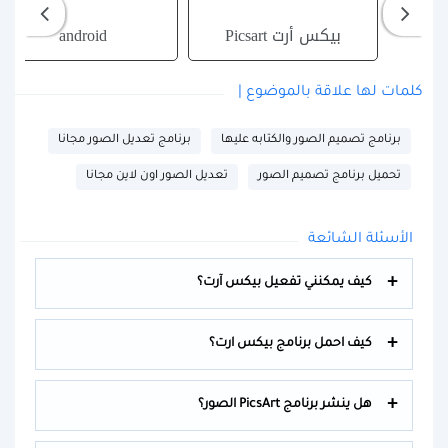
بيكس أرت Picsart
android
كلمات لها علاقة بالموضوع |
برنامج تصميم الصور والكتابه عليها
برنامج تعديل الصور مجانا
تحميل برنامج تصميم الصور
تعديل الصور اون لاين مجانا
الأسئلة الشائعة
كيف يمكنني تفعيل بيكس آرت؟
كيف احمل برنامج بيكس ارت؟
هل ينشر برنامج PicsArt الصور؟