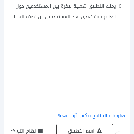
يملك التطبيق شعبية بيكرة بين المستخدمين حول
العالم حيث تعدى عدد المستخدمين عن نصف المليار.
معلومات البرنامج بيكس أرت Picsart
اسم التطبيق
نظام التشغيل