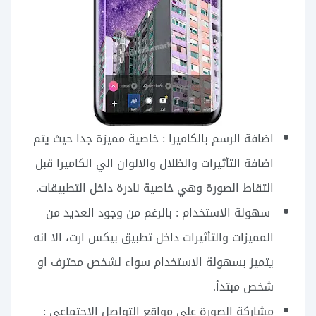
اضافة الرسم بالكاميرا : خاصية مميزة جدا حيث يتم
اضافة التأثيرات والظلال والالوان الي الكاميرا قبل
التقاط الصورة وهي خاصية نادرة داخل التطبيقات.
سهولة الاستخدام : بالرغم من وجود العديد من
المميزات والتأثيرات داخل تطبيق بيكس ارت، الا انه
يتميز بسهولة الاستخدام سواء لشخص محترف او
شخص مبتدأ.
مشاركة الصورة على مواقع التواصل الاجتماعي :