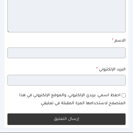
*
الاسم
*
البريد الإلكتروني
احفظ اسمي، بريدي الإلكتروني، والموقع الإلكتروني في هذا
المتصفح لاستخدامها المرة المقبلة في تعليقي.