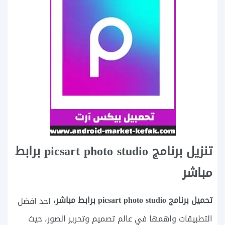
تنزيل برنامج picsart photo studio برابط
مباشر
تحميل برنامج picsart photo studio برابط مباشر،
احد افضل
التطبيقات واهمها في عالم تصميم وتحرير الصور، حيث