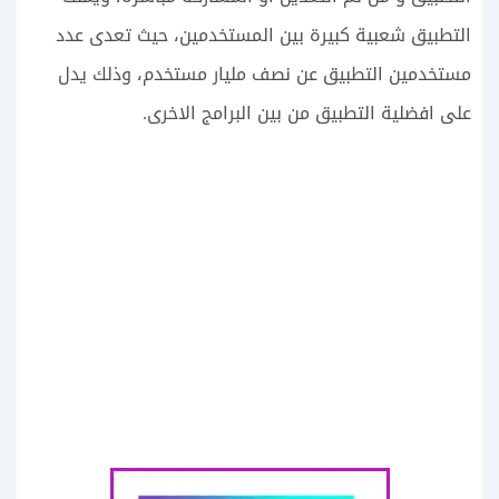
التطبيق شعبية كبيرة بين المستخدمين، حيث تعدى عدد
مستخدمين التطبيق عن نصف مليار مستخدم، وذلك يدل
على افضلية التطبيق من بين البرامج الاخرى.