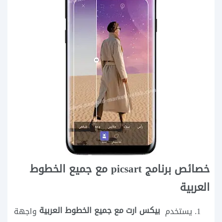
خصائص برنامج picsart مع جميع الخطوط
العربية
بيكس ارت مع جميع الخطوط العربية
يستخدم
واجهة