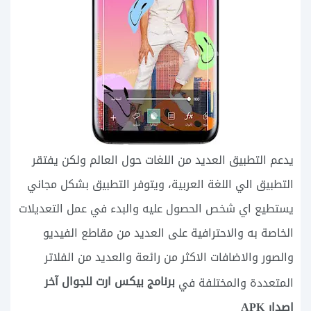
يدعم التطبيق العديد من اللغات حول العالم ولكن يفتقر
التطبيق الي اللغة العربية، ويتوفر التطبيق بشكل مجاني
يستطيع اي شخص الحصول عليه والبدء في عمل التعديلات
الخاصة به والاحترافية على العديد من مقاطع الفيديو
والصور والاضافات الاكثر من رائعة والعديد من الفلاتر
برنامج بيكس ارت للجوال آخر
المتعددة والمختلفة في
إصدار APK
.