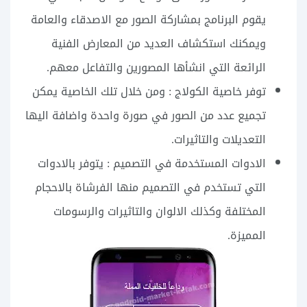
يقوم البرنامج بمشاركة الصور مع الاصدقاء والعامة
ويمكنك استكشاف العديد من المعارض الفنية
الرائعة التي انشأها المصورين والتفاعل معهم.
توفر خاصية الكولاج : ومن خلال تلك الخاصية يمكن
تجميع عدد من الصور في صورة واحدة واضافة اليها
التعديلات والتاثيرات.
الادوات المستخدمة في التصميم : يتوفر بالادوات
التي تستخدم في التصميم منها الفرشاة بالاحجام
المختلفة وكذلك الالوان والتاثيرات والرسومات
المميزة.