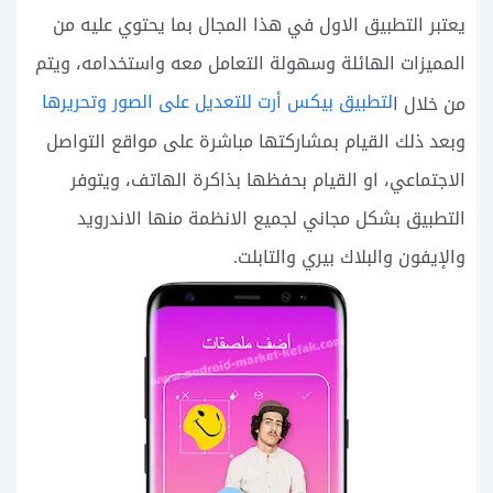
يعتبر التطبيق الاول في هذا المجال بما يحتوي عليه من
المميزات الهائلة وسهولة التعامل معه واستخدامه، ويتم
لتطبيق بيكس أرت للتعديل على الصور وتحريرها
من خلال ا
وبعد ذلك القيام بمشاركتها مباشرة على مواقع التواصل
الاجتماعي، او القيام بحفظها بذاكرة الهاتف، ويتوفر
التطبيق بشكل مجاني لجميع الانظمة منها الاندرويد
والإيفون والبلاك بيري والتابلت.