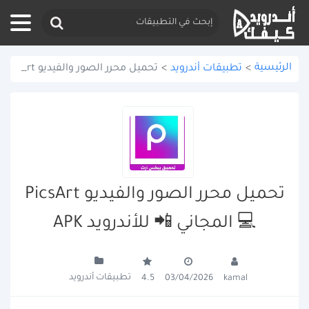
الرئيسية
>
تطبيقات أندرويد
>
تحميل محرر الصور والفيديو PicsArt 💻 المجاني 📲 للأندرويد APK
تحميل محرر الصور والفيديو PicsArt
💻 المجاني 📲 للأندرويد APK
تطبيقات أندرويد
4.5
03/04/2026
kamal