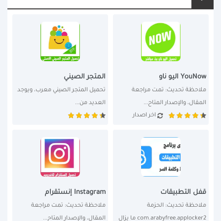
YouNow اليو ناو
المتجر الصيني
ملاحظة تحديث: تمت مراجعة 
تحميل المتجر الصيني معرب، ويوجد 
المقال، والإصدار المتاح...
العديد من...
اخر اصدار
قفل التطبيقات
Instagram إنستقرام
ملاحظة تحديث: الحزمة 
ملاحظة تحديث: تمت مراجعة 
com.arabyfree.applocker2 ما يزال 
المقال، والإصدار المتاح...