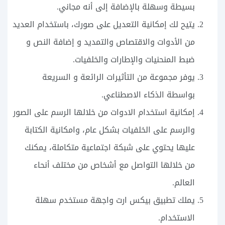
بسيطة وسهلة بالإضافة إلى أنه مجاني.
يتيح لك إمكانية التعديل على صورك، باستخدام العديد
من الأدوات والاقتصاص والتمديد و إضافة النص و
ضبط المنحنيات والإطارات والخلفيات.
يوفر مجموعة من التأثيرات الرائعة و السريعة
بواسطة الذكاء الاصطناعي.
إمكانية استخدام الادوات من خلالها الرسم على الصور
والرسم على الخلفيات بشكل عام، وامكانية الكتابة
عليها يحتوي على شبكة اجتماعية متكاملة، يمكنك
من خلالها التواصل مع أشخاص من مختلف أنحاء
العالم.
يملك تطبيق بيكس ارت واجهة مستخدم سهلة
الاستخدام.