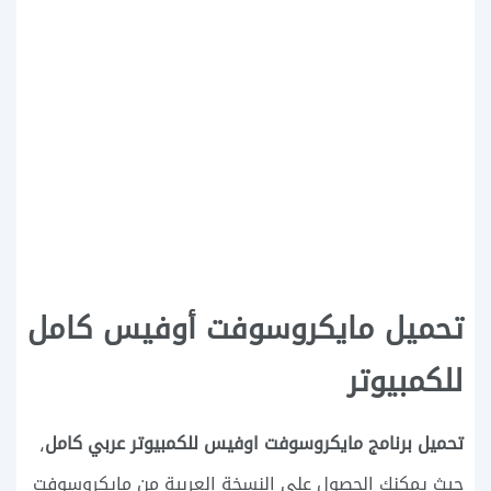
تحميل مايكروسوفت أوفيس كامل
للكمبيوتر
تحميل برنامج مايكروسوفت اوفيس للكمبيوتر عربي كامل
،
حيث يمكنك الحصول على النسخة العربية من مايكروسوفت