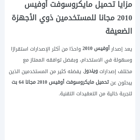
مزايا تحميل مايكروسوفت أوفيس
2010 مجانا للمستخدمين ذوي الأجهزة
الضعيفة
أوفيس 2010
يعد إصدار
واحدًا من أكثر الإصدارات استقرارًا
وسهولة في الاستخدام، وبفضل توافقه الممتاز مع
ويندوز
مختلف إصدارات
، يفضله كثير من المستخدمين الذين
تحميل مايكروسوفت أوفيس 2010 مجانا 64 بت
يبحثون عن
لتجربة خالية من التعقيدات التقنية.