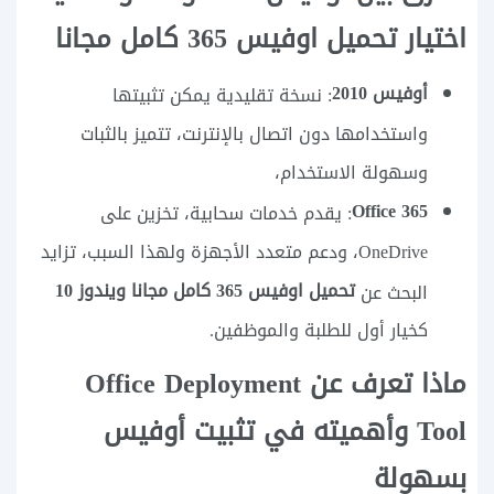
اختيار تحميل اوفيس 365 كامل مجانا
أوفيس 2010
: نسخة تقليدية يمكن تثبيتها
واستخدامها دون اتصال بالإنترنت، تتميز بالثبات
وسهولة الاستخدام،
Office 365
: يقدم خدمات سحابية، تخزين على
OneDrive، ودعم متعدد الأجهزة ولهذا السبب، تزايد
تحميل اوفيس 365 كامل مجانا ويندوز 10
البحث عن
كخيار أول للطلبة والموظفين.
ماذا تعرف عن Office Deployment
Tool وأهميته في تثبيت أوفيس
بسهولة