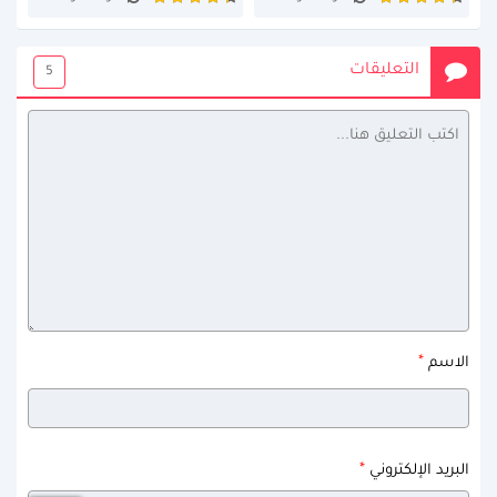
التعليقات
5
*
الاسم
*
البريد الإلكتروني