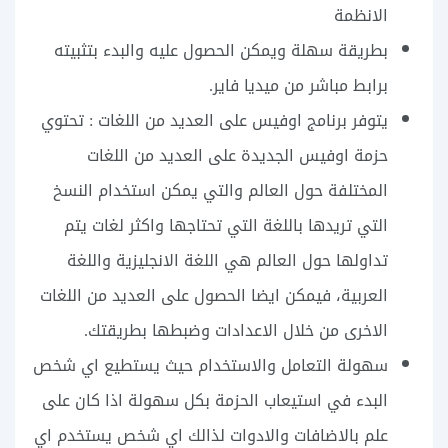
الانظمة
بطريقة سهلة ويمكن الحصول عليه والبدء بتثبيته
برابط مباشر من ميديا فاير.
يتوفر برنامج اوفيس على العديد من اللغات : تحتوي
حزمة اوفيس الجديدة على العديد من اللغات
المختلفة حول العالم والتي يمكن استخدام النسخ
التي تريدها باللغة التي تحتاجها واكثر لغات يتم
تداولها حول العالم هي اللغة الانجليزية واللغة
العربية، فيمكن ايضا الحصول على العديد من اللغات
الاخرى من خلال الاعدادات وضبطها بطريقتك.
سهولة التعامل والاستخدام حيث يستطيع اي شخص
البدء في استيعاب الحزمة بكل سهولة اذا كان على
علم بالاضافات والادوات لذالك اي شخص يستخدم اي