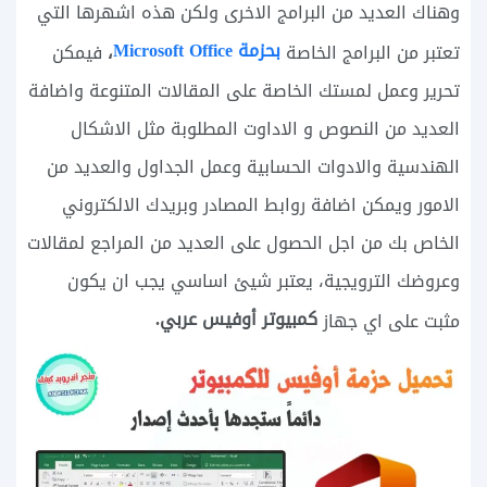
وهناك العديد من البرامج الاخرى ولكن هذه اشهرها التي
بحزمة Microsoft Office
،
تعتبر من البرامج الخاصة
فيمكن
تحرير وعمل لمستك الخاصة على المقالات المتنوعة واضافة
العديد من النصوص و الاداوت المطلوبة مثل الاشكال
الهندسية والادوات الحسابية وعمل الجداول والعديد من
الامور ويمكن اضافة روابط المصادر وبريدك الالكتروني
الخاص بك من اجل الحصول على العديد من المراجع لمقالات
وعروضك الترويجية، يعتبر شيئ اساسي يجب ان يكون
كمبيوتر أوفيس عربي.
مثبت على اي جهاز