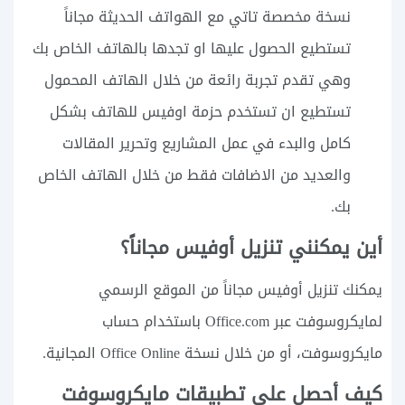
نسخة مخصصة تاتي مع الهواتف الحديثة مجاناً
تستطيع الحصول عليها او تجدها بالهاتف الخاص بك
وهي تقدم تجربة رائعة من خلال الهاتف المحمول
تستطيع ان تستخدم حزمة اوفيس للهاتف بشكل
كامل والبدء في عمل المشاريع وتحرير المقالات
والعديد من الاضافات فقط من خلال الهاتف الخاص
بك.
أين يمكنني تنزيل أوفيس مجاناً؟
يمكنك تنزيل أوفيس مجاناً من الموقع الرسمي
لمايكروسوفت عبر Office.com باستخدام حساب
مايكروسوفت، أو من خلال نسخة Office Online المجانية.
كيف أحصل على تطبيقات مايكروسوفت