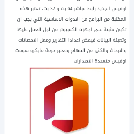
اوفيس الجديد رابط مباشر 64 بت و 32 بت، تعتبر هذه
المكتبة من البرامج من الادوات الاساسية التي يجب ان
تكون مثبتة على اجهزة الكمبيوتر من اجل العمل عليها
وتعبئة البيانات فيمكن اعدادا التقارير وعمل الاحصائات
والابحاث والكثير من المهام وتعتبر حزمة مايكرو سوفت
اوفيس متعددة الاصدارات.