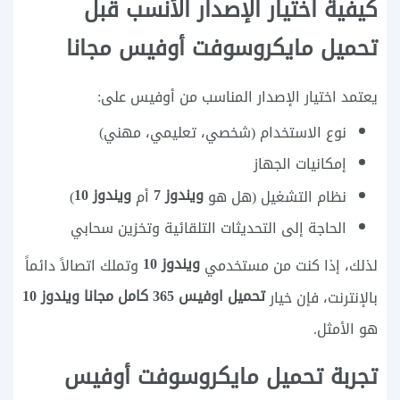
كيفية اختيار الإصدار الأنسب قبل
تحميل مايكروسوفت أوفيس مجانا
يعتمد اختيار الإصدار المناسب من أوفيس على:
نوع الاستخدام (شخصي، تعليمي، مهني)
إمكانيات الجهاز
ويندوز 7
ويندوز 10
نظام التشغيل (هل هو
أم
)
الحاجة إلى التحديثات التلقائية وتخزين سحابي
ويندوز 10
لذلك، إذا كنت من مستخدمي
وتملك اتصالاً دائماً
تحميل اوفيس 365 كامل مجانا ويندوز 10
بالإنترنت، فإن خيار
هو الأمثل.
تجربة تحميل مايكروسوفت أوفيس