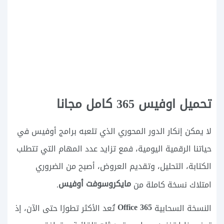
تحميل اوفيس 365 كامل مجانا
لا يمكن إنكار الدور المحوري الذي تلعبه برامج أوفيس في
حياتنا الرقمية اليومية، فمع تزايد عدد المهام التي تتطلب
الكتابة، التحليل، وتقديم العروض، أصبح من الضروري
مايكروسوفت أوفيس
امتلاك نسخة كاملة من
.
Office 365
النسخة السحابية
تُعد الأكثر تطورًا حتى الآن، إذ