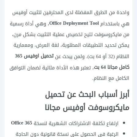
واحدة من الطرق المفضلة لدى المحترفين لتثبيت أوفيس
Office Deployment Tool
هي باستخدام
، وهي أداة رسمية
من مايكروسوفت تتيح تخصيص عملية التثبيت بشكل مرن،
يمكن تحديد التطبيقات المطلوبة، لغة العرض، ومعمارية
تحميل اوفيس 365
النظام (32 أو 64 بت). ولمن يبحث عن
كامل مجانا 64 بت
، تعتبر هذه الأداة مثالية لضمان التوافق
الكامل مع النظام.
أبرز أسباب البحث عن تحميل
مايكروسوفت أوفيس مجانا
Office 365
ارتفاع تكلفة الاشتراكات الشهرية لنسخة
الرغبة في الحصول على نسخة قانونية دون الحاجة