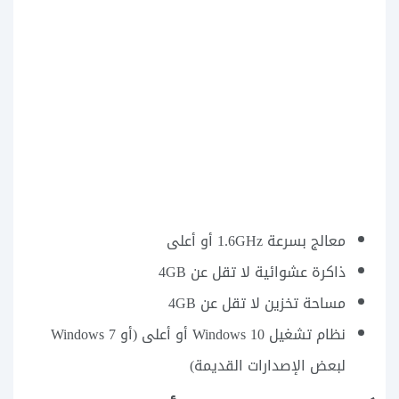
معالج بسرعة 1.6GHz أو أعلى
ذاكرة عشوائية لا تقل عن 4GB
مساحة تخزين لا تقل عن 4GB
نظام تشغيل Windows 10 أو أعلى (أو Windows 7
لبعض الإصدارات القديمة)