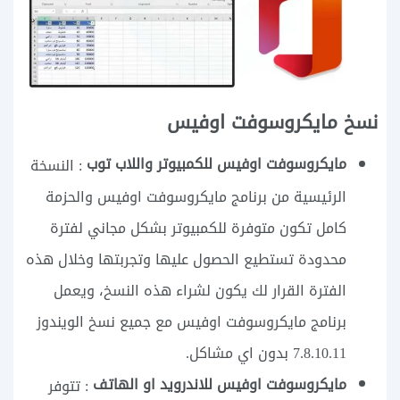
نسخ مايكروسوفت اوفيس
مايكروسوفت اوفيس للكمبيوتر واللاب توب
: النسخة
الرئيسية من برنامج مايكروسوفت اوفيس والحزمة
كامل تكون متوفرة للكمبيوتر بشكل مجاني لفترة
محدودة تستطيع الحصول عليها وتجربتها وخلال هذه
الفترة القرار لك يكون لشراء هذه النسخ، ويعمل
برنامج مايكروسوفت اوفيس مع جميع نسخ الويندوز
7.8.10.11 بدون اي مشاكل.
مايكروسوفت اوفيس للاندرويد او الهاتف
: تتوفر