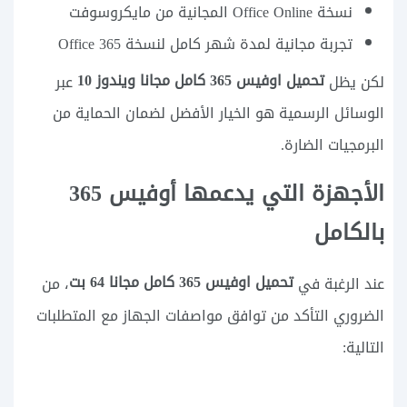
نسخة Office Online المجانية من مايكروسوفت
تجربة مجانية لمدة شهر كامل لنسخة Office 365
تحميل اوفيس 365 كامل مجانا ويندوز 10
لكن يظل
عبر
الوسائل الرسمية هو الخيار الأفضل لضمان الحماية من
البرمجيات الضارة.
الأجهزة التي يدعمها أوفيس 365
بالكامل
تحميل اوفيس 365 كامل مجانا 64 بت
عند الرغبة في
، من
الضروري التأكد من توافق مواصفات الجهاز مع المتطلبات
التالية: