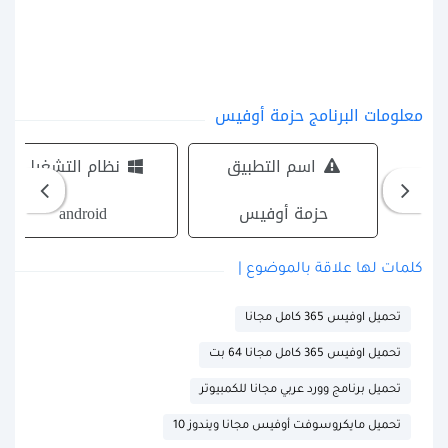
معلومات البرنامج حزمة أوفيس
اسم التطبيق
نظام التشغيل
حزمة أوفيس
android
كلمات لها علاقة بالموضوع |
تحميل اوفيس 365 كامل مجانا
تحميل اوفيس 365 كامل مجانا 64 بت
تحميل برنامج وورد عربي مجانا للكمبيوتر
تحميل مايكروسوفت أوفيس مجانا ويندوز 10