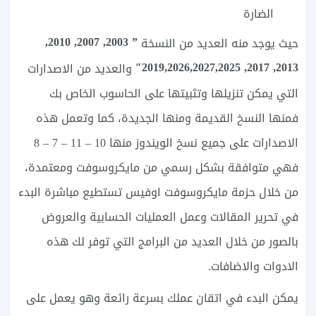
الضارة
” 2003, 2007, 2010,
حيث يوجد منه العديد من النسخة
2013, 2017, 2019,2026,2027,2025″
والعديد من الاصدارات
التي يمكن تنزيلها وتثبيتها على الحاسوب الخاص بك
فمنها النسخ القديمة ومنها الجديدة، كما وتعمل هذه
الاصدارات على جميع نسخ الويندوز منها 10 – 11 – 7 – 8
فهي متوافقة بشكل رسمي من مايكروسوفت ومعتمدة،
من خلال حزمة مايكروسوفت اوفيس تستطيع مباشرة البدء
في تحرير المقالات وعمل العمليات الحسابية والعروض
بالصور من خلال العديد من البرامج التي توفر لك هذه
الادوات والاضافات.
يمكن البدء في اتقان عملك بسرعة رائعة وهو يعمل على