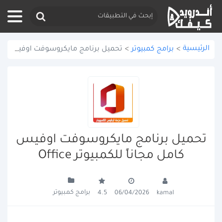
الرئيسية
>
برامج كمبيوتر
>
تحميل برنامج مايكروسوفت اوفيس كامل مجاناً للكمبيوتر Office
تحميل برنامج مايكروسوفت اوفيس
كامل مجاناً للكمبيوتر Office
برامج كمبيوتر
4.5
06/04/2026
kamal