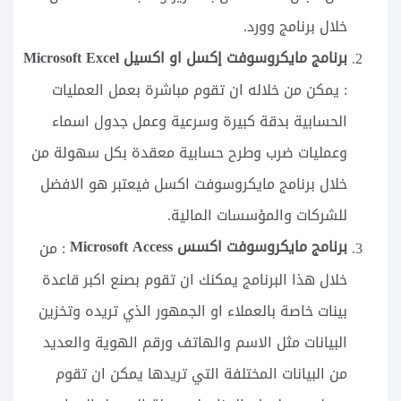
خلال برنامج وورد.
برنامج مايكروسوفت إكسل او اكسيل Microsoft Excel
: يمكن من خلاله ان تقوم مباشرة بعمل العمليات
الحسابية بدقة كبيرة وسرعية وعمل جدول اسماء
وعمليات ضرب وطرح حسابية معقدة بكل سهولة من
خلال برنامج مايكروسوفت اكسل فيعتبر هو الافضل
للشركات والمؤسسات المالية.
برنامج مايكروسوفت اكسس Microsoft Access
: من
خلال هذا البرنامج يمكنك ان تقوم بصنع اكبر قاعدة
بينات خاصة بالعملاء او الجمهور الذي تريده وتخزين
البيانات مثل الاسم والهاتف ورقم الهوية والعديد
من البيانات المختلفة التي تريدها يمكن ان تقوم