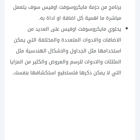
برنامج من حزمة مايكروسوفت اوفيس سوف يتعمل
مباشرة ما اهمية كل اضافة او اداة به.
يحتوي مايكروسوفت اوفيس على العديد من
الاضافات والادوات المتعددة والمختلفة التي يمكن
استخدامها مثل الجداول والاشكال الهندسية مثل
المثلثات والادوات للرسم والعروض والكثير من المزايا
التي لا يمكن ذكرها فتستطيع استكشافها بنفسك.