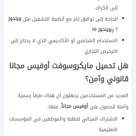
إلى الكراك
ويندوز
الحاجة إلى توافق تام مع أنظمة التشغيل مثل
7
ويندوز 10
و
الاستخدام الشخصي أو الأكاديمي الذي لا يحتاج إلى
الترخيص التجاري
هل تحميل مايكروسوفت أوفيس مجانا
قانوني وآمن؟
العديد من المستخدمين يجهلون أن هناك طرقاً رسمية
أوفيس مجاناً
وآمنة للحصول على
، منها:
الاشتراك المجاني للطلبة والموظفين في المؤسسات
التعليمية