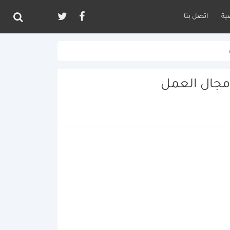
ية
اتصل بنا