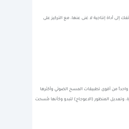
إلى أداة إنتاجية لا غنى عنها، مع التركيز على
 واحداً من أقوى تطبيقات المسح الضوئي وأكثرها
رة، وتعديل المنظور (الاعوجاج) لتبدو وكأنها مُسحت