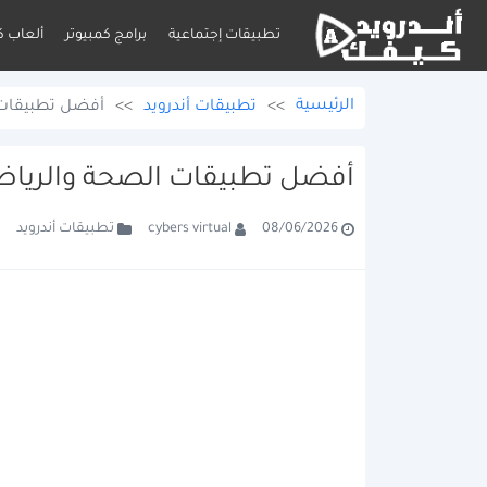
تطبيقات إجتماعية
برامج كمبيوتر
ألعاب ك
الرئيسية
>>
تطبيقات أندرويد
>>
أفضل تطبيقات ا
أفضل تطبيقات الصحة والرياضة 
تطبيقات أندرويد
cybers virtual
08/06/2026