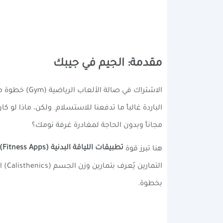
مقدمة: الجيم في جيبك
الاشتراك في 
الباردة غالباً ما تدفعنا للاستسلام. ولكن، ماذا
مجاناً وبدون الحاجة لمغادرة غرفة نومك؟
تطبيقات اللياقة البدنية (Fitness Apps)
هنا تبرز قوة
الت
بخطوة.