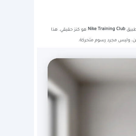
Nike Training Club
هو كنز حقيقي. هذا
يين، وليس مجرد رسوم متحركة.