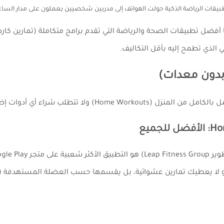
بيقات الرياضة الذكية حولت الهواتف إلى مدربين شخصيين يعملون على مدار الساع
أفضل تطبيقات الصحة والرياضة التي تقدم برامج متكاملة (تمارين كاردي
الذي تطمح إليه بأقل التكاليف.
(بدون معدات)
Home) ولا تتطلب شراء أي أدوات إضافية:
و لا يعطيك تمارين عشوائية، بل يقسمها حسب العضلة المستهدفة (