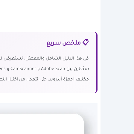
📋 ملخص سريع
مختلف أجهزة أندرويد، حتى تتمكن من اختيار ا