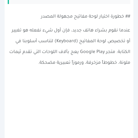
## خطورة اختيار لوحة مفاتيح مجهولة المصدر
عندما نقوم بشراء هاتف جديد، فإن أول شيء نفعله هو تغيير
أو تخصيص لوحة المفاتيح (Keyboard) لتناسب أسلوبنا في
الكتابة. متجر Google Play يعج بآلاف اللوحات التي تقدم ثيمات
ملونة، خطوطاً مزخرفة، ورموزاً تعبيرية مضحكة.