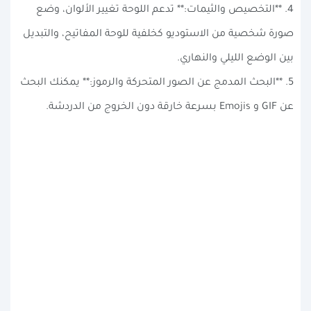
4. **التخصيص والثيمات:** تدعم اللوحة تغيير الألوان، وضع
صورة شخصية من الاستوديو كخلفية للوحة المفاتيح، والتبديل
بين الوضع الليلي والنهاري.
5. **البحث المدمج عن الصور المتحركة والرموز:** يمكنك البحث
عن GIF و Emojis بسرعة خارقة دون الخروج من الدردشة.