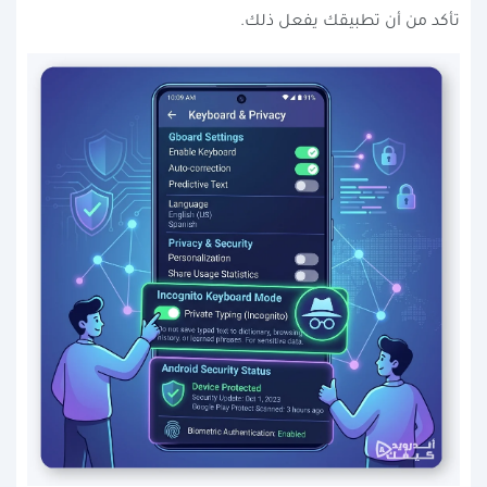
تأكد من أن تطبيقك يفعل ذلك.