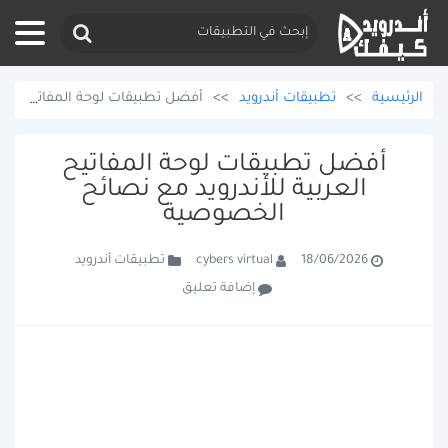
الرئيسية
>>
تطبيقات أندرويد
>>
أفضل تطبيقات لوحة المفاتيح العربية للأندرويد مع نصائح الخصوصية
أفضل تطبيقات لوحة المفاتيح
العربية للأندرويد مع نصائح
الخصوصية
تطبيقات أندرويد
cybers virtual
18/06/2026
إضافة تعليق