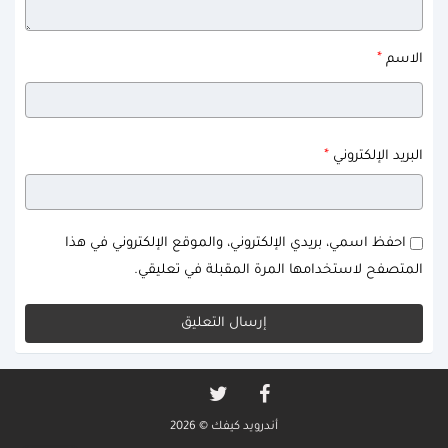
*
الاسم
*
البريد الإلكتروني
احفظ اسمي، بريدي الإلكتروني، والموقع الإلكتروني في هذا
المتصفح لاستخدامها المرة المقبلة في تعليقي.
أندرويد كيفك © 2026