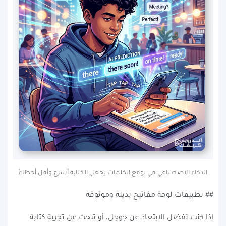
الذكاء الاصطناعي في توقع الكلمات يجعل الكتابة أسرع وأقل أخطاءً
## تطبيقات لوحة مفاتيح بديلة وموثوقة
إذا كنت تفضل الابتعاد عن جوجل، أو تبحث عن تجربة كتابة