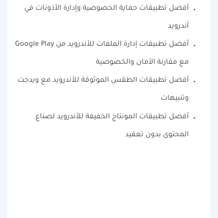
أفضل تطبيقات حماية الخصوصية وإدارة الأذونات في
أندرويد
أفضل تطبيقات إدارة الملفات للأندرويد من Google Play
مع مقارنة الأمان والخصوصية
أفضل تطبيقات الطقس الموثوقة للأندرويد مع ويدجت
وتنبيهات
أفضل تطبيقات المونتاج الخفيفة للأندرويد لصناع
المحتوى بدون تعقيد