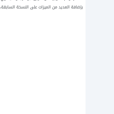
بإضافة العديد من الميزات على النسخة السابقة، 