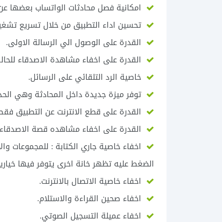
امكانية فصل محادثات الواتساب بعضها عن
تحسين اداء التطبيق من خلال تسريع تشغي
القدرة على الوصول الي الرسالة الاولى.
القدرة على اخفاء مشاهدة الاصدقاء للحالة
خاصية الرد التلقائي على الرسائل.
توفر ميزة جديدة داخل المحادثة وهي الحذف
القدرة على قطع الانترنت عن التطبيق فقط
القدرة على اخفاء مشاهده قصة الاصدقاء 
اخفاء خاصية جاري الكتابة : للمجموعات وا
الضغط عليه تظهر خانة اخرى يتوفر فيها خيارين
اخفاء خاصية الاتصال بالانترنت.
اخفاء صحين القراءة والاستلام.
اخفاء عميلة التسجيل الصوتي.