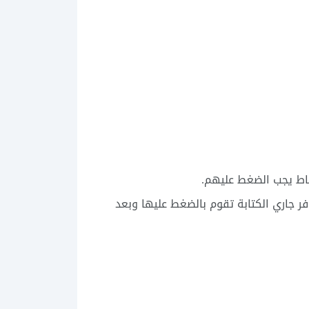
قاط يجب الضغط عليهم.
فر جاري الكتابة تقوم بالضغط عليها وبعد