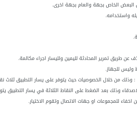
 البعض الخاص بجهة والعام بجهة اخرى.
له واستخدامه.
.
 عن طريق تمرير المحادثة لليمين ولليسار اجراء مكالمة.
 وليس للجهاز.
: وذلك من خلال الخصوصيات حيث يتوفر على يسار التطبيق ثلاث ن
لاصدقاء وذلك بعد الضغط على النقاط الثلاثة في يسار التطبيق يتو
 اخفاء للمجموعات او جهات الاتصال وتقوم الاختيار.