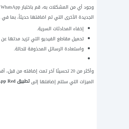
و
الجديدة الأخرى التي تم اضافتها حديثاً، بما في ذ
إخفاء المحادثات السرية.
تحميل مقاطع الفيديو التي تزيد مدتها عن 30 ثانية.
واستعادة الرسائل المحذوفة للحالة.
وأكثر من 20 تحسينًا آخر تمت إضافته من قبل، أفضل ما تم اضافته في
تطبيق WhatsApp Red
الميزات التي ستتم إضافتها إلى