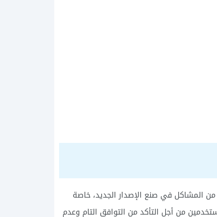
 من المشاكل في صنع الإصدار الجديد، خاصة
خدمين من أجل التأكد من التوافق التام وعدم