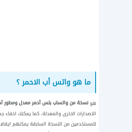
ما هو واتس أب الاحمر ؟
نسخة من واتساب بلس أحمر معدل ومطور آخ
هو
الاصدارات الاخرى والمعدلة، كما يمكنك اخفاء جم
للمستخدمين من النسخة السابقة يمكنهم ايقاف ال