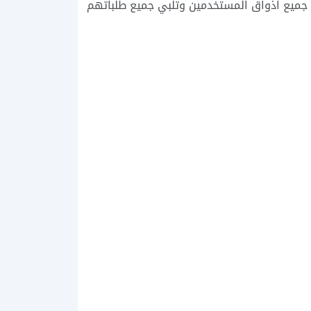
 جميع اذواق المستخدمين وتلبي جميع طلباتهم