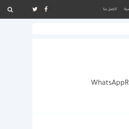
ية
اتصل بنا