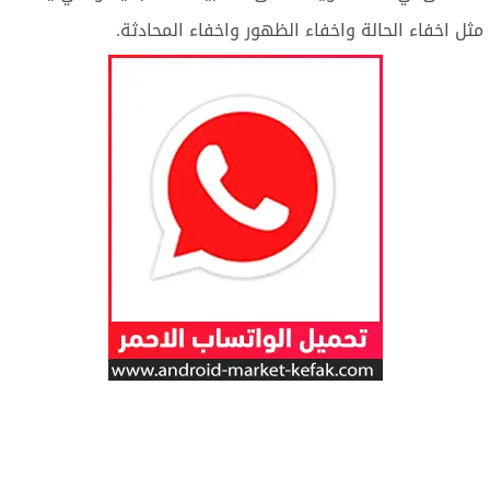
مثل اخفاء الحالة واخفاء الظهور واخفاء المحادثة.