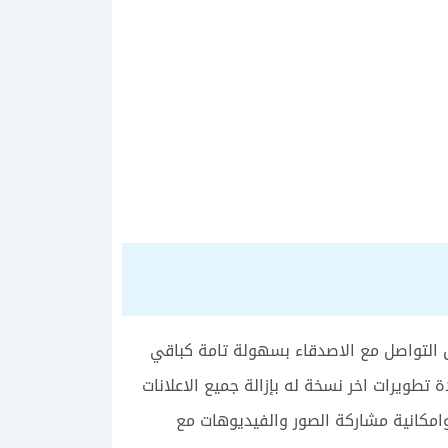
 التواصل مع الاصدقاء بسهولة تامة كباقي
 تطويرات اخر نسخة له بإزالة جميع الاعلانات
امكانية مشاركة الصور والفيديوهات مع