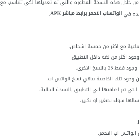
 من خلال هذه النسخة المطورة والتي تم تعديلها لكي تتناسب مع
الواتساب الاحمر برابط مباشر APK
جده في
.
ماعية مع اكثر من خمسة اشخاص.
وجود اكثر من لغة داخل التطبيق.
ن وجود تلك الخاصية بباقي نسخ الواتس اب.
التي تم اضافتها الي التطبيق بالنسخة الحالية.
سالها سواء تصغير او تكبير.
.
الواتس اب الاحمر.