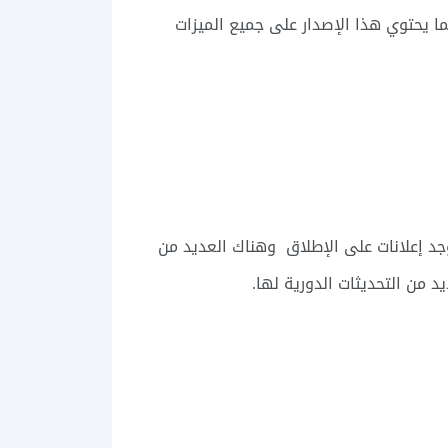
يقة احترافية، كما يحتوي هذا الإصدار على جميع الميزات
جد إعلانات على الإطلاق وهناك العديد من
د من التحديثات الدورية لها.