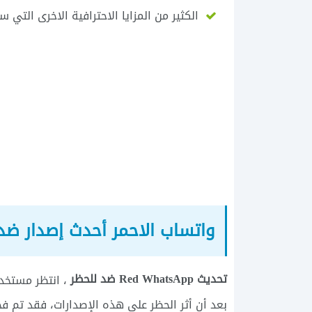
الكثير من المزايا الاحترافية الاخرى الت
واتساب الاحمر أحدث إصدار ضد
تحديث Red WhatsApp ضد للحظر
، انتظر مستخدم
بعد أن أثر الحظر على هذه الإصدارات، فقد تم 