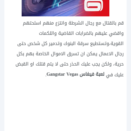
قم بالقتال مع رجال الشرطة وانتزع منهم اسلحتهم
واقضي عليهم بالضرابات القاضية واللكمات
القوية،وتستطيع سرقة البنوك وتدمير كل شخص حتى
رجال الاعمال يمكن ان تسرق الاموال الخاصة بهم بكل
حرية، ولكن يجب عليك الحذر حتى لا يتم قتلك او القبض
لعبة فيغاس Gangstar Vegas
عليك في
.