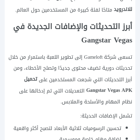
للاندرويد
متاحًا لفئة كبيرة من المستخدمين حول العالم.
أبرز التحديثات والإضافات الجديدة في
Gangstar Vegas
تسعى شركة Gameloft إلى تطوير اللعبة باستمرار من خلال
تحديثات دورية تضيف محتوى جديدًا وتصلح الأخطاء، ومن
تحميل
أبرز التحديثات التي شجعت المستخدمين على
Gangstar Vegas APK
التعديلات التي تم إدخالها على
نظام المهام والأسلحة والملابس.
تشمل الإضافات الحديثة:
تحسين الرسوميات ثلاثية الأبعاد لتصبح أكثر واقعية
إضافة مهام خاصة وموسمية