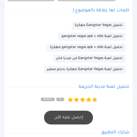
كلمات لها علاقة بالموضوع |
تحميل Gangstar Vegas مهكرة
تحميل لعبة gangstar vegas apk + obb
تحميل لعبة gangstar vegas apk + obb مهكرة
تحميل لعبة Gangstar Vegas من ميديا فاير
تحميل لعبة Gangstar Vegas مهكرة بحجم صغير
تحميل لعبة مدينة الجريمة
4.8/5
2
إحصل عليه الآن
شارك التطبيق