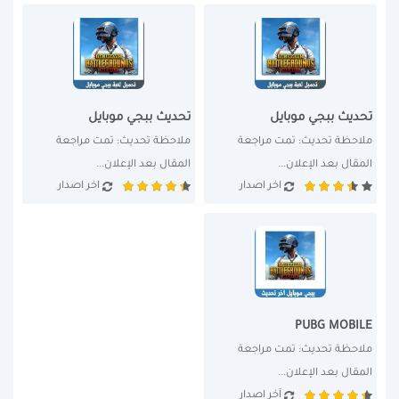
تحديث ببجي موبايل
تحديث ببجي موبايل
ملاحظة تحديث: تمت مراجعة 
ملاحظة تحديث: تمت مراجعة 
المقال بعد الإعلان...
المقال بعد الإعلان...
اخر اصدار
اخر اصدار
PUBG MOBILE
ملاحظة تحديث: تمت مراجعة 
المقال بعد الإعلان...
آخر اصدار