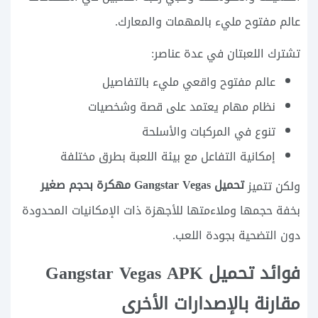
عالم مفتوح مليء بالمهمات والمعارك.
تشترك اللعبتان في عدة عناصر:
عالم مفتوح واقعي مليء بالتفاصيل
نظام مهام يعتمد على قصة وشخصيات
تنوع في المركبات والأسلحة
إمكانية التفاعل مع بيئة اللعبة بطرق مختلفة
تحميل Gangstar Vegas مهكرة بحجم صغير
ولكن تتميز
بخفة حجمها وملاءمتها للأجهزة ذات الإمكانيات المحدودة
دون التضحية بجودة اللعب.
فوائد تحميل Gangstar Vegas APK
مقارنة بالإصدارات الأخرى