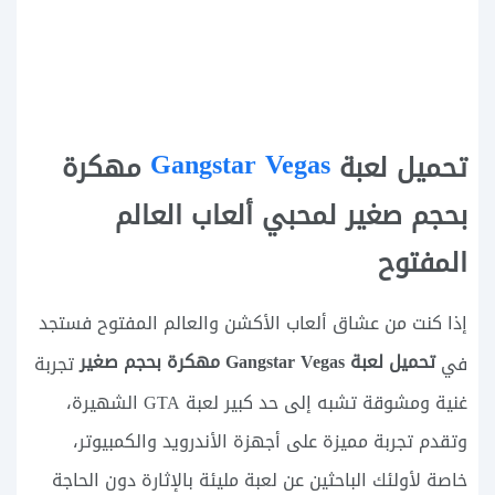
Gangstar Vegas
تحميل لعبة
مهكرة
بحجم صغير لمحبي ألعاب العالم
المفتوح
إذا كنت من عشاق ألعاب الأكشن والعالم المفتوح فستجد
تحميل لعبة Gangstar Vegas مهكرة بحجم صغير
في
تجربة
غنية ومشوقة تشبه إلى حد كبير لعبة GTA الشهيرة،
وتقدم تجربة مميزة على أجهزة الأندرويد والكمبيوتر،
خاصة لأولئك الباحثين عن لعبة مليئة بالإثارة دون الحاجة