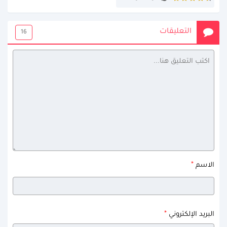
التعليقات
16
*
الاسم
*
البريد الإلكتروني