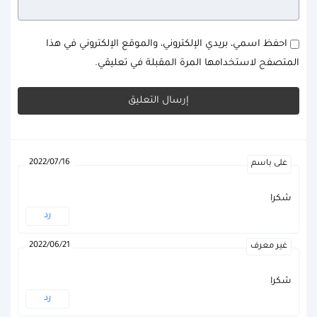
احفظ اسمي، بريدي الإلكتروني، والموقع الإلكتروني في هذا
المتصفح لاستخدامها المرة المقبلة في تعليقي.
2022/07/16
على باسم
شكرا
رد
2022/06/21
غير معرف
شكرا
رد