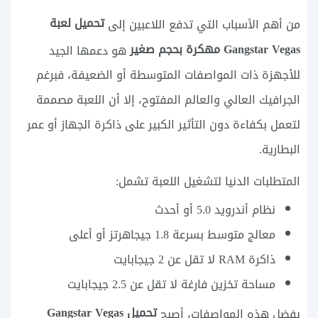
تحميل لعبة
من أهم الأسباب التي تدفع اللاعبين إلى
Gangstar Vegas مهكرة بحجم صغير
هو دعمها الجيد
للأجهزة ذات المواصفات المتوسطة أو الضعيفة، فبرغم
الجرافيك العالي والعالم المفتوح، إلا أن اللعبة مصممة
لتعمل بكفاءة دون التأثير الكبير على ذاكرة الجهاز أو عمر
البطارية.
المتطلبات الدنيا لتشغيل اللعبة تشمل:
نظام أندرويد 5.0 أو أحدث
معالج متوسط بسرعة 1.8 جيجاهرتز أو أعلى
ذاكرة RAM لا تقل عن 2 جيجابايت
مساحة تخزين فارغة لا تقل عن 2.5 جيجابايت
تحميل Gangstar Vegas
بفضل هذه المواصفات، أصبح