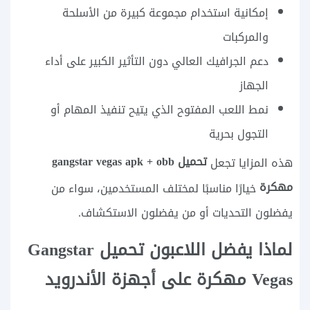
إمكانية استخدام مجموعة كبيرة من الأسلحة
والمركبات
دعم الجرافيك العالي دون التأثير الكبير على أداء
الجهاز
نمط اللعب المفتوح الذي يتيح تنفيذ المهام أو
التجول بحرية
تحميل gangstar vegas apk + obb
هذه المزايا تجعل
مهكرة
خيارًا مناسبًا لمختلف المستخدمين، سواء من
يفضلون التحديات أو من يفضلون الاستكشاف.
لماذا يفضل اللاعبون تحميل Gangstar
Vegas مهكرة على أجهزة الأندرويد