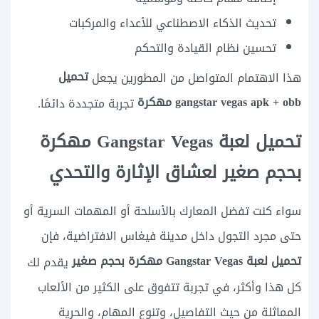
تحديث الذكاء الاصطناعي للأعداء والمركبات
تحسين نظام القيادة والتحكم
تحميل
هذا الاهتمام المتواصل من المطورين يجعل
gangstar vegas apk + obb مهكرة
تجربة متجددة دائمًا.
تحميل لعبة Gangstar Vegas مهكرة
بحجم صغير لعشاق الإثارة والتحدي
سواء كنت تفضل المعارك بالأسلحة أو المهمات السرية أو
حتى مجرد التجول داخل مدينة فيغاس الافتراضية، فإن
تحميل لعبة Gangstar Vegas مهكرة بحجم صغير
يقدم لك
كل هذا وأكثر، في تجربة تتفوق على الكثير من الألعاب
المماثلة من حيث التفاصيل، وتنوع المهام، والحرية