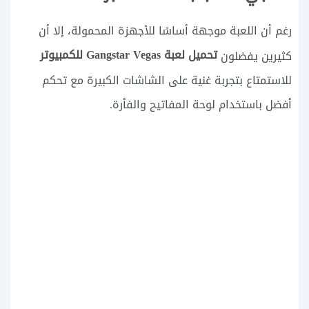
رغم أن اللعبة موجهة أساسًا للأجهزة المحمولة، إلا أن
تحميل لعبة Gangstar Vegas للكمبيوتر
كثيرين يفضلون
للاستمتاع بتجربة غنية على الشاشات الكبيرة مع تحكم
أفضل باستخدام لوحة المفاتيح والفأرة.