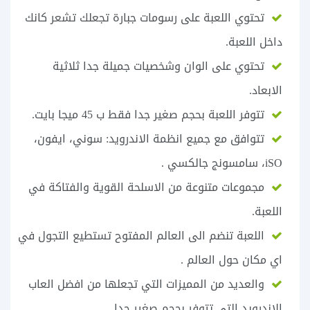
تحتوي اللعبة على رسومات جبارة تجعلك تشعر كانك
داخل اللعبة.
تحتوي على الوان وشخصيات جميلة جدا ثلاثية
الابعاد.
تتوفر اللعبة بحجم صغير جدا فقط ب 45 ميجا بايت.
تتوافق مع جميع انظمة الاندرويد: سوني، ايفون،
iSO، سامسونج جالكسي .
مجموعات متنوعة من الاسلحة القوية والفتاكة في
اللعبة.
اللعبة تنضم الى العالم المفتوح تستطيع التجول في
اي مكان حول العالم .
والعديد من المميزات التي تجعلها من افضل العاب
الاندرويد التي تتوفر بحجم صغير جدا.