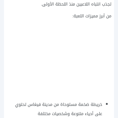
تجذب انتباه اللاعبين منذ اللحظة الأولى.
من أبرز مميزات اللعبة:
خريطة ضخمة مستوحاة من مدينة فيغاس تحتوي
على أحياء متنوعة وشخصيات مختلفة