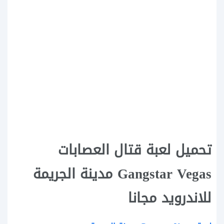
تحميل لعبة قتال العصابات
Gangstar Vegas مدينة الجريمة
للاندرويد مجانا