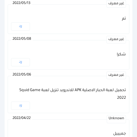
2022/05/13
غير معرف
تم
رد
2022/05/08
غير معرف
شكرا
رد
2022/05/06
غير معرف
تحميل لعبة الحبار الاصلية APK للاندرويد تنزيل لعبة Squid Game
2022
رد
2022/04/22
Unknown
جميييل