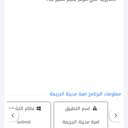
معلومات البرنامج لعبة مدينة الجريمة
اسم التطبيق
نظام التشغيل
لعبة مدينة الجريمة
android