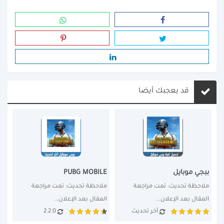
قد يعجبك أيضا
ببجي موبايل
PUBG MOBILE
ملاحظة تحديث: تمت مراجعة 
ملاحظة تحديث: تمت مراجعة 
المقال بعد الإعلان...
المقال بعد الإعلان...
أخر تحديث
2.2.0