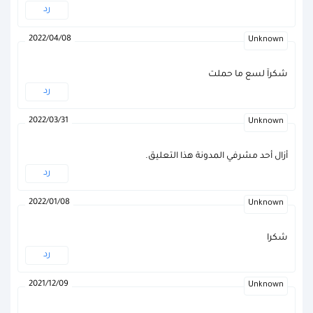
رد
2022/04/08
Unknown
شكرآ لسع ما حملت
رد
2022/03/31
Unknown
أزال أحد مشرفي المدونة هذا التعليق.
رد
2022/01/08
Unknown
شكرا
رد
2021/12/09
Unknown