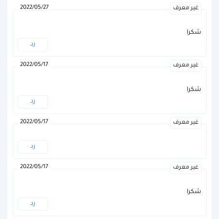
2022/05/27
غير معرف
شكرا
رد
2022/05/17
غير معرف
شكرا
رد
2022/05/17
غير معرف
رد
2022/05/17
غير معرف
شكرا
رد