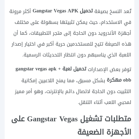
تحميل Gangstar Vegas APK
تُعد النسخ بصيغة
أكثر مرونة
في الاستخدام، حيث يمكن تثبيتها بسهولة على مختلف
أجهزة الأندرويد دون الحاجة إلى متجر التطبيقات، كما أن
هذه الصيغة تتيح للمستخدمين حرية أكبر في اختيار إصدار
اللعبة الذي يناسبهم دون انتظار التحديثات الرسمية.
تحميل لعبة gangstar vegas apk +
توفر بعض الإصدارات
obb مهكرة
بشكل مسبق، مما يمنح اللاعبين إمكانية
التثبيت دون الحاجة لاتصال دائم بالإنترنت، وهو أمر مميز
لمحبي اللعب أثناء التنقل.
متطلبات تشغيل Gangstar Vegas على
الأجهزة الضعيفة