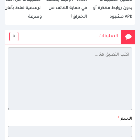
بدون روابط مهكرة أو
في حماية الهاتف من
الرسمية فقط بأمان
APK مشبوه
الاختراق؟
وسرعة
التعليقات
0
*
الاسم