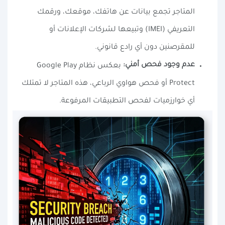
المتاجر تجمع بيانات عن هاتفك، موقعك، ورقمك
التعريفي (IMEI) وتبيعها لشركات الإعلانات أو
للمقرصنين دون أي رادع قانوني.
عدم وجود فحص أمني:
بعكس نظام Google Play
Protect أو فحص هواوي الرباعي، هذه المتاجر لا تمتلك
أي خوارزميات لفحص التطبيقات المرفوعة.