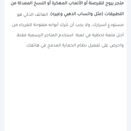
متجر يروج للقرصنة أو الألعاب المهكرة أو النسخ المعدلة من
التطبيقات (مثل واتساب الذهبي وغيره).
الهاتف الذكي هو
مستودع أسرارك، ولا يجب أن تترك أبوابه مفتوحة للغرباء من
أجل متعة لحظية في لعبة. استخدم المتاجر الرسمية فقط،
واحرص على تفعيل نظام الحماية المدمج في هاتفك.