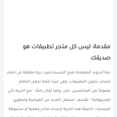
مقدمة: ليس كل متجر تطبيقات هو
صديقك
بيئة أندرويد المفتوحة تمنح المستخدمين حرية مطلقة في اختيار
مصادر تحميل التطبيقات، وهي ميزة رائعة تجعل النظام
متفوقاً على المنافسين. لكن، وكما يُقال دائمًا، “مع الحرية تأتي
المسؤولية”. للأسف، استغل العديد من القراصنة ومطوري
البرمجيات الخبيثة هذه الحرية لإنشاء متاجر وهمية أو مشبوهة،