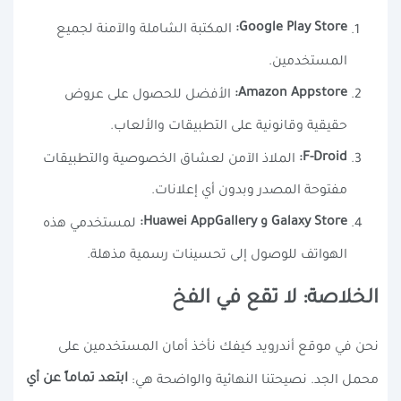
Google Play Store:
المكتبة الشاملة والآمنة لجميع
المستخدمين.
Amazon Appstore:
الأفضل للحصول على عروض
حقيقية وقانونية على التطبيقات والألعاب.
F-Droid:
الملاذ الآمن لعشاق الخصوصية والتطبيقات
مفتوحة المصدر وبدون أي إعلانات.
Galaxy Store و Huawei AppGallery:
لمستخدمي هذه
الهواتف للوصول إلى تحسينات رسمية مذهلة.
الخلاصة: لا تقع في الفخ
نحن في موقع أندرويد كيفك نأخذ أمان المستخدمين على
ابتعد تماماً عن أي
محمل الجد. نصيحتنا النهائية والواضحة هي: