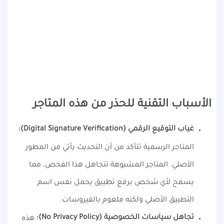
الأسباب التقنية للحذر من هذه المتاجر
غياب التوقيع الرقمي (Digital Signature Verification):
المتاجر الرسمية تتأكد من أن التحديث يأتي من المطور
الأصلي. المتاجر المشبوهة تتجاهل هذا الفحص، مما
يسمح لأي شخص برفع تطبيق يحمل نفس اسم
التطبيق الأصلي ولكنه ملغوم بالفيروسات.
تجاهل سياسات الخصوصية (No Privacy Policy):
هذه