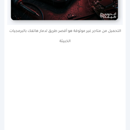
التحميل من متاجر غير موثوقة هو أقصر طريق لدمار هاتفك بالبرمجيات
الخبيثة