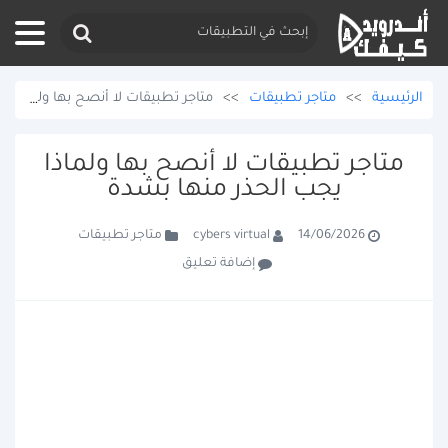
الرئيسية
>>
متاجر تطبيقات
>>
متاجر تطبيقات لا أنصح بها ولماذا يجب الحذر منها بشدة
متاجر تطبيقات لا أنصح بها ولماذا
يجب الحذر منها بشدة
متاجر تطبيقات
cybers virtual
14/06/2026
إضافة تعليق