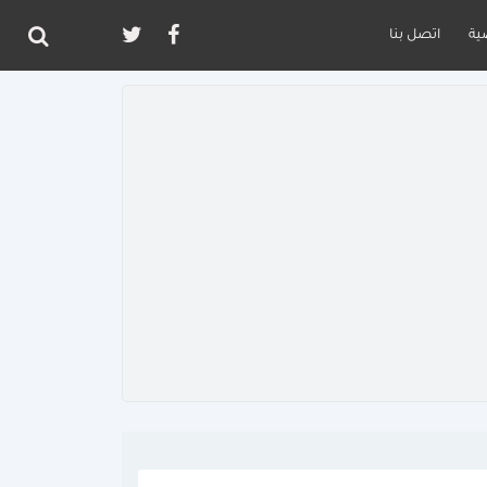
ية
اتصل بنا