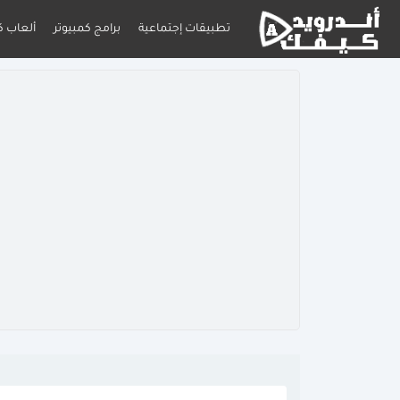
تطبيقات إجتماعية
برامج كمبيوتر
ألعاب ك