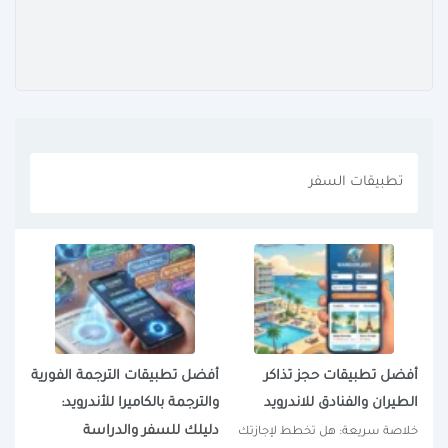
تطبيقات السفر
أفضل تطبيقات حجز تذاكر
أفضل تطبيقات الترجمة الفورية
الطيران والفنادق للاندرويد
والترجمة بالكاميرا للأندرويد:
دليلك للسفر والدراسة
خلاصة سريعة: هل تخطط لإجازتك 