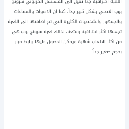
اللعبة احترافية جداً تميل الى المسلسل الكرتوني سبونج
بوب الاصلي بشكل كبير جداً، كما ان الاصوات والفقاعات
والجمهور والشخصيات الكثيرة التي تم اضافتها الى اللعبة
تجعلها اكثر احترافية ومتعة، لذالك لعبة سبونج بوب هي
من اكثر الالعاب شهرة ويمكن الحصول عليها برابط مبار
بحجم صغير جداً.