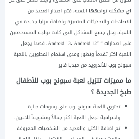
اي مشكلة تواجهها اللعبة، فتم اصدار العديد من
الاصلاحات والتحديثات المتميزة واضافة مزايا جديدة في
اللعبة، وحل جميع المشاكل التي كانت تواجه المستخدمين
على اصدارات ” Android 13، Android 12″، فهذا يجعل
اللعبة اكثر تقدماً وتطور ومدى اهتمام المطورين باللعبة
سبونج بوب للأندرويد من ميديا فاير.
ما مميزات تنزيل لعبة سبونج بوب للأطفال
طبخ الجديدة ؟
تحتوي اللعبة سبونج بوب على رسومات جبارة
واحترافية تجعل اللعبة اكثر جمالاً وتشويقاً للاعبين.
تم اضافة الكثير والعديد من الشخصيات المعروفة