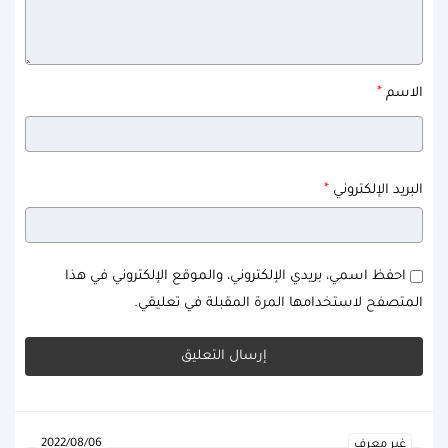
*
الاسم
*
البريد الإلكتروني
احفظ اسمي، بريدي الإلكتروني، والموقع الإلكتروني في هذا
المتصفح لاستخدامها المرة المقبلة في تعليقي.
2022/08/06
غير معرف