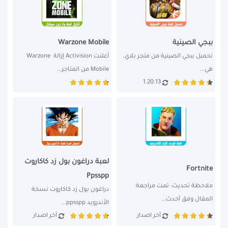
ببجي الصينية
Warzone Mobile
تحميل ببجي الصينية من متجر بلاي، 
أعلنت Activision إزالة Warzone 
هي...
Mobile من المتاجر...
1.20.13
لعبة دراغون بول زد كاكاروت
Fortnite
Ppsspp
ملاحظة تحديث: تمت مراجعة 
دراغون بول زد كاكاروت نسخة 
المقال وفق أحدث...
الأندرويد ppsspp...
آخر اصدار
آخر اصدار