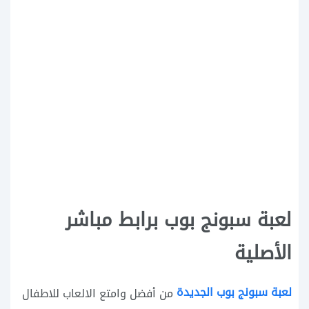
لعبة سبونج بوب برابط مباشر
الأصلية
لعبة سبونج بوب الجديدة
من أفضل وامتع الالعاب للاطفال