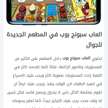
العاب سبونج بوب في المطعم الجديدة
للجوال
العاب سبونج بوب
تحتوي
داخل المطعم على الكثير من
المستويات والامور الرائعة، مثالاً كلما تقدمت اكثر في
اللعبة زادت المستويات صعوبة اكثر ويجب عليك الاسراع
في تنفيذ الطلبات لان الوقت ينفذ، ويجب عليك ايضاً ان
تقوم بمتابعة الاكل حتى لا ينحرق ويصبح فاسد فكل شيئ
له وقت محدد يجب عليك التركيز جيداً، كما تعتبر رسومات