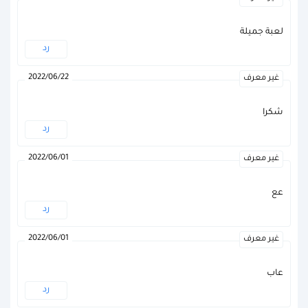
لعبة جميلة
رد
2022/06/22
غير معرف
شكرا
رد
2022/06/01
غير معرف
عع
رد
2022/06/01
غير معرف
عاب
رد