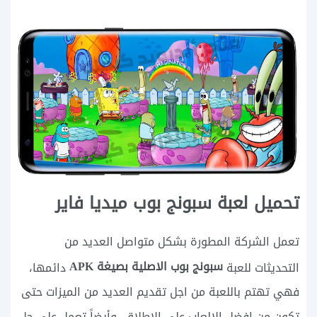
تحميل لعبة سبونج بوب ميديا فاير
تعمل الشركة المطورة بشكل متواصل العديد من
سبونج بوب الاصلية بصيغة APK
التحديثات للعبة
دائمها،
فهي تهتم باللعبة من اجل تقديم العديد من الميزات حتى
تكون من افضل الالعاب على الاطلاق، وأيضاً تعمل على حل