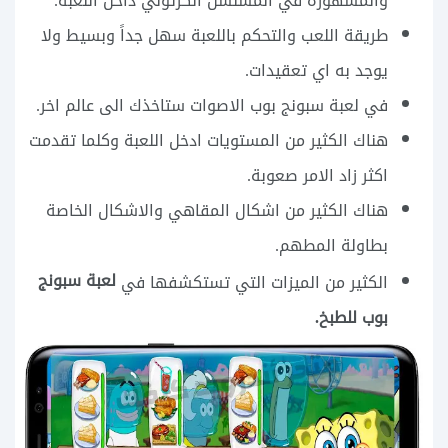
والمشهورة في المسلسل الكرتوني داخل اللعبة.
طريقة اللعب والتحكم باللعبة سهل جداً وبسيط ولا
يوجد به اي تعقيدات.
في لعبة سبونج بوب الاصوات ستاخذك الى عالم اخر.
هناك الكثير من المستويات ادخل اللعبة وكلما تقدمت
اكثر زاد الامر صعوبة.
هناك الكثير من اشكال المقاهي والاشكال الخاصة
بطاولة المطهم.
لعبة سبونج
الكثير من الميزات التي تستكشفها في
بوب للطبخ.