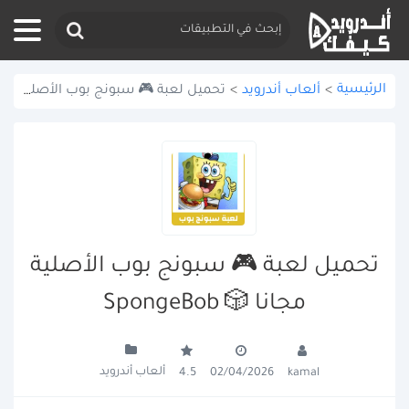
الرئيسية
>
ألعاب أندرويد
>
تحميل لعبة 🎮 سبونج بوب الأصلية مجانا 🎲 SpongeBob
تحميل لعبة 🎮 سبونج بوب الأصلية
مجانا 🎲 SpongeBob
ألعاب أندرويد
4.5
02/04/2026
kamal