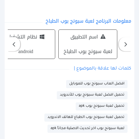
معلومات البرنامج لعبة سبونج بوب الطباخ
اسم التطبيق
نظام التشغيل
لعبة سبونج بوب الطباخ
android
كلمات لها علاقة بالموضوع |
افضل العاب سبونج بوب للموبايل
تحميل افضل لعبة سبونج بوب للأندرويد
تحميل لعبة سبونج بوب apk
تحميل لعبة سبونج بوب الطباع للهاتف الاندرويد
لعبة سبونج بوب اخر تحديث الاصلية مجاناً apk