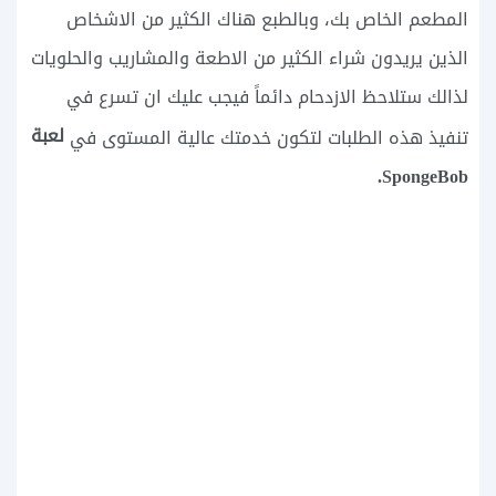
المطعم الخاص بك، وبالطبع هناك الكثير من الاشخاص
الذين يريدون شراء الكثير من الاطعة والمشاريب والحلويات
لذالك ستلاحظ الازدحام دائماً فيجب عليك ان تسرع في
لعبة
تنفيذ هذه الطلبات لتكون خدمتك عالية المستوى في
SpongeBob.