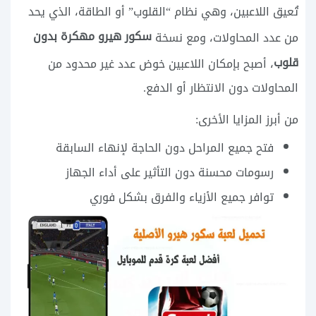
تُعيق اللاعبين، وهي نظام “القلوب” أو الطاقة، الذي يحد
سكور هيرو مهكرة بدون
من عدد المحاولات، ومع نسخة
قلوب
، أصبح بإمكان اللاعبين خوض عدد غير محدود من
المحاولات دون الانتظار أو الدفع.
من أبرز المزايا الأخرى:
فتح جميع المراحل دون الحاجة لإنهاء السابقة
رسومات محسنة دون التأثير على أداء الجهاز
توافر جميع الأزياء والفرق بشكل فوري