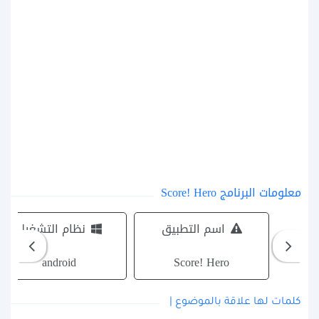
معلومات البرنامج Score! Hero
اسم التطبيق
نظام التشغيل
android
Score! Hero
كلمات لها علاقة بالموضوع |