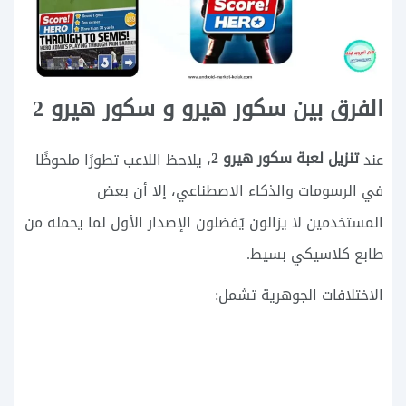
الفرق بين سكور هيرو و سكور هيرو 2
تنزيل لعبة سكور هيرو 2
عند
، يلاحظ اللاعب تطورًا ملحوظًا
في الرسومات والذكاء الاصطناعي، إلا أن بعض
المستخدمين لا يزالون يُفضلون الإصدار الأول لما يحمله من
طابع كلاسيكي بسيط.
الاختلافات الجوهرية تشمل: