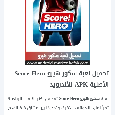
تحميل لعبة سكور هيرو Score Hero
الأصلية APK للأندرويد
سكور هيرو Score Hero
لعبة
تُعد من أكثر الألعاب الرياضية
تميزًا على الهواتف الذكية، وتحديدًا بين عشاق كرة القدم