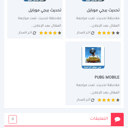
تحديث ببجي موبايل
تحديث ببجي موبايل
ملاحظة تحديث: تمت مراجعة 
ملاحظة تحديث: تمت مراجعة 
المقال بعد الإعلان...
المقال بعد الإعلان...
اخر اصدار
اخر اصدار
PUBG MOBILE
ملاحظة تحديث: تمت مراجعة 
المقال بعد الإعلان...
آخر اصدار
التعليقات
0