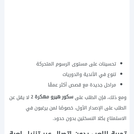
تحسينات على مستوى الرسوم المتحركة
تنوع في الأندية والدوريات
مراحل جديدة مع قصص أكثر عمقًا
سكور هيرو مهكرة 2
ومع ذلك، فإن الطلب على
لا يقل عن
الطلب على الإصدار الأول، خصوصًا لمن يرغبون في
الاستمتاع بكلا النسختين بدون حدود.