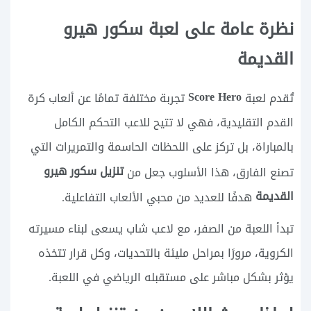
نظرة عامة على لعبة سكور هيرو
القديمة
Score Hero
تُقدم لعبة
تجربة مختلفة تمامًا عن ألعاب كرة
القدم التقليدية، فهي لا تتيح للاعب التحكم الكامل
بالمباراة، بل تركز على اللحظات الحاسمة والتمريرات التي
تنزيل سكور هيرو
تصنع الفارق، هذا الأسلوب جعل من
القديمة
هدفًا للعديد من محبي الألعاب التفاعلية.
تبدأ اللعبة من الصفر، مع لاعب شاب يسعى لبناء مسيرته
الكروية، مرورًا بمراحل مليئة بالتحديات، وكل قرار تتخذه
يؤثر بشكل مباشر على مستقبله الرياضي في اللعبة.