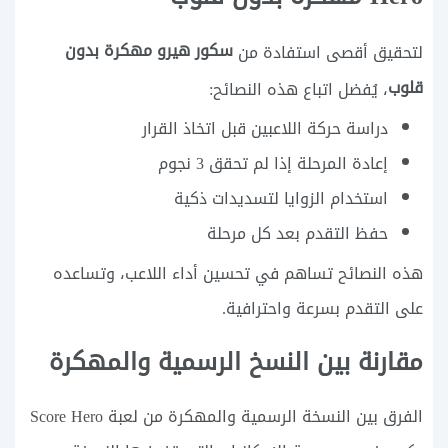
سكور هيرو مهكرة بدون
لتحقيق أقصى استفادة من
قلوب
، يُفضل اتباع هذه النصائح:
دراسة حركة اللاعبين قبل اتخاذ القرار
إعادة المرحلة إذا لم تحقق 3 نجوم
استخدام الزوايا لتسديدات ذكية
حفظ التقدم بعد كل مرحلة
هذه النصائح تساهم في تحسين أداء اللاعب، وتساعده
على التقدم بسرعة واحترافية.
مقارنة بين النسخ الرسمية والمهكرة
الفرق بين النسخة الرسمية والمهكرة من لعبة Score Hero