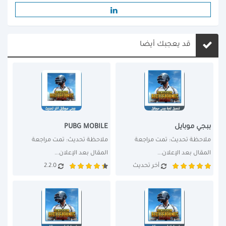
قد يعجبك أيضا
ببجي موبايل
PUBG MOBILE
ملاحظة تحديث: تمت مراجعة 
ملاحظة تحديث: تمت مراجعة 
المقال بعد الإعلان...
المقال بعد الإعلان...
أخر تحديث
2.2.0