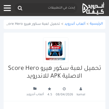
الرئيسية
>
ألعاب أندرويد
>
تحميل لعبة سكور هيرو Score Hero الاصلية APK للاندرويد
تحميل لعبة سكور هيرو Score Hero
الاصلية APK للاندرويد
ألعاب أندرويد
4.5
08/04/2026
kamal