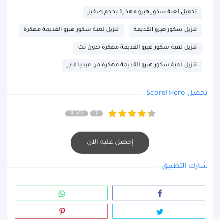
تحميل لعبة سكور هيرو مهكرة بحجم صغير
تنزيل سكور هيرو القديمة
تنزيل لعبة سكور هيرو القديمة مهكرة
تنزيل لعبة سكور هيرو القديمة مهكرة بدون نت
تنزيل لعبة سكور هيرو القديمة مهكرة من ميديا فاير
تحميل Score! Hero
4.5/5
1
إحصل عليه الآن
شارك التطبيق