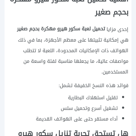
بحجم صغير
تحميل لعبة سكور هيرو مهكرة بحجم صغير
إحدى مزايا
هي إمكانية تثبيتها على معظم الأجهزة، بما في ذلك
الهواتف ذات الإمكانيات المحدودة، اللعبة لا تتطلب
مواصفات عالية، ما يجعلها مناسبة لفئة واسعة من
المستخدمين.
فوائد هذه النسخ الخفيفة تشمل:
تقليل استهلاك البطارية
تشغيل أسرع وتحميل سلس
أداء مستقر حتى على الهواتف القديمة
هل تستحق تجربة تنزيل سكور هيرو