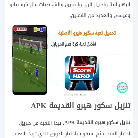
البهلوانية واختيار الزي والفريق والشخصيات مثل كرستيانو
وميسي والعديد من اللاعبين.
تنزيل سكور هيرو القديمة APK
تنزيل سكور هيرو القديمة APK
، تبدا اللعبة عن طريق
اختيار المتخب ثم ستقوم باختيار الدوري الذي تريد اللعب