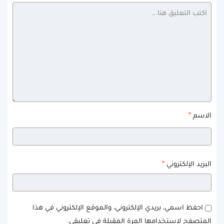
*
الاسم
*
البريد الإلكتروني
احفظ اسمي، بريدي الإلكتروني، والموقع الإلكتروني في هذا
المتصفح لاستخدامها المرة المقبلة في تعليقي.