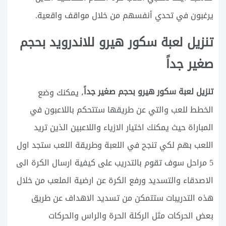
يرغبون في تحدي أنفسهم من خلال مواقف واقعية.
تنزيل لعبة سكور هيرو للاندرويد بحجم
صغير جداً
تنزيل لعبة سكور هيرو بحجم صغير جداً
، يمكنك وضع
الخطط للعب والتي عن طريقها ستتحكم باللاعبون في
المباراة حيث يمكنك اختيار الازياء واللاعبين الذين تريد
اللعب بهم لكي تنجح في اللعبة وطريقة اللعب ستجد اول
5 مراحل سوف تقوم بالتدريب على كيفية ارسال الكرة الى
الاصدقاء والتسديد ورفع الكرة عن ارضية الملعب من خلال
هذه التدريبات ستتمكن من تسديد الاهداف عن طريق
بعض الحركات مثل الركلة الحرة والراس والحركات