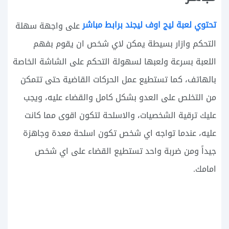
تحتوي لعبة ليج اوف ليجند برابط مباشر
على واجهة سهلة
التحكم وازار بسيطة يمكن لاي شخص ان يقوم بفهم
اللعبة بسرعة ولعبها لسهولة التحكم على الشاشة الخاصة
بالهاتف، كما تستطيع عمل الحركات القاضية حتى تتمكن
من التخلص على العدو بشكل كامل والقضاء عليه، ويجب
عليك ترقية الشخصيات، والاسلحة لتكون اقوى مما كانت
عليه، عندما تواجه اي شخص تكون اسلحة معدة وجاهزة
جيداً ومن ضربة واحد تستطيع القضاء على اي شخص
امامك.