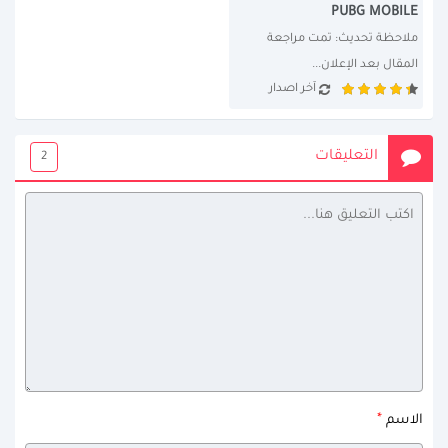
PUBG MOBILE
ملاحظة تحديث: تمت مراجعة 
المقال بعد الإعلان...
آخر اصدار
التعليقات
2
*
الاسم