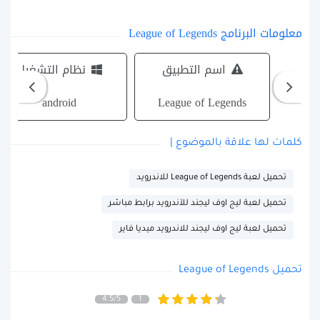
معلومات البرنامج League of Legends
اسم التطبيق
نظام التشغيل
android
League of Legends
كلمات لها علاقة بالموضوع |
تحميل لعبة League of Legends للاندرويد
تحميل لعبة ليج اوف ليجند للآندرويد برابط مباشر
تحميل لعبة ليج اوف ليجند للاندرويد ميديا فاير
تحميل League of Legends
4.5/5
1