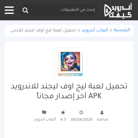
الرئيسية
>
ألعاب أندرويد
>
تحميل لعبة ليج اوف ليجند للاندرويد APK آخر إصدار مجاناً
تحميل لعبة ليج اوف ليجند للاندرويد
APK آخر إصدار مجاناً
ألعاب أندرويد
4.5
06/04/2026
kamal