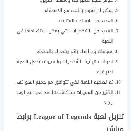
تتوفر بحجم صغير جداً وسهلة التنزيل.
يمكن ان تقوم باللعب مع الاصدقاء.
العديد من الاسلحة المتنوعة.
العديد من الشخصيات التي يمكن استخدامها في
اللعبة.
رسومات وجرافيك رائع يشعرك بالمتعة.
اصوات حقيقية للشخصيات والسيوف تجعل اللعبة
احترافية.
تم تصميم اللعبة لكي تتوافق مع جميع الهواتف.
الكثير من المميزات ستكتشفها عند لعب ليج اوف
ليجند.
تنزيل لعبة League of Legends برابط
مباشر