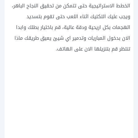
الخطط الاستراتيجية حتى تتمكن من تحقيق النجاح الباهر،
ويجب عليك التكتيك اثناء اللعب حتى تقوم بتسديد
الهجمات بكل اريحية ودقة عالية، قم باختيار بطلك وابدا
الان بدخول المباريات وتدمير اي شيئ يعيق طريقك ماذا
تنتظر قم بتنزيلها الان على الهاتف.