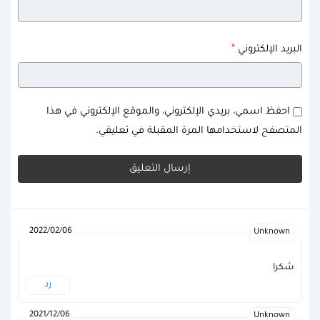
*
البريد الإلكتروني
احفظ اسمي، بريدي الإلكتروني، والموقع الإلكتروني في هذا
المتصفح لاستخدامها المرة المقبلة في تعليقي.
2022/02/06
Unknown
شكرا
رد
2021/12/06
Unknown