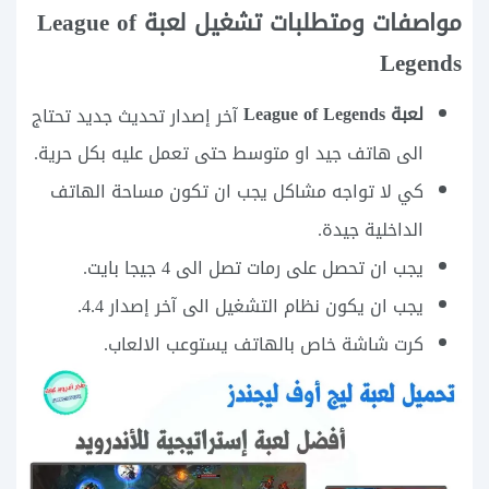
مواصفات ومتطلبات تشغيل لعبة League of
Legends
لعبة League of Legends
آخر إصدار تحديث جديد تحتاج
الى هاتف جيد او متوسط حتى تعمل عليه بكل حرية.
كي لا تواجه مشاكل يجب ان تكون مساحة الهاتف
الداخلية جيدة.
يجب ان تحصل على رمات تصل الى 4 جيجا بايت.
يجب ان يكون نظام التشغيل الى آخر إصدار 4.4.
كرت شاشة خاص بالهاتف يستوعب الالعاب.