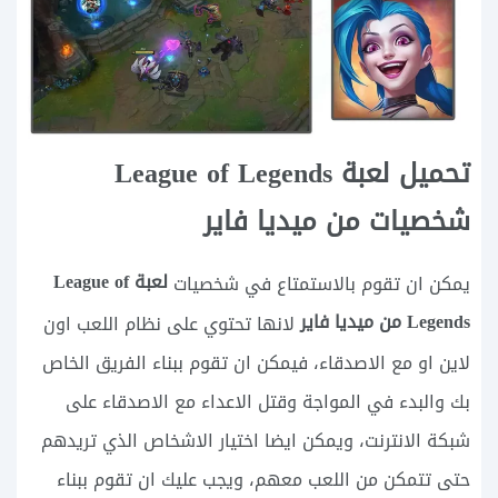
تحميل لعبة League of Legends
شخصيات من ميديا فاير
لعبة League of
يمكن ان تقوم بالاستمتاع في شخصيات
Legends من ميديا فاير
لانها تحتوي على نظام اللعب اون
لاين او مع الاصدقاء، فيمكن ان تقوم ببناء الفريق الخاص
بك والبدء في المواجة وقتل الاعداء مع الاصدقاء على
شبكة الانترنت، ويمكن ايضا اختيار الاشخاص الذي تريدهم
حتى تتمكن من اللعب معهم، ويجب عليك ان تقوم ببناء