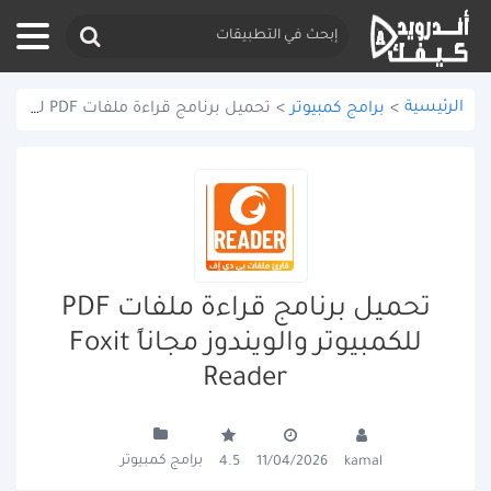
الرئيسية
>
برامج كمبيوتر
>
تحميل برنامج قراءة ملفات PDF للكمبيوتر والويندوز مجاناً Foxit Reader
تحميل برنامج قراءة ملفات PDF
للكمبيوتر والويندوز مجاناً Foxit
Reader
برامج كمبيوتر
4.5
11/04/2026
kamal