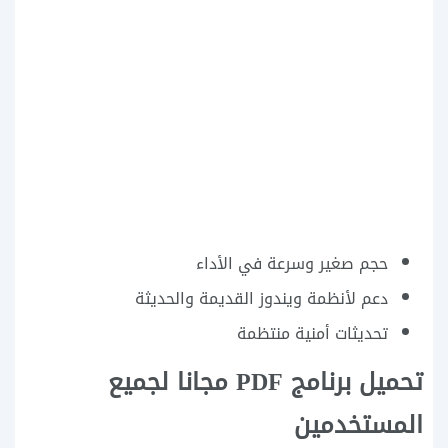
حجم صغير وسرعة في الأداء
دعم لأنظمة ويندوز القديمة والحديثة
تحديثات أمنية منتظمة
تحميل برنامج PDF مجانا لجميع
المستخدمين