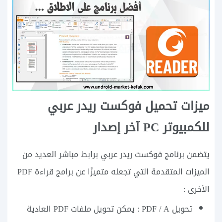
ميزات تحميل فوكست ريدر عربي
للكمبيوتر PC آخر إصدار
يتضمن برنامج فوكست ريدر عربي برابط مباشر العديد من
الميزات المتقدمة التي تجعله متميزًا عن برامج قراءة PDF
الأخرى :
تحويل PDF / A : يمكن تحويل ملفات PDF العادية