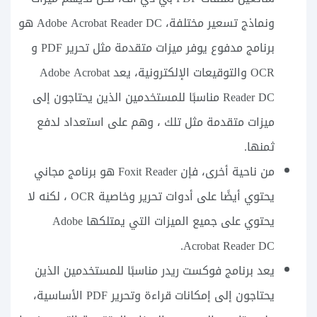
ونماذج تسعير مختلفة، Adobe Acrobat Reader DC هو
برنامج مدفوع يوفر ميزات متقدمة مثل تحرير PDF و
OCR والتوقيعات الإلكترونية، يعد Adobe Acrobat
Reader DC مناسبًا للمستخدمين الذين يحتاجون إلى
ميزات متقدمة مثل تلك ، وهم على استعداد لدفع
ثمنها.
من ناحية أخرى، فإن Foxit Reader هو برنامج مجاني
يحتوي أيضًا على أدوات تحرير وخاصية OCR ، لكنه لا
يحتوي على جميع الميزات التي يمتلكها Adobe
Acrobat Reader DC.
يعد برنامج فوكست ريدر مناسبًا للمستخدمين الذين
يحتاجون إلى إمكانات قراءة وتحرير PDF الأساسية،