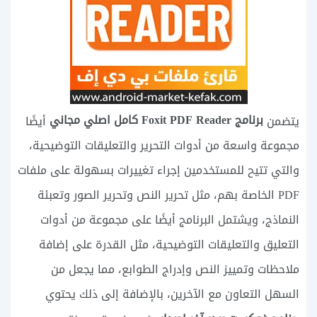
برنامج Foxit PDF Reader كامل اصلي مجاني
يتضمن
أيضًا
مجموعة واسعة من أدوات التحرير والتعليقات التوضيحية،
والتي تتيح للمستخدمين إجراء تغييرات بسهولة على ملفات
PDF الخاصة بهم، مثل تحرير النص وتحرير الصور وتعبئة
النماذج، ويشتمل البرنامج أيضًا على مجموعة من أدوات
التعليق والتعليقات التوضيحية، مثل القدرة على إضافة
ملاحظات وتمييز النص وإدراج الطوابع، مما يجعل من
السهل التعاون مع الآخرين، بالإضافة إلى ذلك يحتوي