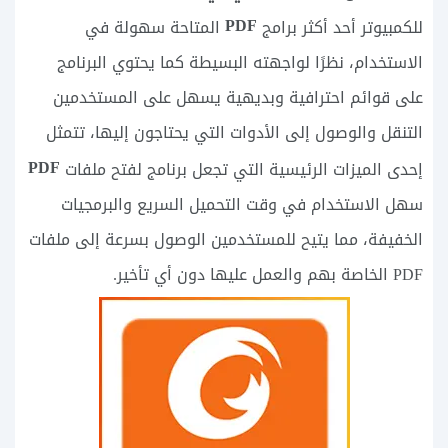
PDF
للكمبيوتر أحد أكثر برامج
المتاحة سهولة في
الاستخدام، نظرًا لواجهته البسيطة كما يحتوي البرنامج
على قوائم احترافية وبديهية يسهل على المستخدمين
التنقل والوصول إلى الأدوات التي يحتاجون إليها، تتمثل
PDF
إحدى الميزات الرئيسية التي تجعل برنامج لفتح ملفات
سهل الاستخدام في وقت التحميل السريع والبرمجيات
الخفيفة، مما يتيح للمستخدمين الوصول بسرعة إلى ملفات
PDF الخاصة بهم والعمل عليها دون أي تأخير.