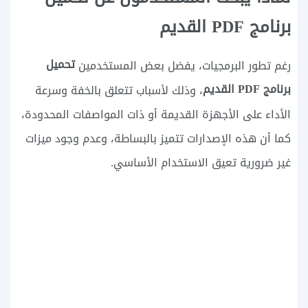
برنامج PDF القديم
تحميل
رغم تطور البرمجيات، يفضل بعض المستخدمين
برنامج PDF القديم
، وذلك لأسباب تتعلق بالخفة وسرعة
الأداء على الأجهزة القديمة أو ذات المواصفات المحدودة،
كما أن هذه الإصدارات تتميز بالبساطة، وعدم وجود ميزات
غير ضرورية تعيق الاستخدام الأساسي.