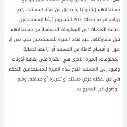
مستنداتهم إلكترونيًا والتحقق من صحة المستند، يتيح
برنامج قراءة ملفات PDF للكمبيوتر أيضًا للمستخدمين
اضافة العلامات الى المعلومات الحساسة من مستنداتهم
قبل مشاركتها، تتيح هذه الميزة للمستخدمين حجب نص أو
صور أو أقسام كاملة من المستند أو إزالتها لحماية
المعلومات، الميزة الأخرى هي القدرة على إضافة أذونات
وقيود إلى المستند، تتيح هذه الميزة للمستخدمين التحكم
في من يمكنه عرض مستند أو تحريره أو طباعته، ومنع
الوصول غير المصرح به.