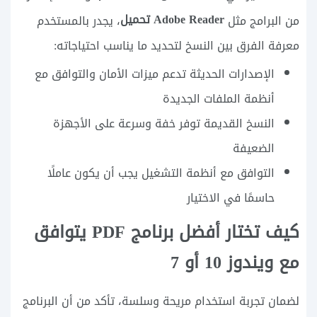
Adobe Reader تحميل
من البرامج مثل
، يجدر بالمستخدم
معرفة الفرق بين النسخ لتحديد ما يناسب احتياجاته:
الإصدارات الحديثة تدعم ميزات الأمان والتوافق مع
أنظمة الملفات الجديدة
النسخ القديمة توفر خفة وسرعة على الأجهزة
الضعيفة
التوافق مع أنظمة التشغيل يجب أن يكون عاملًا
حاسمًا في الاختيار
كيف تختار أفضل برنامج PDF يتوافق
مع ويندوز 10 أو 7
لضمان تجربة استخدام مريحة وسلسة، تأكد من أن البرنامج