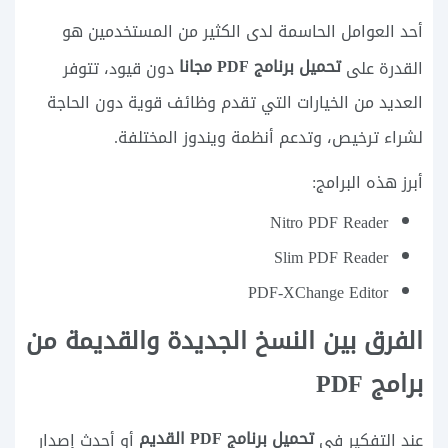
أحد العوامل الحاسمة لدى الكثير من المستخدمين هو
تحميل برنامج PDF مجانا
القدرة على
دون قيود، تتوفر
العديد من الخيارات التي تقدم وظائف قوية دون الحاجة
لشراء ترخيص، وتدعم أنظمة ويندوز المختلفة.
أبرز هذه البرامج:
Nitro PDF Reader
Slim PDF Reader
PDF-XChange Editor
الفرق بين النسخ الجديدة والقديمة من
برامج PDF
تحميل برنامج PDF القديم
عند التفكير في
أو أحدث إصدار