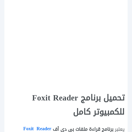
تحميل برنامج Foxit Reader
للكمبيوتر كامل
Foxit Reader
برنامج قراءة ملفات بي دي أف
يعتبر