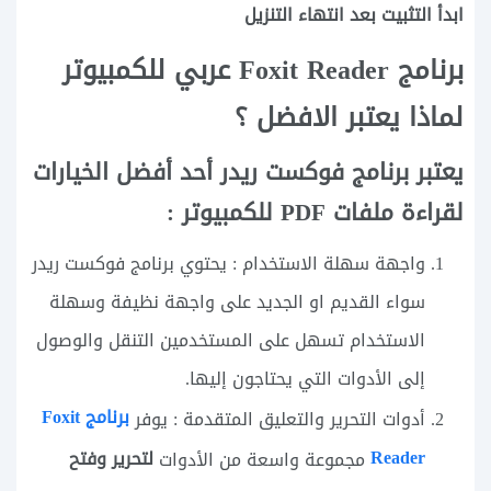
ابدأ التثبيت بعد انتهاء التنزيل
برنامج Foxit Reader عربي للكمبيوتر
لماذا يعتبر الافضل ؟
يعتبر برنامج فوكست ريدر أحد أفضل الخيارات
لقراءة ملفات PDF للكمبيوتر :
واجهة سهلة الاستخدام : يحتوي برنامج فوكست ريدر
سواء القديم او الجديد على واجهة نظيفة وسهلة
الاستخدام تسهل على المستخدمين التنقل والوصول
إلى الأدوات التي يحتاجون إليها.
برنامج Foxit
أدوات التحرير والتعليق المتقدمة : يوفر
Reader
لتحرير وفتح
مجموعة واسعة من الأدوات