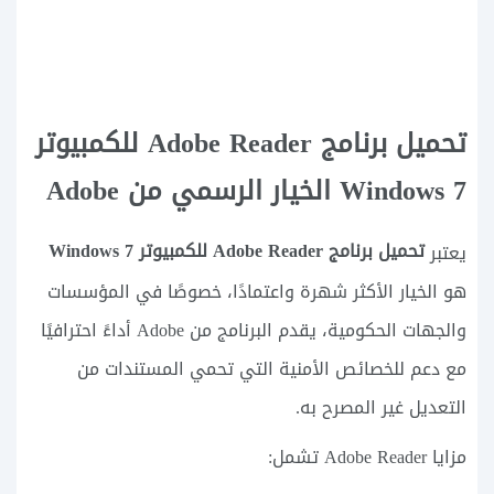
تحميل برنامج Adobe Reader للكمبيوتر
Windows 7 الخيار الرسمي من Adobe
تحميل برنامج Adobe Reader للكمبيوتر Windows 7
يعتبر
هو الخيار الأكثر شهرة واعتمادًا، خصوصًا في المؤسسات
والجهات الحكومية، يقدم البرنامج من Adobe أداءً احترافيًا
مع دعم للخصائص الأمنية التي تحمي المستندات من
التعديل غير المصرح به.
مزايا Adobe Reader تشمل: