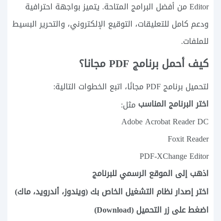
Editor من أفضل البرامج المتاحة. يتميز بواجهة احترافية
ودعم كامل للتعليقات، التوقيع الإلكتروني، والتحرير البسيط
للملفات.
كيف أحمل برنامج PDF مجانا؟
لتحميل برنامج PDF مجانًا، اتبع الخطوات التالية:
اختر البرنامج المناسب
مثل:
Adobe Acrobat Reader DC
Foxit Reader
PDF-XChange Editor
اذهب إلى الموقع الرسمي للبرنامج
اختر إصدار نظام التشغيل الخاص بك (ويندوز، أندرويد، ماك)
اضغط على زر التحميل (Download)