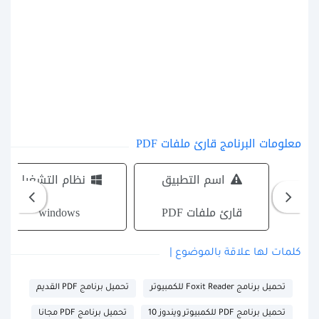
معلومات البرنامج قارئ ملفات PDF
اسم التطبيق
نظام التشغيل
قارئ ملفات PDF
windows
كلمات لها علاقة بالموضوع |
تحميل برنامج Foxit Reader للكمبيوتر
تحميل برنامج PDF القديم
تحميل برنامج PDF للكمبيوتر ويندوز 10
تحميل برنامج PDF مجانا