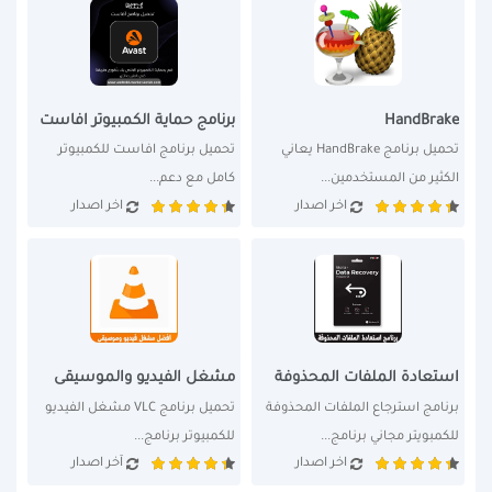
HandBrake
برنامج حماية الكمبيوتر افاست
تحميل برنامج HandBrake يعاني 
تحميل برنامج افاست للكمبيوتر 
الكثير من المستخدمين...
كامل مع دعم...
اخر اصدار
اخر اصدار
استعادة الملفات المحذوفة
مشغل الفيديو والموسيقى
برنامج استرجاع الملفات المحذوفة 
تحميل برنامج VLC مشغل الفيديو 
للكمبويتر مجاني برنامج...
للكمبيوتر برنامج...
اخر اصدار
آخر اصدار