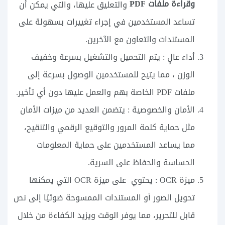
وقراءة ملفات PDF
والتعليق عليها، والتي يمكن أن
تساعد المستخدمين في إجراء تغييرات بسهولة على
المستندات والتعاون مع الآخرين.
أداء عالٍ : يتم التحميل والتشغيل بسرعة وخفيف
الوزن ، مما يتيح للمستخدمين الوصول بسرعة إلى
ملفات PDF الخاصة بهم والعمل عليها دون أي تأخير.
الأمان والخصوصية : يتضمن العديد من ميزات الأمان
مثل حماية كلمة المرور والتوقيع الرقمي والتنقيح،
مما يساعد المستخدمين على حماية المعلومات
الحساسة والحفاظ على السرية.
ميزة OCR : يحتوي على ميزة OCR التي يمكنها
تحويل الصور أو المستندات الممسوحة ضوئيًا إلى نص
قابل للتحرير، مما يوفر الوقت ويزيد الكفاءة من خلال