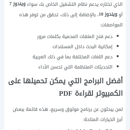
ويندوز 7
الذي تختاره يدعم نظام التشغيل الخاص بك سواء
ويندوز 10
أو
، بالإضافة إلى ذلك، تحقق من توفر هذه
المواصفات:
دعم فتح الملفات المحمية بكلمات مرور
إمكانية البحث داخل المستندات
دعم اللغات المختلفة بما في ذلك العربية
التحديثات المنتظمة التي تحسن الأداء
أفضل البرامج التي يمكن تحميلها على
الكمبيوتر لقراءة PDF
لمن يبحثون عن برنامج موثوق وسريع، هذه قائمة ببعض
أبرز الخيارات المتاحة: