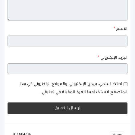
*
الاسم
*
البريد الإلكتروني
احفظ اسمي، بريدي الإلكتروني، والموقع الإلكتروني في هذا
المتصفح لاستخدامها المرة المقبلة في تعليقي.
2023/04/04