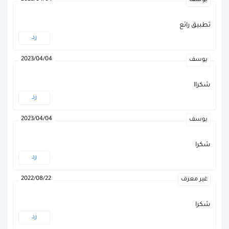
يوسف
تطبيق رائع
رد
2023/04/04
يوسف
شكراا
رد
2023/04/04
يوسف
شكرا
رد
2022/08/22
غير معرف
شكرا
رد