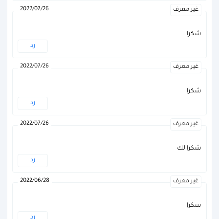
2022/07/26
غير معرف
شكرا
رد
2022/07/26
غير معرف
شكرا
رد
2022/07/26
غير معرف
شكرا لك
رد
2022/06/28
غير معرف
سكرا
رد