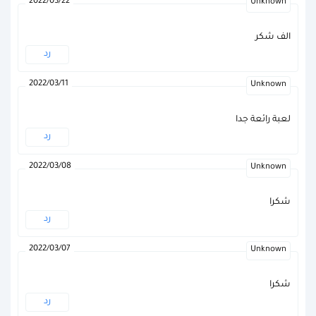
2022/03/22
Unknown
الف شكر
رد
2022/03/11
Unknown
لعبة رائعة جدا
رد
2022/03/08
Unknown
شكرا
رد
2022/03/07
Unknown
شكرا
رد