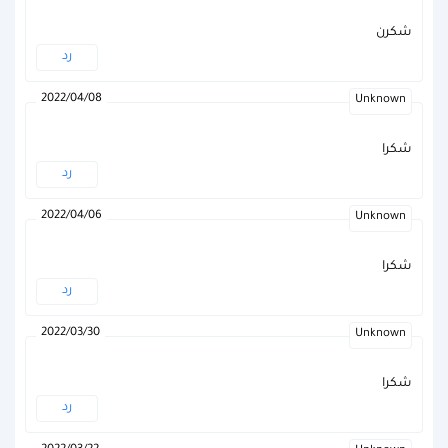
شكرن
رد
2022/04/08
Unknown
شكرا
رد
2022/04/06
Unknown
شكرا
رد
2022/03/30
Unknown
شكرا
رد