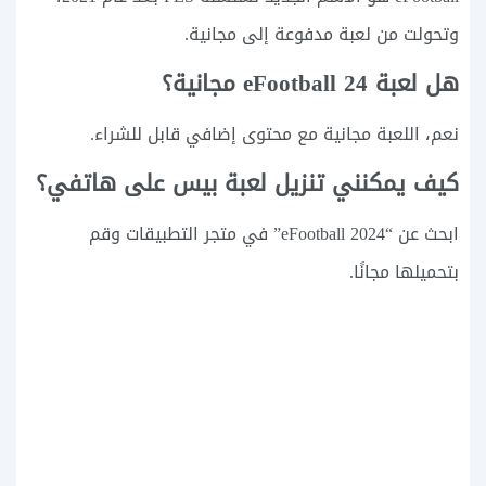
وتحولت من لعبة مدفوعة إلى مجانية.
هل لعبة eFootball 24 مجانية؟
نعم، اللعبة مجانية مع محتوى إضافي قابل للشراء.
كيف يمكنني تنزيل لعبة بيس على هاتفي؟
ابحث عن “eFootball 2024” في متجر التطبيقات وقم
بتحميلها مجانًا.