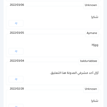
2022/03/06
Unknown
شكرا
رد
2022/03/05
Aymane
Hjgg
رد
2022/03/04
baldurlabbee
أزال أحد مشرفي المدونة هذا التعليق.
رد
2022/02/28
Unknown
شكرا