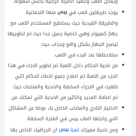
ويمكن اللعب وتنفيذ الضربة الركنية بكسل سهولة.
بيس
يوجد طريقتين للعب في
منها اللجماعية
والطريقة الفردية حيث يستطيع المستخدم اللعب مع
جهاز كمبيوتر وهي خاصية جميل جدا حيث تم تطويرها
ليصبح الجهاز بشكل واقع وجذاب حيث
ستلاحظها عند البدء في اللعب.
من ناحية الحكام داخل اللعبة تم تطوير الاجاء في هذا
الجزء من اللعبة تم اصلاح جميع اخطاء الحكام التي
ظهرت في الاجزاء السابقة والاندية والمتخبات حيث
تم اضافة العديد والكثير من الاندية التي تمكنك من
الاختيار النادي والمنتخب الخاص بك عوضا عن المشاكل
التي واجتها العاب بيس في الفترة السابقة.
بيس
لعبة
ومن ناحية مميزات
ان الجرافيك الخاص بها