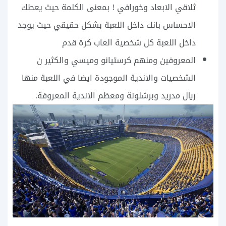
ثلاقي الابعاد وخورافي ! بمعنى الكلمة حيث يعطك
الاحساس بانك داخل اللعبة بشكل حقيقي حيث يوجد
داخل اللعبة كل شخصية العاب كرة قدم
المعروفين ومنهم كرستيانو وميسي والكثير ن
الشخصيات والاندية الموجودة ايضا في اللعبة منها
ريال مدريد وبرشلونة ومعظم الاندية المعروفة.