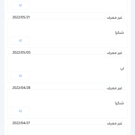
رد
2022/05/21
غير معرف
شكرا
رد
2022/05/05
غير معرف
بي
رد
2022/04/28
غير معرف
شكرا
رد
2022/04/27
غير معرف