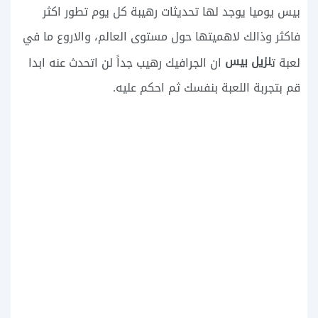
بيس يوميا يوجد لها تحديثات رهيبة كل يوم تطور اكثر
فاكثر وذالك لاهميتها حول مستوى العالم، والاروع ما في
نزيل بيس
لعبة ت
ان الجرافيك رهيب جداً لن اتحدث عنه ابدا
قم بتجربة اللعبة بنفسك ثم احكم عليه.