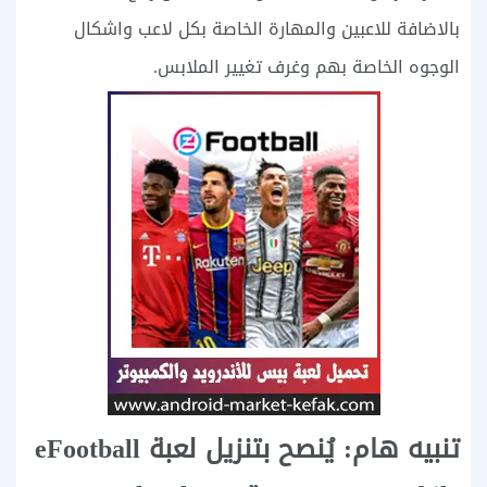
بالاضافة للاعبين والمهارة الخاصة بكل لاعب واشكال
الوجوه الخاصة بهم وغرف تغيير الملابس.
تنبيه هام: يُنصح بتنزيل لعبة eFootball