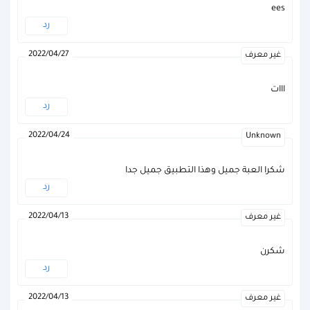
ees
رد
2022/04/27
غير معرف
ااات
رد
2022/04/24
Unknown
شكرا العبة جميل وهذا التطبيق جميل جدا
رد
2022/04/13
غير معرف
شكرن
رد
2022/04/13
غير معرف