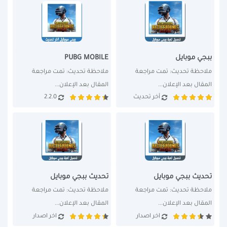
ببجي موبايل
PUBG MOBILE
ملاحظة تحديث: تمت مراجعة 
ملاحظة تحديث: تمت مراجعة 
المقال بعد الإعلان...
المقال بعد الإعلان...
أخر تحديث
2.2.0
تحديث ببجي موبايل
تحديث ببجي موبايل
ملاحظة تحديث: تمت مراجعة 
ملاحظة تحديث: تمت مراجعة 
المقال بعد الإعلان...
المقال بعد الإعلان...
اخر اصدار
اخر اصدار