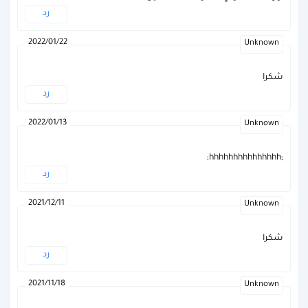
رد
2022/01/22
Unknown
شكرا
رد
2022/01/13
Unknown
;hhhhhhhhhhhhhhh;
رد
2021/12/11
Unknown
شكرا
رد
2021/11/18
Unknown