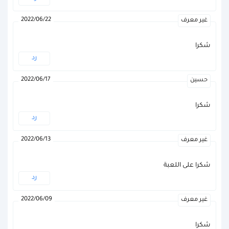
2022/06/22
غير معرف
شكرا
رد
2022/06/17
حسين
شكرا
رد
2022/06/13
غير معرف
شكرا على اللعبة
رد
2022/06/09
غير معرف
شكرا