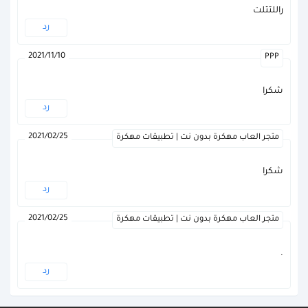
راللتتلت
رد
2021/11/10
PPP
شكرا
رد
2021/02/25
متجر العاب مهكرة بدون نت | تطبيقات مهكرة
شكرا
رد
2021/02/25
متجر العاب مهكرة بدون نت | تطبيقات مهكرة
.
رد