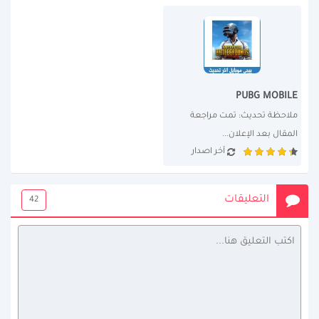
PUBG MOBILE
ملاحظة تحديث: تمت مراجعة 
المقال بعد الإعلان...
آخر اصدار
التعليقات
42