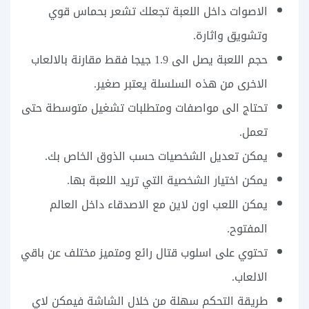
الاصوات داخل اللعبة تجعلك تشعر بحماس قوي
وتشويق واثارة.
حجم اللعبة يصل الى 1.9 جيجا فقط مقارنة بالالعاب
الاخرى من هذه السلسلة يعتبر صغير.
تحتاج الى مواصفات ومتطلبات تشغيل متوسطة حتى
تعمل.
يمكن تعديل الشخصيات حسب الذوق الخاص بك.
يمكن اختيار الشخصية التي تريد اللعبة بها.
يمكن اللعب اون لاين مع الاصدقاء داخل العالم
المفتوح.
تحتوي على اسلوب قتال رائع ومتميز مختلف عن باقي
الالعاب.
طريقة التحكم سهلة من خلال الشاشة فيمكن لاي