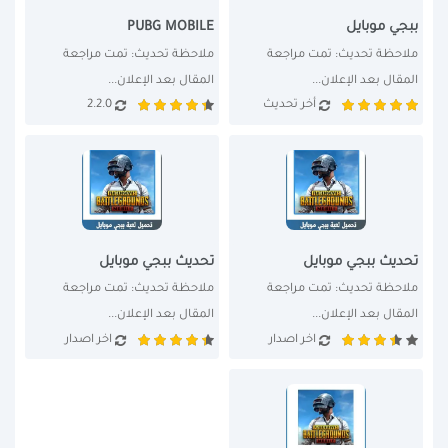
ببجي موبايل
PUBG MOBILE
ملاحظة تحديث: تمت مراجعة 
ملاحظة تحديث: تمت مراجعة 
المقال بعد الإعلان...
المقال بعد الإعلان...
أخر تحديث
2.2.0
تحديث ببجي موبايل
تحديث ببجي موبايل
ملاحظة تحديث: تمت مراجعة 
ملاحظة تحديث: تمت مراجعة 
المقال بعد الإعلان...
المقال بعد الإعلان...
اخر اصدار
اخر اصدار