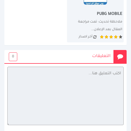
PUBG MOBILE
ملاحظة تحديث: تمت مراجعة 
المقال بعد الإعلان...
آخر اصدار
التعليقات
0