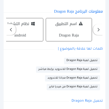
معلومات البرنامج Dragon Raja
اسم التطبيق
نظام التشغيل
android
Dragon Raja
كلمات لها علاقة بالموضوع |
تحميل لعبة Dragon Raja
تحميل لعبة Dragon Raja للاندرويد برابط مباشر
تحميل لعبة Dragon Raja مجانا للاندرويد
تحميل لعبة Dragon Raja من ميديا فاير
تحميل Dragon Raja