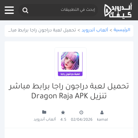
الرئيسية
>
ألعاب أندرويد
>
تحميل لعبة دراجون راجا برابط مباشر تنزيل Dragon Raja APK
تحميل لعبة دراجون راجا برابط مباشر
تنزيل Dragon Raja APK
ألعاب أندرويد
4.5
02/04/2026
kamal