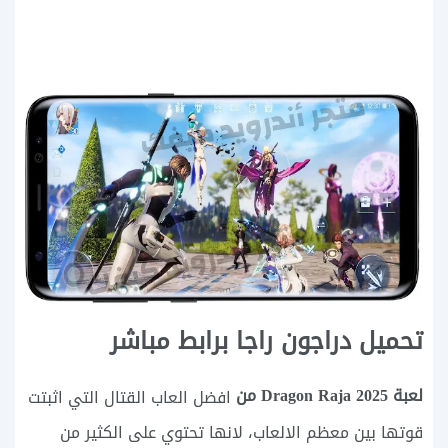
تحميل دراجون راجا برابط مباشر
لعبة Dragon Raja
2025 من
افضل العاب القتال التي اثبتت
قوتها بين معظم الالعاب، لانها تحتوي على الكثير من