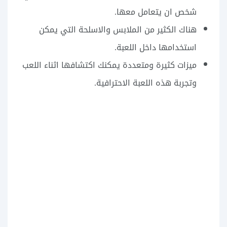
شخص ان يتعامل معها.
هناك الكثير من الملابس والاسلحة التي يمكن
استخدامها داخل اللعبة.
ميزات كثيرة ومتعددة يمكنك اكتشافها اثناء اللعب
وتجربة هذه اللعبة الاحترافية.