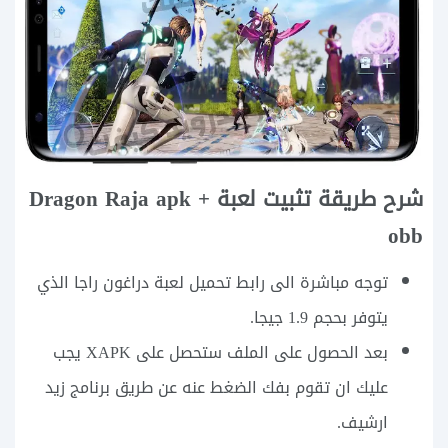
شرح طريقة تثبيت لعبة Dragon Raja apk +
obb
توجه مباشرة الى رابط تحميل لعبة دراغون راجا الذي
يتوفر بحجم 1.9 جيجا.
بعد الحصول على الملف ستحصل على XAPK يجب
عليك ان تقوم بفك الضغط عنه عن طريق برنامج زيد
ارشيف.