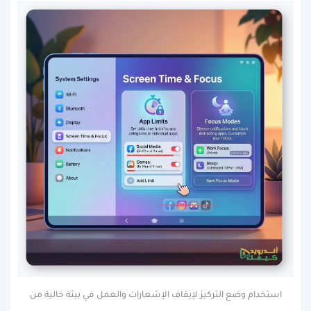
استخدام وضع التركيز لإيقاف الإشعارات والعمل في بيئة خالية من