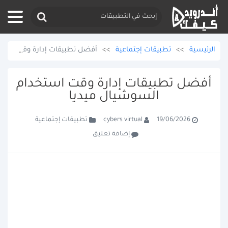
الرئيسية
>>
تطبيقات إجتماعية
>>
أفضل تطبيقات إدارة وقت استخدام السوشيال ميديا
أفضل تطبيقات إدارة وقت استخدام
السوشيال ميديا
تطبيقات إجتماعية
cybers virtual
19/06/2026
إضافة تعليق