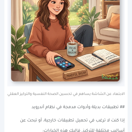
الابتعاد عن الشاشة يساهم في تحسين الصحة النفسية والتركيز العقلي
## تطبيقات بديلة وأدوات مدمجة في نظام أندرويد
إذا كنت لا ترغب في تحميل تطبيقات خارجية، أو تبحث عن
أساليب مختلفة للتركيز، فإليك هذه الخيارات: