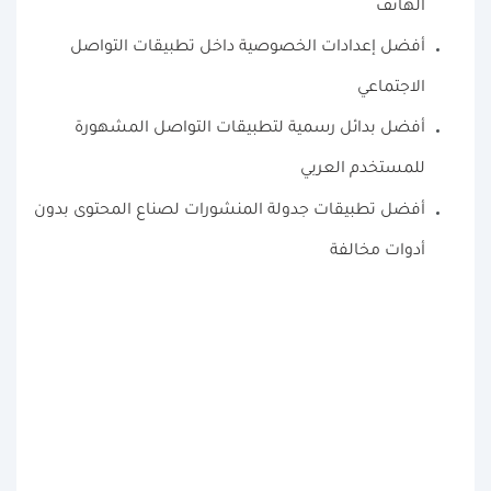
الهاتف
أفضل إعدادات الخصوصية داخل تطبيقات التواصل
الاجتماعي
أفضل بدائل رسمية لتطبيقات التواصل المشهورة
للمستخدم العربي
أفضل تطبيقات جدولة المنشورات لصناع المحتوى بدون
أدوات مخالفة