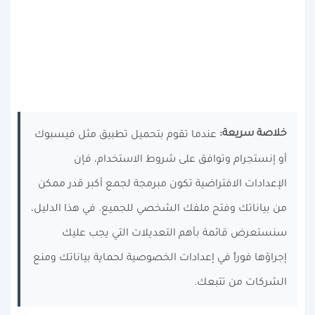
خلاصة سريعة:
عندما تقوم بتحميل تطبيق مثل فيسبوك
أو إنستجرام وتوافق على شروط الاستخدام، فإن
الإعدادات الافتراضية تكون مبرمجة لجمع أكبر قدر ممكن
من بياناتك وفتح ملفك الشخصي للجميع. في هذا الدليل،
سنستعرض قائمة بأهم التعديلات التي يجب عليك
إجراؤها فوراً في إعدادات الخصوصية لحماية بياناتك ومنع
الشركات من تتبعك.