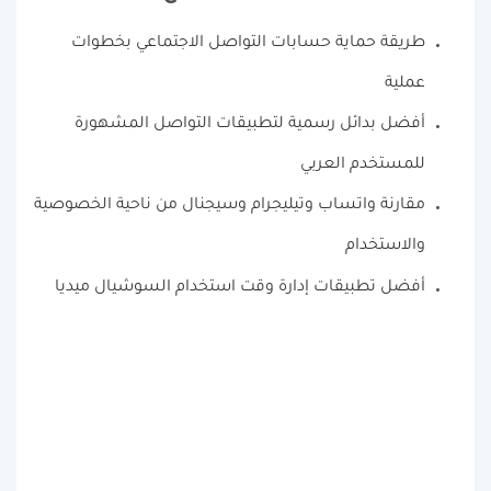
طريقة حماية حسابات التواصل الاجتماعي بخطوات
عملية
أفضل بدائل رسمية لتطبيقات التواصل المشهورة
للمستخدم العربي
مقارنة واتساب وتيليجرام وسيجنال من ناحية الخصوصية
والاستخدام
أفضل تطبيقات إدارة وقت استخدام السوشيال ميديا