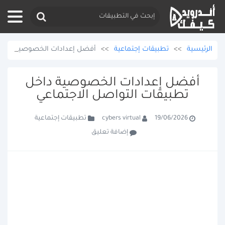
الرئيسية
>>
تطبيقات إجتماعية
>>
أفضل إعدادات الخصوصية داخل تطبيقات التواصل الاجتماعي
أفضل إعدادات الخصوصية داخل
تطبيقات التواصل الاجتماعي
تطبيقات إجتماعية
cybers virtual
19/06/2026
إضافة تعليق