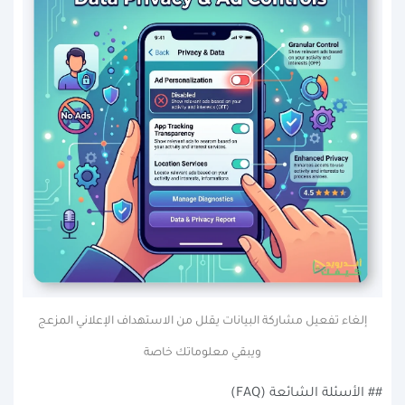
إلغاء تفعيل مشاركة البيانات يقلل من الاستهداف الإعلاني المزعج
ويبقي معلوماتك خاصة
## الأسئلة الشائعة (FAQ)