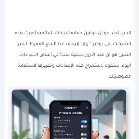
الخبر الجيد هو أن قوانين حماية البيانات العالمية أجبرت هذه
الشركات على توفير “أزرار” لإيقاف هذا التتبع المفرط. الخبر
السيئ هو أن هذه الأزرار مخفية عمداً في أعماق الإعدادات.
اليوم، سنقوم باستخراج هذه الإعدادات وتغييرها لاستعادة
خصوصيتك.