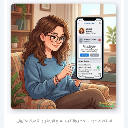
استخدام أدوات الحظر والتقييد لمنع الإزعاج والتنمر الإلكتروني