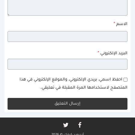
*
الاسم
*
البريد الإلكتروني
احفظ اسمي، بريدي الإلكتروني، والموقع الإلكتروني في هذا
المتصفح لاستخدامها المرة المقبلة في تعليقي.