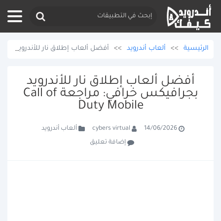
الرئيسية
>>
ألعاب أندرويد
>>
أفضل ألعاب إطلاق نار للأندرويد بجرافيكس خرافي: مراجعة Call of Duty Mobile
أفضل ألعاب إطلاق نار للأندرويد
بجرافيكس خرافي: مراجعة Call of
Duty Mobile
ألعاب أندرويد
cybers virtual
14/06/2026
إضافة تعليق