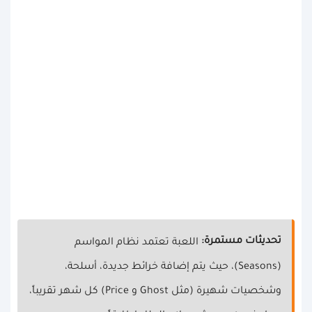
تحديثات مستمرة:
اللعبة تعتمد نظام المواسم
(Seasons)، حيث يتم إضافة خرائط جديدة، أسلحة،
وشخصيات شهيرة (مثل Ghost و Price) كل شهر تقريباً،