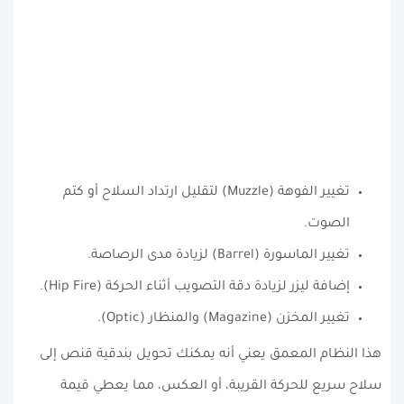
تغيير الفوهة (Muzzle) لتقليل ارتداد السلاح أو كتم
الصوت.
تغيير الماسورة (Barrel) لزيادة مدى الرصاصة.
إضافة ليزر لزيادة دقة التصويب أثناء الحركة (Hip Fire).
تغيير المخزن (Magazine) والمنظار (Optic).
هذا النظام المعمق يعني أنه يمكنك تحويل بندقية قنص إلى
سلاح سريع للحركة القريبة، أو العكس، مما يعطي قيمة