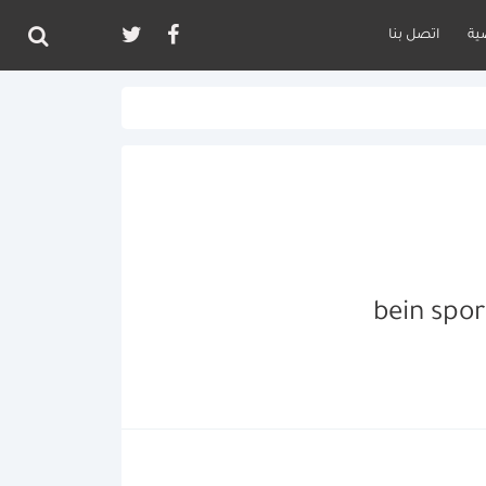
ية
اتصل بنا