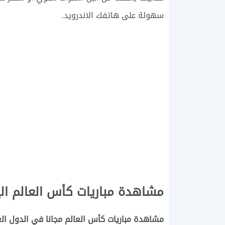
سهولة على هاتفك الاندرويد.
مشاهدة مباريات كأس العالم اليوم بث مبا
مشاهدة مباريات كأس العالم مجانا في الدول ال