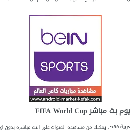
شر FIFA World Cup
عربية فقط
، يمكنك من مشاهدة القنوات على النت مباشرة بدون اي 