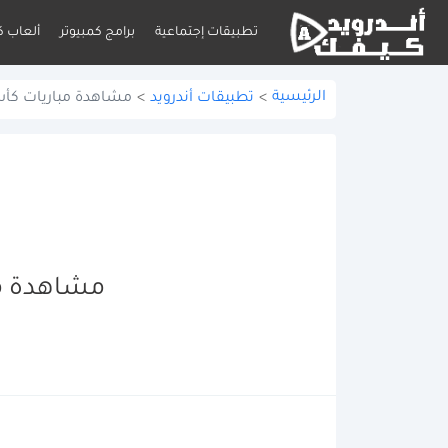
تطبيقات إجتماعية
برامج كمبيوتر
ألعاب ك
الرئيسية
>
تطبيقات أندرويد
>
مشاهدة مباريات كأس العا
مشاهدة مبار