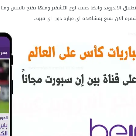
 تطبيق الاندرويد وايضا حسب نوع التشفير ومنها يفتح بالبيس ومن
فرة الان تمتع بمشاهدة اي مبارة دون اي قيود.