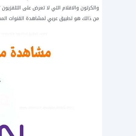
والكرتون والافلام التي لا تعرض على التلفزيون
من ذالك هو تطبيق عربي لمشاهدة القنوات المش