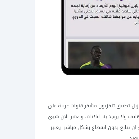
يل تطبيق تلفزيون مشفر قنوات عربية على
تف ولا يوجد به اعلانات، ويعتبر الان شيئ
ن تتابع بدون انقطاع بشكل مباشر، يعتبر
ويد.