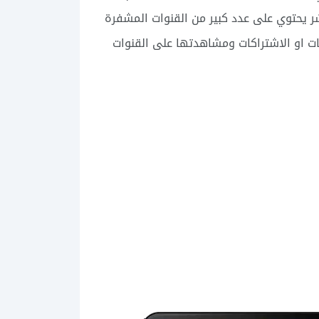
شر يحتوي على عدد كبير من القنوات المشفرة
ات او الاشتراكات ومشاهدتها على القنوات