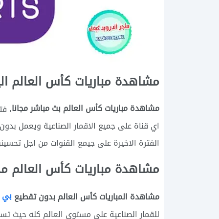
مشاهدة مباريات كأس العالم اليوم
مشاهدة مباريات كأس العالم بث مباشر مجانا
، فت
اي قناة على جميع الاقمار الصناعية ويعمل بدون ا
الفترة الاخيرة على جيمع القنوات من اجل تحسين
مشاهدة مباريات كأس العالم مج
بي 
مشاهدة المباريات كأس العالم بدون تقطيع
للقمار الصناعية على مستوى العالم كله حيث تست