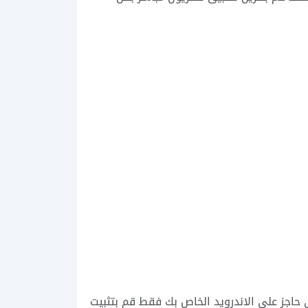
حاجز على الاندرويد الخاص بك فقط قم بتثبيت