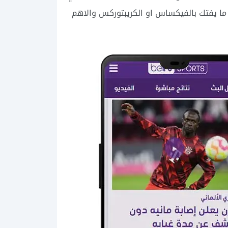
ا ما يفتك بالفيكساس او الكريبتوركس والاهم