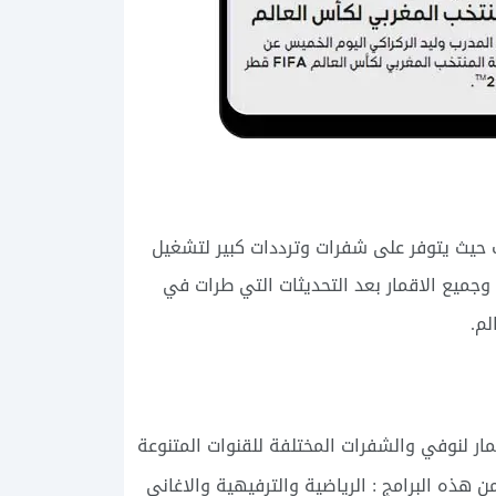
 حيث يتوفر على شفرات وترددات كبير لتشغيل
 وجميع الاقمار بعد التحديثات التي طرات في
لم.
مار لنوفي والشفرات المختلفة للقنوات المتنوعة
هذه البرامج : الرياضية والترفيهية والاغاني