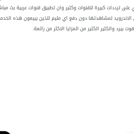
 على ترددات كبيرة للقنوات وكثير وان تطبيق قنوات عربية بث مبا
 الاندرويد لمشاهدتها دون دفع اي مليم للذين يبيعون هذه الخدم
بيرد والكثير الكثير من المزايا الاكثر من رائعة.