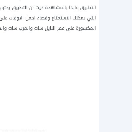
التطبيق وابدا بالمشاهدة خيث ان التطبيق يحتوي
التي يمكنك الاستمتاع وقضاء اجمل الاوقات على
المكسورة على قمر النايل سات والعرب سات والهوت 