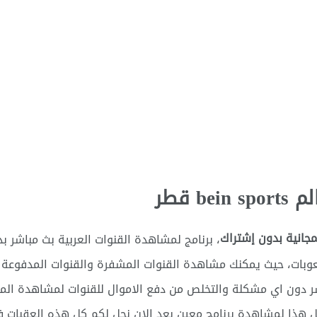
 قطر
، برنامج لمشاهدة القنوات العربية بث مباشر 
صعوبات، حيث يمكنك مشاهدة القنوات المشفرة والقنوات المدفوعة 
دون اي مشكلة والتخلص من دفع الاموال للقنوات لمشاهدة المباري
هذا لمشاهدة برنامج معين بعد الان نحل لكم كل هذه العقبات فق