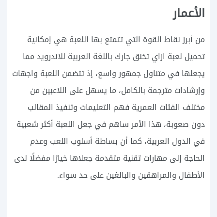
الأعمار
من أبرز نقاط القوة التي تتمتع بها اللعبة هي إمكانية
تحميل لعبة ازاي تخنق جارك باللغة العربية للاندرويد مما
يجعلها في متناول جمهور واسع، إذ تتضمن اللعبة واجهات
وإرشادات مترجمة بالكامل، ما يسهل على اللاعبين من
مختلف الفئات العمرية فهم التعليمات وتنفيذ المقالب
دون صعوبة، هذا الأمر ساهم في جعل اللعبة أكثر شعبية
في الدول العربية، كما أن بساطة أسلوب اللعب وعدم
الحاجة إلى مهارات تقنية متقدمة جعلاها خيارًا مفضلًا لدى
الأطفال والمراهقين والبالغين على حد سواء.