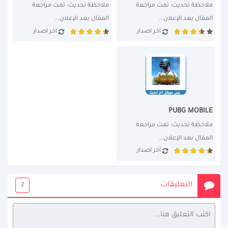
ملاحظة تحديث: تمت مراجعة 
ملاحظة تحديث: تمت مراجعة 
المقال بعد الإعلان...
المقال بعد الإعلان...
اخر اصدار
اخر اصدار
PUBG MOBILE
ملاحظة تحديث: تمت مراجعة 
المقال بعد الإعلان...
آخر اصدار
التعليقات
2