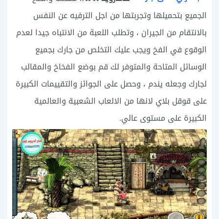
الجميع بتحميلها وتجربتها من اجل الترفيه عن النفس
بالانتقام من الجيران ، وتطلب اللعبة من الانتباه جيدا لعدم
الوقوع في الفخ ويجب عليك التخلص من جارك بجميع
الوسائل المتاحة والمتوفر لك قم بوضع الفخاخ والمقالب
لجارك وجعله يندم ، وحصل على الجوائز والتقييمات الكبيرة
على قوقل بلاي لانها من الالعاب الشعبية والعالمية
الكبيرة على مستوى عالي.