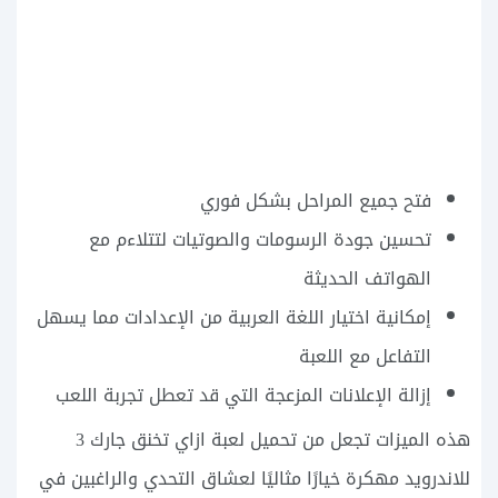
فتح جميع المراحل بشكل فوري
تحسين جودة الرسومات والصوتيات لتتلاءم مع
الهواتف الحديثة
إمكانية اختيار اللغة العربية من الإعدادات مما يسهل
التفاعل مع اللعبة
إزالة الإعلانات المزعجة التي قد تعطل تجربة اللعب
هذه الميزات تجعل من تحميل لعبة ازاي تخنق جارك 3
للاندرويد مهكرة خيارًا مثاليًا لعشاق التحدي والراغبين في