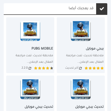
قد يعجبك أيضا
ببجي موبايل
PUBG MOBILE
ملاحظة تحديث: تمت مراجعة 
ملاحظة تحديث: تمت مراجعة 
المقال بعد الإعلان...
المقال بعد الإعلان...
أخر تحديث
2.2.0
تحديث ببجي موبايل
تحديث ببجي موبايل