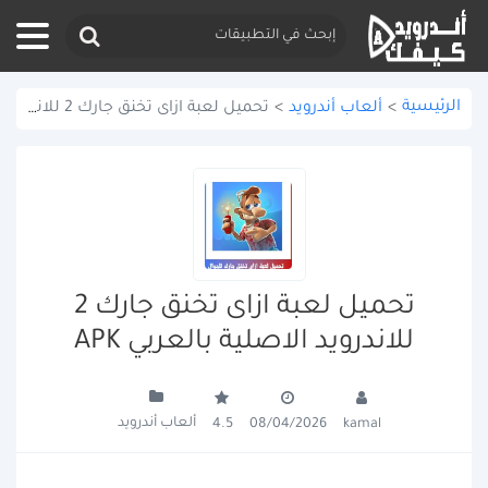
الرئيسية
>
ألعاب أندرويد
>
تحميل لعبة ازاى تخنق جارك 2 للاندرويد الاصلية بالعربي APK
تحميل لعبة ازاى تخنق جارك 2
للاندرويد الاصلية بالعربي APK
ألعاب أندرويد
4.5
08/04/2026
kamal