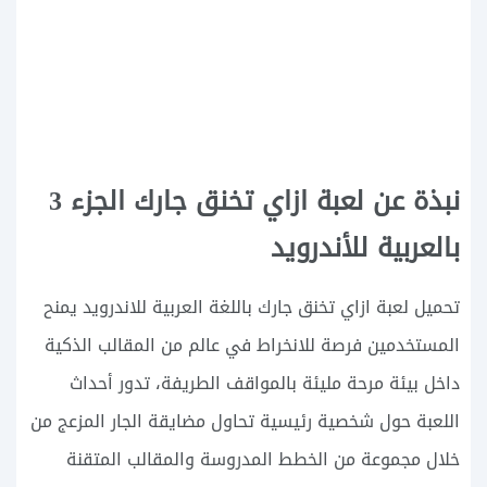
نبذة عن لعبة ازاي تخنق جارك الجزء 3
بالعربية للأندرويد
تحميل لعبة ازاي تخنق جارك باللغة العربية للاندرويد يمنح
المستخدمين فرصة للانخراط في عالم من المقالب الذكية
داخل بيئة مرحة مليئة بالمواقف الطريفة، تدور أحداث
اللعبة حول شخصية رئيسية تحاول مضايقة الجار المزعج من
خلال مجموعة من الخطط المدروسة والمقالب المتقنة