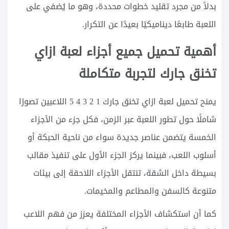
بدلاً من مجرد تقليد خطوات محددة، وهو ما يُضفي على
اللعبة طابعًا ديناميكيًا بعيدًا عن التكرار.
أهمية تحميل جميع أجزاء لعبة ازاي
تخنق جارك لتجربة متكاملة
يمنح تحميل لعبة ازاي تخنق جارك 1 2 3 4 5 اللاعبين تصورًا
شاملًا حول تطور اللعبة عبر الزمن، فكل جزء من الأجزاء
الخمسة يتضمن عناصر جديدة سواء من ناحية الحبكة أو
أسلوب اللعب، فبينما يركز الجزء الأول على تنفيذ مقالب
بسيطة داخل الشقة، تنتقل الأجزاء اللاحقة إلى بيئات
متنوعة كالسفن والمطاعم والمخيمات.
كما أن استكشاف الأجزاء المختلفة يعزز من فهم اللاعب