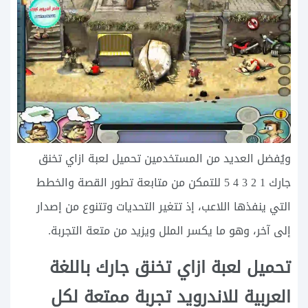
ويُفضل العديد من المستخدمين تحميل لعبة ازاي تخنق
جارك 1 2 3 4 5 للتمكن من متابعة تطور القصة والخطط
التي ينفذها اللاعب، إذ تتغير التحديات وتتنوع من إصدار
إلى آخر، وهو ما يكسر الملل ويزيد من متعة التجربة.
تحميل لعبة ازاي تخنق جارك باللغة
العربية للاندرويد تجربة ممتعة لكل