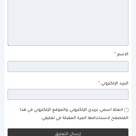
*
الاسم
*
البريد الإلكتروني
احفظ اسمي، بريدي الإلكتروني، والموقع الإلكتروني في هذا
المتصفح لاستخدامها المرة المقبلة في تعليقي.