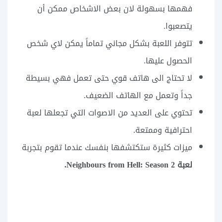
فهمها بسهولة لان بعض الاشخاص ممكن أن
يتصعبوا.
تتوفر اللعبة بشكل مجاني تماماً يمكن لاي شخص
الحصول عليها.
لا تحتاج الى هاتف قوي حتى تعمل فهي بسيطة
جداً وتعمل مع الهاتف الضعيف.
تحتوي على العديد من الاصوات التي تجعلها لعبة
احترافية وممتعة.
ميزات كثيرة ستكتشفها بنفسك عندما تقوم بتجربة
لعبة Neighbours from Hell: Season 2.