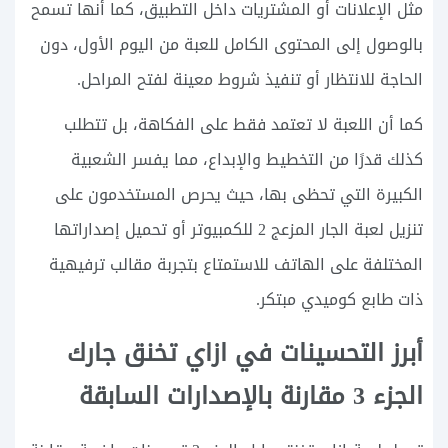
مثل الإعلانات أو المشتريات داخل التطبيق، كما أنها تسمح
بالوصول إلى المحتوى الكامل للعبة من اليوم الأول، دون
الحاجة للانتظار أو تنفيذ شروط معينة لفتح المراحل.
كما أن اللعبة لا تعتمد فقط على الفكاهة، بل تتطلب
كذلك قدرًا من التخطيط والإبداع، مما يفسر الشعبية
الكبيرة التي تحظى بها، حيث يحرص المستخدمون على
تنزيل لعبة الجار المزعج 2 للكمبيوتر أو تحميل إصداراتها
المختلفة على الهاتف للاستمتاع بتجربة مقالب ترفيهية
ذات طابع كوميدي مبتكر.
أبرز التحسينات في ازاي تخنق جارك
الجزء 3 مقارنة بالإصدارات السابقة