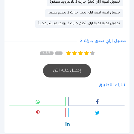
تحميل لعبة ازاي تخنق جارك 2 للاندرويد مهكرة
تحميل لعبة لعبة ازاى تخنق جارك 2 بحجم صغير
تحميل لعبة لعبة ازاى تخنق جارك 2 برابط مباشر مجاناً
تحميل إزاي تخنق جارك 2
4.5/5
1
إحصل عليه الآن
شارك التطبيق