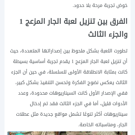
خوض تجربة مرحة بلا حدود.
الفرق بين تنزيل لعبة الجار المزعج 1
والجزء الثالث
تطورت اللعبة بشكل ملحوظ بين إصداراتها المتعددة، حيث
أن تنزيل لعبة الجار المزعج 1 يقدم تجربة أساسية بسيطة
كانت بمثابة الانطلاقة الأولى للسلسلة، في حين أن الجزء
الثالث يعكس نضوج الفكرة وتحسن التنفيذ بشكل كبير،
ففي الإصدار الأول كانت السيناريوهات محدودة، وعدد
الأدوات قليل، أما في الجزء الثالث فقد تم إدخال
سيناريوهات أكثر تنوعًا تشمل مواقع جديدة مثل عطلات
الجار، ومناسباته الخاصة.