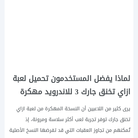
لماذا يفضل المستخدمون تحميل لعبة
ازاي تخنق جارك 3 للاندرويد مهكرة
يرى كثير من اللاعبين أن النسخة المهكرة من لعبة ازاي
تخنق جارك توفر تجربة لعب أكثر سلاسة ومرونة، إذ
تُمكنهم من تجاوز العقبات التي قد تفرضها النسخ الأصلية