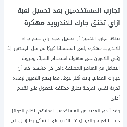
تجارب المستخدمين بعد تحميل لعبة
ازاي تخنق جارك للاندرويد مهكرة
تظهر تجارب اللاعبين أن تحميل لعبة ازاي تخنق جارك
للاندرويد مهكرة يلقى استحسانًا كبيرًا من قبل الجمهور، إذ
يُثني اللاعبون على سهولة استخدام اللعبة، ومرونة
التفاعل مع العناصر المختلفة داخل كل مشهد، كما أن
خيارات المقالب باتت أكثر تنوعًا، مما يدفع اللاعبين لإعادة
تجربة نفس المرحلة بطرق مختلفة للحصول على تقييم
أعلى.
وقد أبدى العديد من المستخدمين إعجابهم بنظام الجوائز
داخل اللعبة، والذي يُحفز اللاعب على التفكير بطرق إبداعية