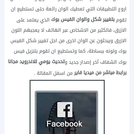
اروع التطبيقات التي تعطيك الوان رائعة حتى تستطيع ان
بتغيير شكل والوان الفيس بوك
تقوم
الذي يعتمد على
الازرق، فالكثير من الاشخاص عبر الهاتف لا يعجبهم اللون
الازرق ويبحثون عن الوان اخرى من اجل تغيير شكل الفيس
بوك ولونه ببساطة، كما وتستطيع ان تقوم بتنزيل فيس
تحديث يومي للاندرويد مجانا
بوك الشفاف آخر إصدار جديد و
برابط مباشر من ميديا فاير
من اسفل المقالة .