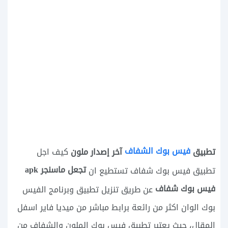
فيس بوك الشفاف
تطبيق
آخر إصدار ملون
كيف اجل
تجعل ماسنجر apk
تطبيق فيس بوك شفاف تستطيع ان
فيس بوك شفاف
عن طريق تنزيل تطبيق وبرنامج الفيس
بوك الوان اكثر من رائعة برابط مباشر من ميديا فاير اسفل
المقال، حيث يعتبر تطبيق فيس بوك الملون والشفاف من