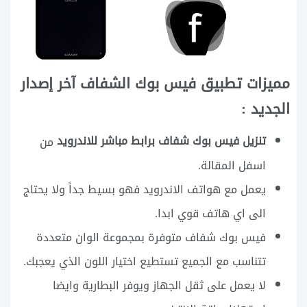
مميزات تطبيق فيس بوك الشفاف آخر إصدار
الجديد :
تنزيل فيس بوك شفاف برابط مباشر للاندرويد
من
اسفل المقالة.
يعمل مع هواتف الاندرويد فهو بسيط جداً ولا يحتاج
الى اي هاتف قوي ابدا.
فيس بوك شفاف متوفرة بمجموعة الوان متعددة
تتناسب مع الجميع تستطيع اختيار اللون الذي يعجبك.
لا يعمل على ثقل الجهاز ويوفر البطارية وايضا