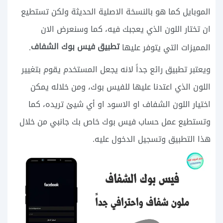
الموبايل كما هو بالنسخة الاصلية الحديثة ولكن تستطيع
ان تختار اللون الذي يعجبك فيه، كما وسنعرض الان
تطبيق فيس بوك الشفاف
المميزات التي يتوفر عليها
.
ويعتبر تطبيق رائع جداً لانه يجعل المستخدم يقوم بتغيير
اللون الذي اعتدنا عليها للفيس بوك، ومن خلاله يمكن
اختيار اللون الشفاف او الاسود او أي شيئ تريده، كما
وتستطيع عمل حساب فيس بوك خاص بك جانبي من خلال
هذا التطبيق وتسجيل الدخول عليه.