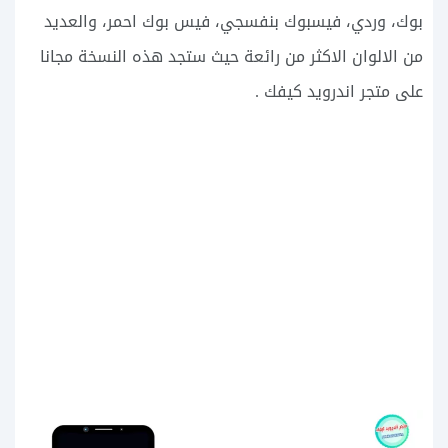
بوك، وردي، فيسبوك بنفسجي، فيس بوك احمر، والعديد
من الالوان الاكثر من رائعة حيث ستجد هذه النسخة مجانا
على متجر اندرويد كيفك .