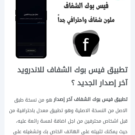
تطبيق فيس بوك الشفاف للاندرويد
آخر إصدار الجديد ؟
تطبيق فيس بوك الشفاف آخر إصدار
هو من نسخة طبق
الاصل من النسخة الاصلية وهو تطبيق معدل باحترافية من
قبل اشخاص محترفين من اجل اضافة لمسة رائعة عليه،
حيث يمكنك تثبيته على الهاتف الخاص بك وتشغيله على