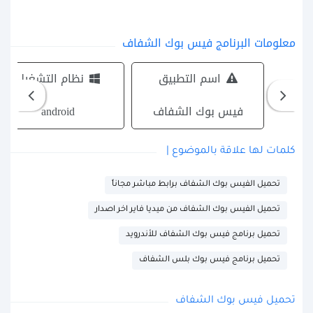
معلومات البرنامج فيس بوك الشفاف
اسم التطبيق
نظام التشغيل
فيس بوك الشفاف
android
كلمات لها علاقة بالموضوع |
تحميل الفيس بوك الشفاف برابط مباشر مجاناً
تحميل الفيس بوك الشفاف من ميديا فاير اخر اصدار
تحميل برنامج فيس بوك الشفاف للأندرويد
تحميل برنامج فيس بوك بلس الشفاف
تحميل فيس بوك الشفاف