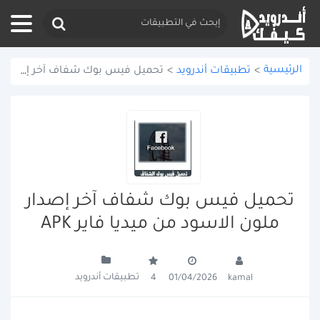
الرئيسية
>
تطبيقات أندرويد
>
تحميل فيس بوك شفاف آخر إصدار ملون الاسود من ميديا فاير APK
تحميل فيس بوك شفاف آخر إصدار
ملون الاسود من ميديا فاير APK
تطبيقات أندرويد
4
01/04/2026
kamal