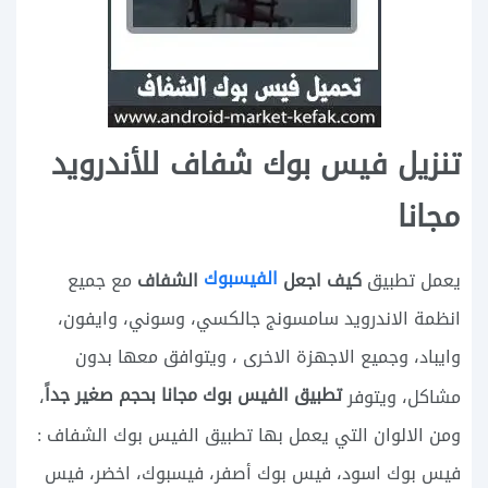
تنزيل فيس بوك شفاف للأندرويد
مجانا
الفيسبوك
كيف اجعل
الشفاف
يعمل تطبيق
مع جميع
انظمة الاندرويد سامسونج جالكسي، وسوني، وايفون،
وايباد، وجميع الاجهزة الاخرى ، ويتوافق معها بدون
تطبيق الفيس بوك مجانا بحجم صغير جداً
مشاكل، ويتوفر
،
ومن الالوان التي يعمل بها تطبيق الفيس بوك الشفاف :
فيس بوك اسود، فيس بوك أصفر، فيسبوك، اخضر، فيس