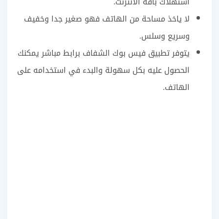
استهلاك باقة الانترنت.
لا ياخذ مساحة من الهاتف فهو صغير جدا وخفيف
وسريع وسلس.
يتوفر تطبيق فيس بوك الشفاف برابط مباشر يمكنك
الحصول عليه بكل سهولة والبدء في استخدامه على
الهاتف.