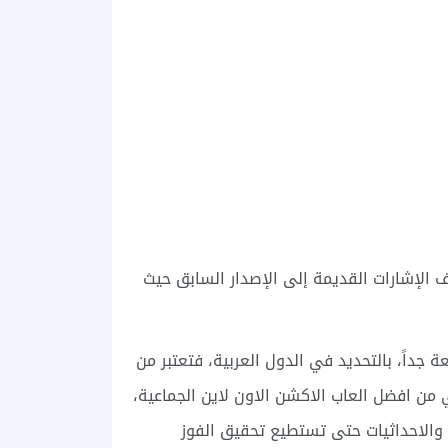
2، وتم حذف الإشارات القديمة إلى الإصدار السابق حيث
جداً، بالتحديد في الدول العربية، فتعتبر من
من افضل العاب الاكشن الاون لاين الجماعية،
 والاحداثيات حتى تستطيع تحقيق الفوز