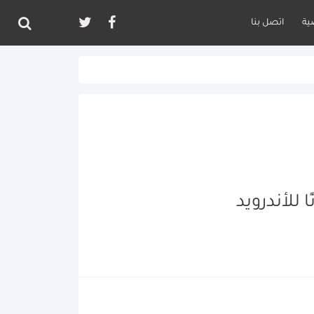
ية
اتصل بنا