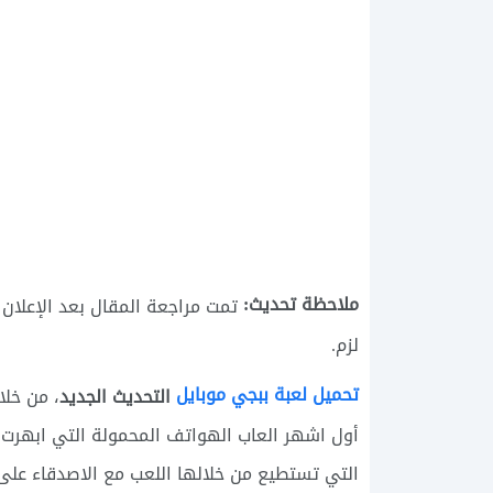
ملاحظة تحديث:
تمت مراجعة المقال بعد الإعلا
لزم.
تحميل لعبة ببجي موبايل
التحديث الجديد
، من خلا
أول اشهر العاب الهواتف المحمولة التي ابهرت ا
التي تستطيع من خلالها اللعب مع الاصدقاء على 