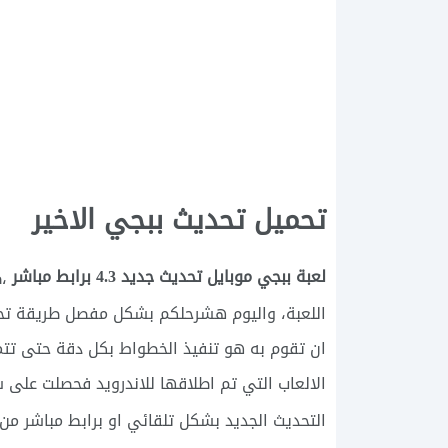
تحميل تحديث ببجي الاخير
لعبة ببجي موبايل تحديث جديد 4.3 برابط مباشر
،ط
اللعبة، واليوم هشرحلكم بشكل مفصل طريقة تحميل
ان تقوم به هو تنفيذ الخطواط بكل دقة حتى تتم
الالعاب التي تم اطلاقها للاندرويد فحصلت على 
التحديث الجديد بشكل تلقائي او برابط مباشر من