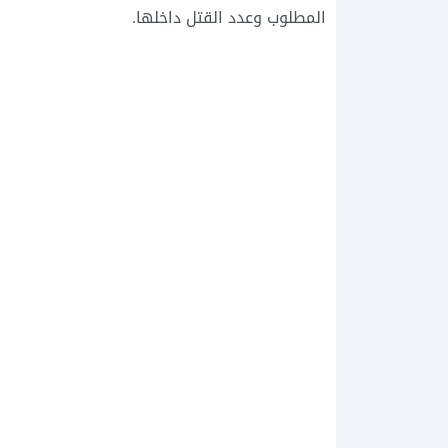
المطلوب وعدد القتل داخلها.