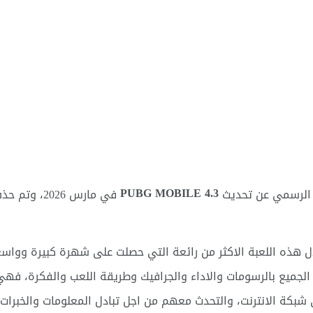
PUBG MOBILE 4.3
ن الرسمي عن تحديث
في مارس 026
ل هذه اللعبة الاكثر من رائعة التي حصلت على شهرة كبيرة وواسعة 
لجميع بالرسومات والاداء والجرافيك وطريقة اللعب والفكرة، فهي 
شبكة الانترنت، والتحدث معهم من اجل تبادل المعلومات والخبرات