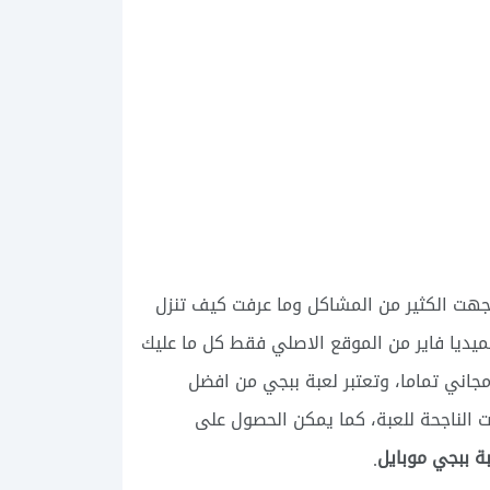
اجهت الكثير من المشاكل وما عرفت كيف تنزل
ميديا فاير من الموقع الاصلي فقط كل ما عليك
جاني تماما، وتعتبر لعبة ببجي من افضل
 الناجحة للعبة، كما يمكن الحصول على
بة ببجي موبايل
.