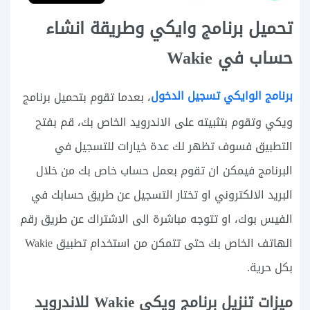
تحميل برنامج وايكي وطريقة انشاء
حساب في Wakie
برنامج الوايكي تسجيل الدخول
، بعدما تقوم بتحميل برنامج
ويكي وتقوم بتثبيته على الاندرويد الخاص بك، قم بفتح
التطبيق فسوف تظهر لك عدة خيارات للتسجيل في
البرنامج فيمكن ان تقوم بعمل حساب خاص بك من خلال
البريد الالكتروني او تختار التسجيل عن طريق حسابك في
الفيس بوك، او تتوجه مباشرة الى الاشتراك عن طريق رقم
الهاتف الخاص بك حتى تتمكن من استخدام تطبيق Wakie
بكل حرية.
ميزات تنزيل برنامج ويكي Wakie للاندرويد