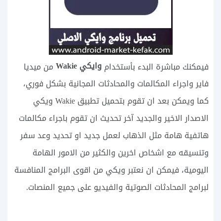
وايكي Wakie
فيمكنك مباشرة البدء بأستخدام
من ميديا
فاير واجراء المكالمات والمحادثات المجانية بشكل فوري،
كما ويمكن بعد ان تقوم بتحميل تطبيق Wakie ويكي
الاصدار الاخير والجديد آخر تحديث ان تقوم باجراء مكالمات
هاتفية هامة مثل الذهاب لعمل جديد او تحديد وعد سفر
وتنسيقه مع اشخاص اخرين والكثير من الامور الهامة
اليومية، فيمكن ان نعتبر ويكي من اقوى البرامج المنافسة
لبرامج المحادثات الصوتية والفيديو على جميع المنصات.