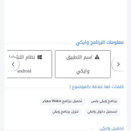
معلومات البرنامج وايكي
اسم التطبيق
نظام التشغيل
وايكي
android
كلمات لها علاقة بالموضوع |
برنامج ويكي بلس
تحميل برنامج Wakie مهكر
تسجيل دخول وايكي
تنزيل برنامج ويكي
تحميل وايكي