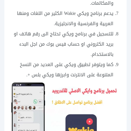
والمكالمات.
يدعم برنامج ويكي Wakie الكثير من اللغات ومنها
العربية والفرنسية والانجليزية.
للتسجيل في برنامج ويكي تحتاج الى رقم هاتف او
بريد الكتروني او حساب فيس بوك من اجل البدء
بالاستخدام.
كما ويتوفر تطبيق ويكي على العديد من النسخ
المتنوعة على الانترنت وابرزها ويكي بلس +.