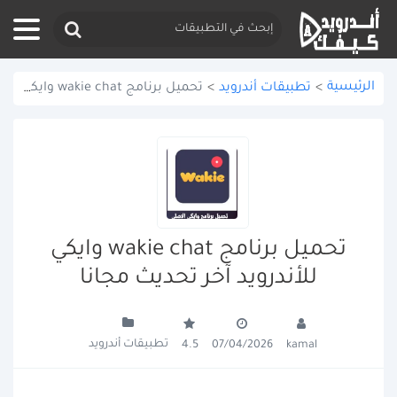
الرئيسية
>
تطبيقات أندرويد
>
تحميل برنامج wakie chat وايكي للأندرويد آخر تحديث مجانا
تحميل برنامج wakie chat وايكي
للأندرويد آخر تحديث مجانا
تطبيقات أندرويد
4.5
07/04/2026
kamal