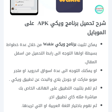
شرح تحميل برنامج ويكي APK على
الموبايل
برنامج ويكي Wakie
يمكن تثبيت
من خلال عدة خطواط
بسيطة اولها التوجه الى رابط التحميل من اسفل
المقال.
او يمكنك التوجه الى عدة اسواق اندرويد او متجر
موبو ماركت او جوجل بلاي والبحث عن تطبيق ويكي .
ثم تقم بتثبيت التطبيق على الهاتف الخاص بك
مباشرة مثله كاي تطبيق اخر.
ثم نقوم باختيار اللغة العربية او التي تريدها.