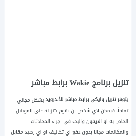
تنزيل برنامج Wakie برابط مباشر
يتوفر تنزيل وايكي برابط مباشر للأندرويد
بشكل مجاني
تماماً، فيمكن لاي شخص ان يقوم بتنزيله على الموبايل
الخاص به او الايفون والبدء في اجراء المحادثات
والمكالمات مجانا بدون دفع اي تكاليف او اي رصيد مقابل