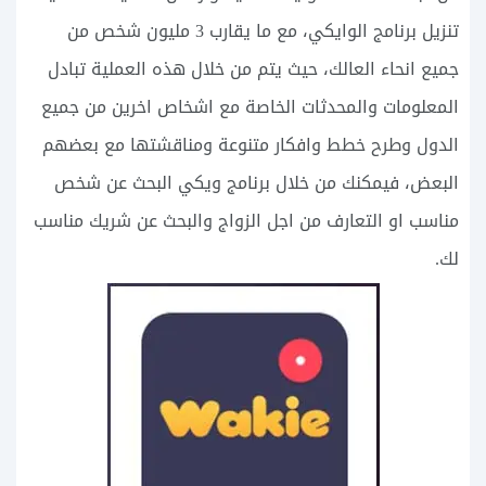
تنزيل برنامج الوايكي، مع ما يقارب 3 مليون شخص من
جميع انحاء العالك، حيث يتم من خلال هذه العملية تبادل
المعلومات والمحدثات الخاصة مع اشخاص اخرين من جميع
الدول وطرح خطط وافكار متنوعة ومناقشتها مع بعضهم
البعض، فيمكنك من خلال برنامج ويكي البحث عن شخص
مناسب او التعارف من اجل الزواج والبحث عن شريك مناسب
لك.