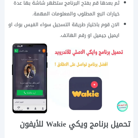
ثم بعدها قم بفتح البرنامج ستظهر شاشة بها عدة
خيارات اتبع المطلوب والمعلومات المهمة.
الان قوم باختيار طريقة التسجيل سواء الفيس بوك او
ايميل جيميل او رقم الهاتف.
تحميل برنامج ويكي Wakie للأيفون