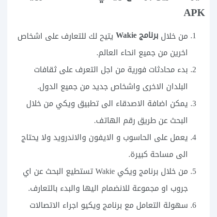
APK
برنامج Wakie
من خلال
يتيح لك للتعارف على اشخاص
اخرين من جميع انحاء العالم.
بدء محادثات فورية من اجل التعرف على ثقافات
البلدان الاخرى واشخاص جديد من جميع الدول.
يمكن اضافة الاصدقاء الى تطبيق ويكي من خلال
البحث عن طريق رقم الهاتف.
يعمل على الحاسوب و الايفون والاندرويد ولا يحتاج
الى مساحة كبيرة.
من خلال برنامج ويكي Wakie تستطيع البحث عن اي
جروب او مجموعة للانضمام اليها والبدء بالتعارف.
سهولة التعامل مع برنامج ويكيو اجراء الاتصالات