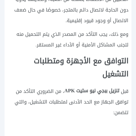
دون الحاجة لاتصال دائم بالمتجر، خصوصًا في حال ضعف
الاتصال أو وجود قيود إقليمية.
ومع ذلك، يجب التأكد من المصدر الذي يتم التحميل منه
لتجنب المشاكل الأمنية أو الأداء غير المستقر.
التوافق مع الأجهزة ومتطلبات
التشغيل
تنزيل ببجي نيو ستيت APK
قبل
، من الضروري التأكد من
توافق الجهاز مع الحد الأدنى لمتطلبات التشغيل، والتي
تتضمن: