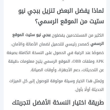
لماذا يفضل البعض تنزيل ببجي نيو
ستيت من الموقع الرسمي؟
ببجي نيو ستيت الموقع
الكثير من المستخدمين يفضلون
الرسمي
كمصدر رئيسي للتحميل لضمان الأصالة والأمان،
خصوصًا عند الرغبة في الحصول على النسخة الكاملة بصيغة
APK وملفات OBB، الموقع الرسمي يتيح معلومات دقيقة
عن التحديثات، دعم الأجهزة، وأوقات الصيانة.
ويُمثل هذا الخيار وسيلة موثوقة للوصول إلى كل الميزات
الحديثة أولًا بأول.
طريقة اختيار النسخة الأفضل لتجربتك