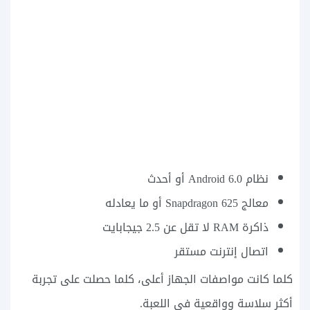
نظام Android 6.0 أو أحدث
معالج Snapdragon 625 أو ما يعادله
ذاكرة RAM لا تقل عن 2.5 جيجابايت
اتصال إنترنت مستقر
كلما كانت مواصفات الجهاز أعلى، كلما حصلت على تجربة
أكثر سلاسة وواقعية في اللعبة.