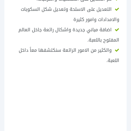
التعديل على الاسلحة وتعديل شكل السكوبات
والامدادات وامور كثيرة
اضافة مباني جديدة واشكال رائعة جاخل العالم
المفتوح باللعبة.
والكثير من الامور الرائعة سنكتشفها معاً داخل
اللعبة.