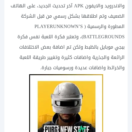
والاندرويد والايفون APK آخر تحديث الجديد، على الهاتف
الضعيف وتم اطلاقها بشكل رسمي من قبل الشركة
المطورة والرسمية ( PLAYERUNKNOWN’S
BATTLEGROUNDS)، وتعتبر فكرة اللعبة نفس فكرة
ببجي موبايل بالظبط ولكن تم اضافة بعض الاختلافات
الرائعة والجذرية واضافات كثيرة وتغيير طريقة اللعبة
والخرائط واضافات عديدة ورسوميات جبارة.