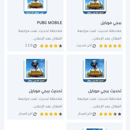
ببجي موبايل
PUBG MOBILE
ملاحظة تحديث: تمت مراجعة 
ملاحظة تحديث: تمت مراجعة 
المقال بعد الإعلان...
المقال بعد الإعلان...
أخر تحديث
2.2.0
تحديث ببجي موبايل
تحديث ببجي موبايل
ملاحظة تحديث: تمت مراجعة 
ملاحظة تحديث: تمت مراجعة 
المقال بعد الإعلان...
المقال بعد الإعلان...
اخر اصدار
اخر اصدار