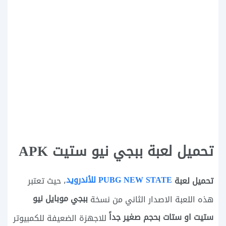
تحميل لعبة ببجي نيو ستيت APK
PUBG NEW STATE للأندرويد
تحميل لعبة
، حيث تعتبر
ببجي موبايل نيو
هذه اللعبة الاصدار الثاني من نسخة
ستيت او ستات بحجم صغير جداً
للاجهزة الضعيفة للكمبيوتر