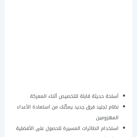
أسلحة حديثة قابلة للتخصيص أثناء المعركة
نظام تجنيد فرق جديد يمكّنك من استعادة الأعداء
المهزومين
استخدام الطائرات المسيرة للحصول على الأفضلية