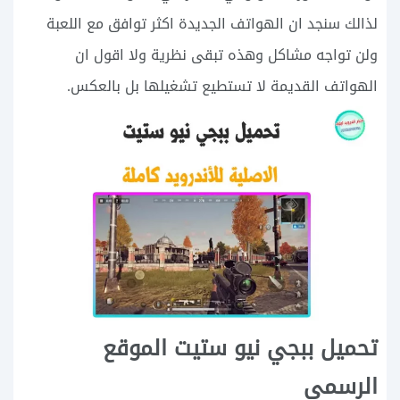
لذالك سنجد ان الهواتف الجديدة اكثر توافق مع اللعبة
ولن تواجه مشاكل وهذه تبقى نظرية ولا اقول ان
الهواتف القديمة لا تستطيع تشغيلها بل بالعكس.
تحميل ببجي نيو ستيت الموقع
الرسمي