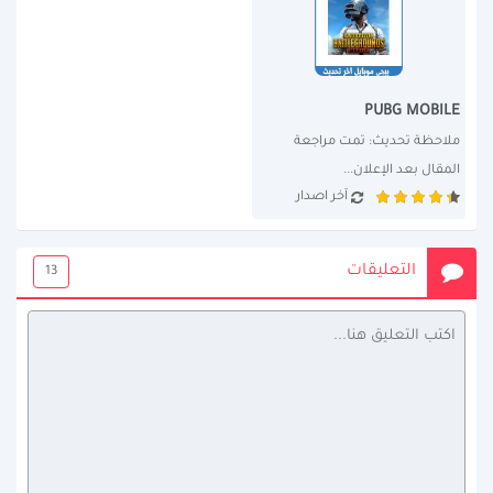
PUBG MOBILE
ملاحظة تحديث: تمت مراجعة 
المقال بعد الإعلان...
آخر اصدار
التعليقات
13