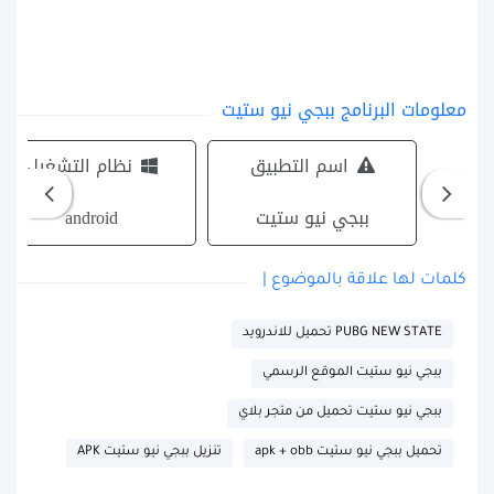
معلومات البرنامج ببجي نيو ستيت
اسم التطبيق
نظام التشغيل
ببجي نيو ستيت
android
كلمات لها علاقة بالموضوع |
PUBG NEW STATE تحميل للاندرويد
ببجي نيو ستيت الموقع الرسمي
ببجي نيو ستيت تحميل من متجر بلاي
تحميل ببجي نيو ستيت apk + obb
تنزيل ببجي نيو ستيت APK