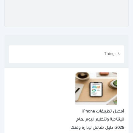
Things 3
أفضل تطبيقات iPhone
للإنتاجية وتنظيم اليوم لعام
2026: دليل شامل لإدارة وقتك