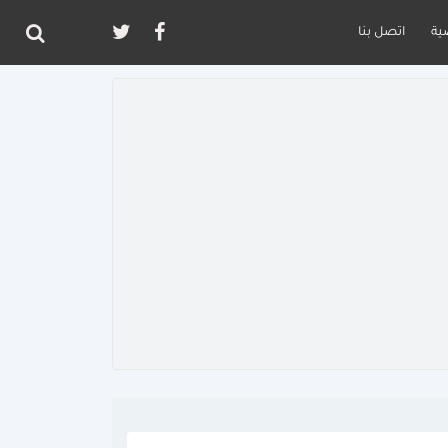
ية
اتصل بنا