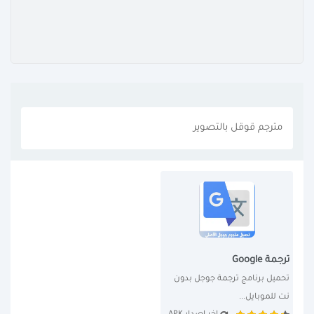
مترجم قوقل بالتصوير
ترجمة Google
تحميل برنامج ترجمة جوجل بدون 
نت للموبايل...