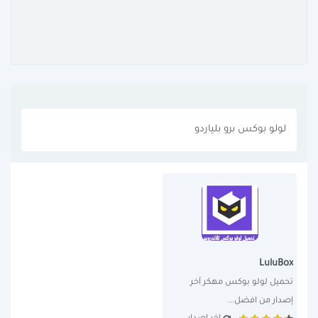
لولو بوكس برو بلياردو
LuluBox
تحميل لولو بوكس مهكر آخر 
إصدار من افضل...