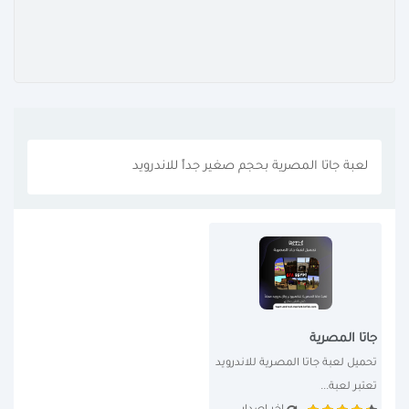
لعبة جاتا المصرية بحجم صغير جداً للاندرويد
جاتا المصرية
تحميل لعبة جاتا المصرية للاندرويد 
تعتبر لعبة...