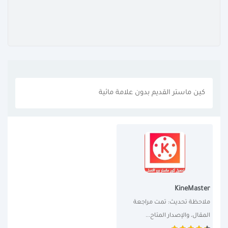
كين ماستر القديم بدون علامة مائية
KineMaster
ملاحظة تحديث: تمت مراجعة 
المقال، والإصدار المتاح...