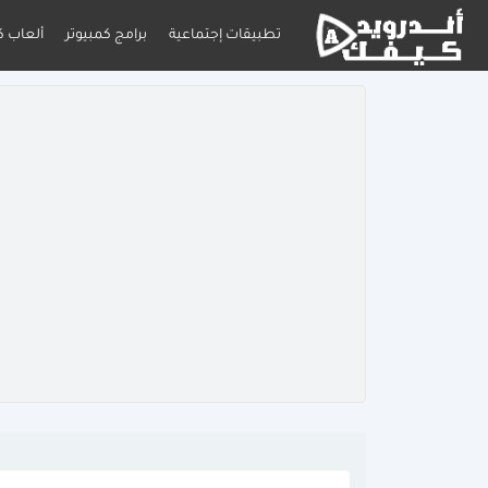
تطبيقات إجتماعية
برامج كمبيوتر
ألعاب ك