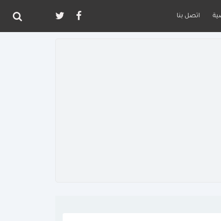
ية
اتصل بنا