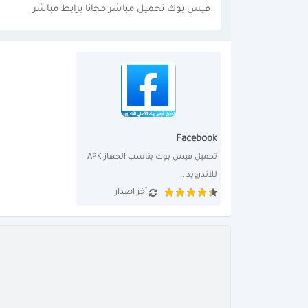
فيس بوك تحميل مباشر مجانا برابط مباشر
Facebook
تحميل فيس بوك يناسب الجهاز APK 
للأندرويد ...
آخر اصدار