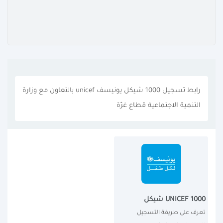
رابط تسجيل 1000 شيكل يونيسف unicef بالتعاون مع وزارة
التنمية الاجتماعية قطاع غزّة
UNICEF 1000 شيكل
تعرف على طريقة التسجيل 