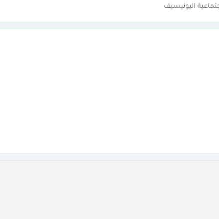
جتماعية اليونيسيف