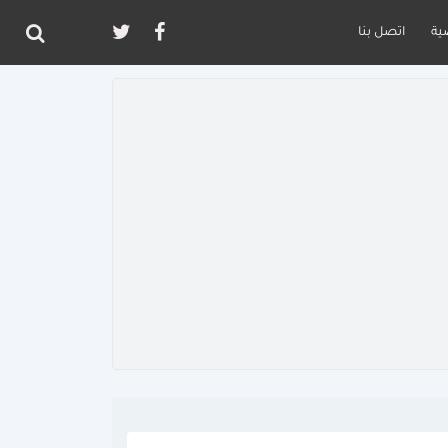
ية
اتصل بنا