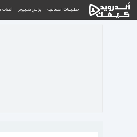
تطبيقات إجتماعية
برامج كمبيوتر
ألعاب ك