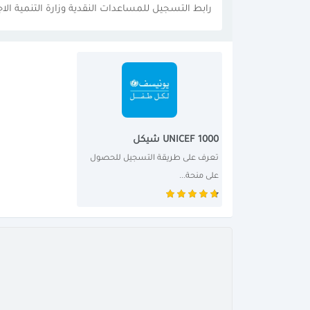
رابط التسجيل للمساعدات النقدية وزارة التنمية الا
UNICEF 1000 شيكل
تعرف على طريقة التسجيل للحصول 
على منحة...