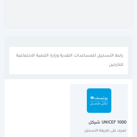
رابط التسجيل للمساعدات النقدية وزارة التنمية الاجتماعية
للنازحين
UNICEF 1000 شيكل
تعرف على طريقة التسجيل 