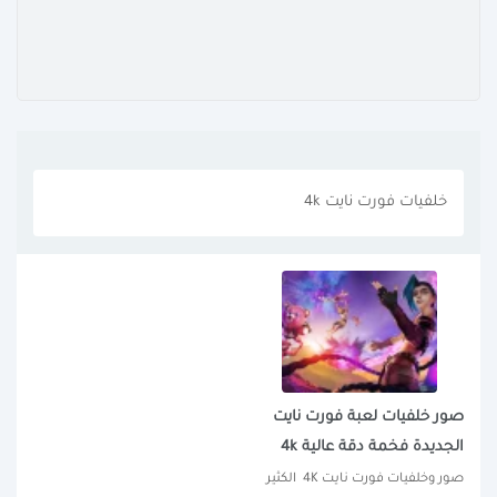
خلفيات فورت نايت 4k
صور خلفيات لعبة فورت نايت
الجديدة فخمة دقة عالية 4k
صور وخلفيات فورت نايت 4K  الكثير 