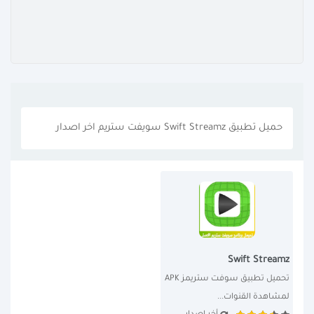
حميل تطبيق Swift Streamz سويفت ستريم اخر اصدار
Swift Streamz
تحميل تطبيق سوفت ستريمز APK 
لمشاهدة القنوات...