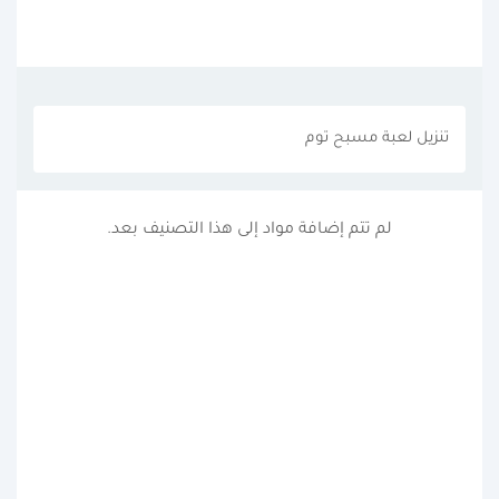
تنزيل لعبة مسبح توم
لم تتم إضافة مواد إلى هذا التصنيف بعد.