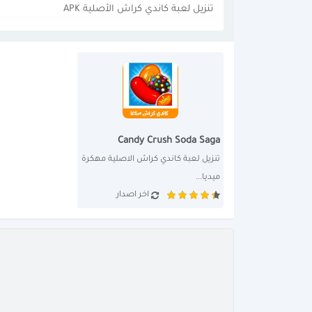
تنزيل لعبة كاندي كراش الأصلية APK
Candy Crush Soda Saga
تنزيل لعبة كاندي كراش الاصلية مهكرة 
ميديا...
اخر اصدار