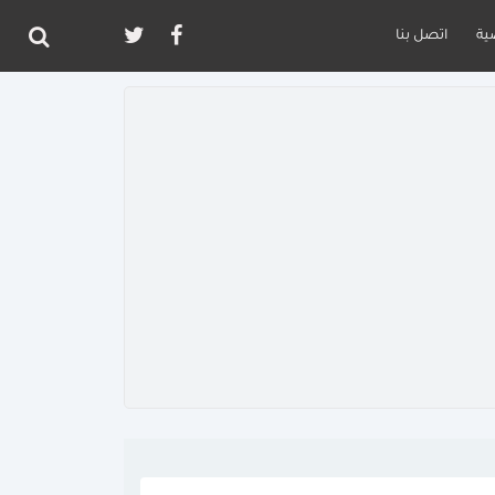
ية
اتصل بنا