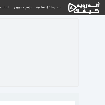
تطبيقات إجتماعية
برامج كمبيوتر
ألعاب ك