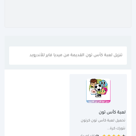
تنزيل لعبة كأس تون القديمة من ميديا فاير للأندرويد
لعبة كأس تون
تحميل لعبة كأس تون كرتون 
نتورك كرة...