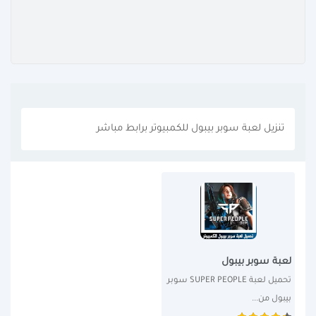
تنزيل لعبة سوبر بيبول للكمبيوتر برابط مباشر
لعبة سوبر بيبول
تحميل لعبة SUPER PEOPLE سوبر 
بيبول من...