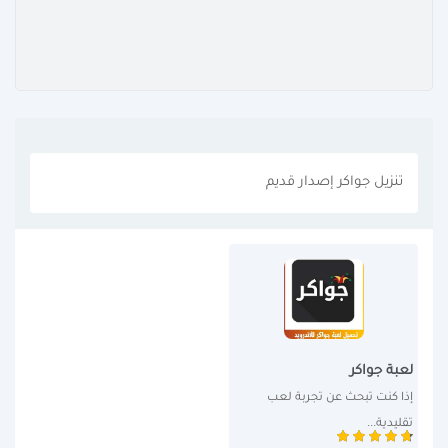
تنزيل جواكر إصدار قديم
لعبة جواكر
إذا كنت تبحث عن تجربة لعب 
تقليدية...