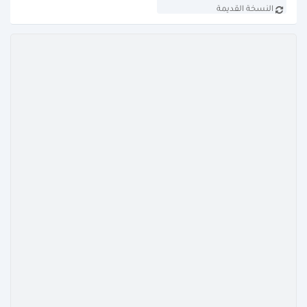
النسخة القديمة