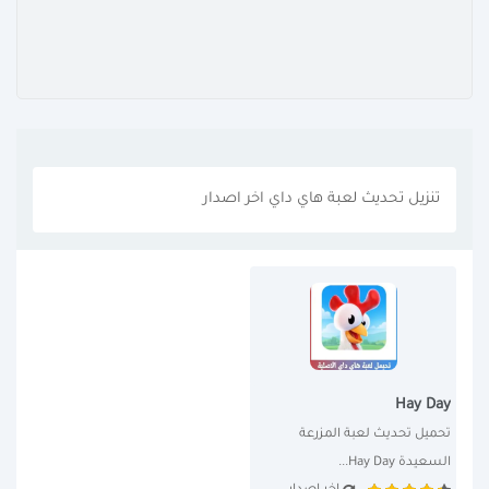
تنزيل تحديث لعبة هاي داي اخر اصدار
Hay Day
تحميل تحديث لعبة المزرعة 
السعيدة Hay Day...