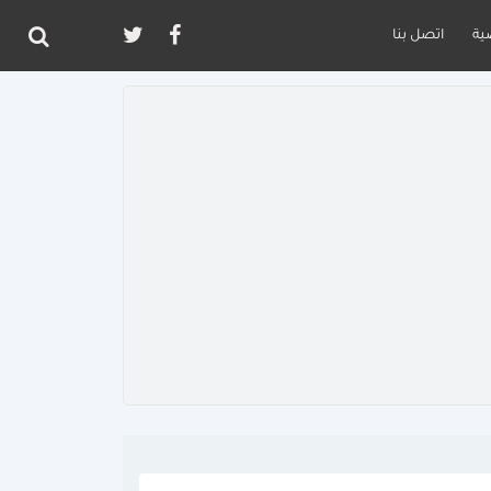
ية
اتصل بنا