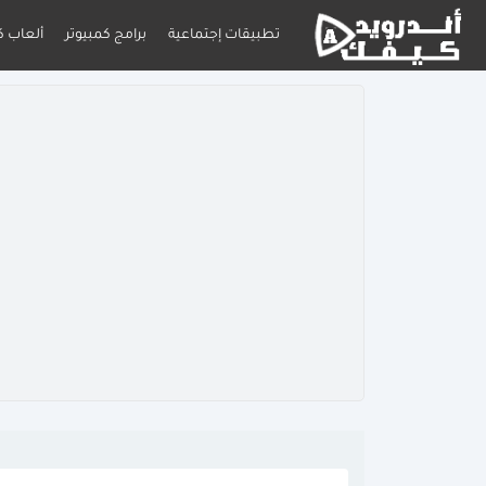
تطبيقات إجتماعية
برامج كمبيوتر
ألعاب ك