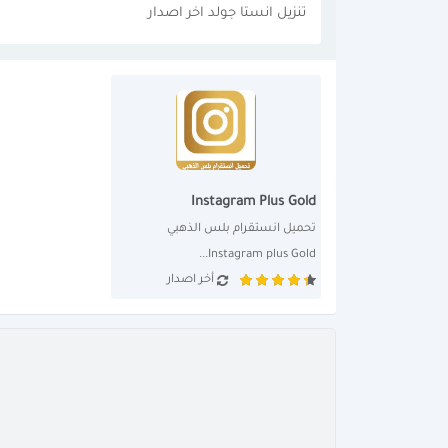
تنزيل انستا جولد اخر اصدار
Instagram Plus Gold
تحميل انستقرام بلس الذهبي 
Instagram plus Gold...
أخر اصدار