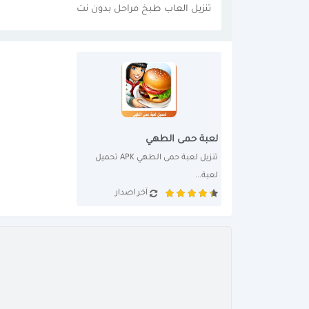
تنزيل العاب طبخ مراحل بدون نت
لعبة حمى الطهي
تنزيل لعبة حمى الطهي APK تحميل 
لعبة...
آخر اصدار