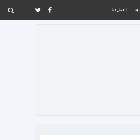
ية
اتصل بنا