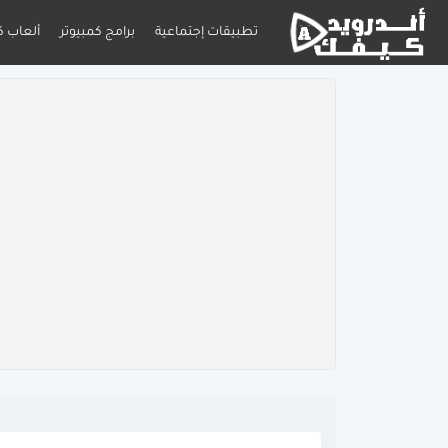
تطبيقات إجتماعية
برامج كمبيوتر
ألعاب ك